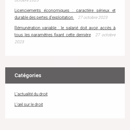
octobre 2023
Licenciements économiques : caractère sérieux et
durable des pertes d’exploitation
27 octobre 2023
Rémunération variable : le salarié doit avoir accès à
tous les paramètres fixant cette dernière
27 octobre
2023
Catégories
L'actualité du droit
L'œil sur le droit