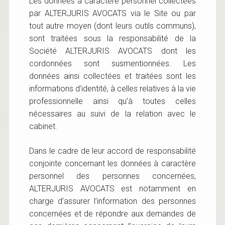
Les données à caractère personnel collectées
par ALTERJURIS AVOCATS via le Site ou par
tout autre moyen (dont leurs outils communs),
sont traitées sous la responsabilité de la
Société ALTERJURIS AVOCATS dont les
cordonnées sont susmentionnées. Les
données ainsi collectées et traitées sont les
informations d’identité, à celles relatives à la vie
professionnelle ainsi qu’à toutes celles
nécessaires au suivi de la relation avec le
cabinet.
Dans le cadre de leur accord de responsabilité
conjointe concernant les données à caractère
personnel des personnes concernées,
ALTERJURIS AVOCATS est notamment en
charge d’assurer l’information des personnes
concernées et de répondre aux demandes de