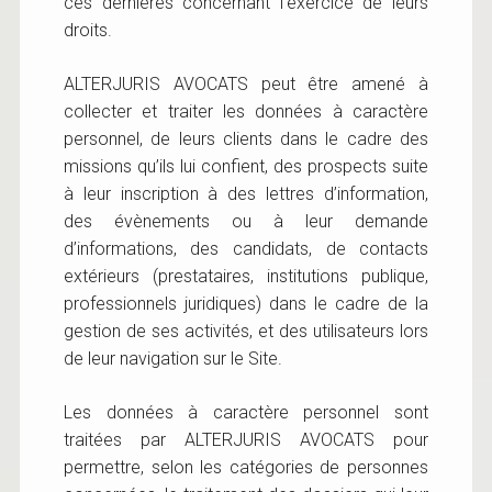
ces dernières concernant l’exercice de leurs
droits.
ALTERJURIS AVOCATS peut être amené à
collecter et traiter les données à caractère
personnel, de leurs clients dans le cadre des
missions qu’ils lui confient, des prospects suite
à leur inscription à des lettres d’information,
des évènements ou à leur demande
d’informations, des candidats, de contacts
extérieurs (prestataires, institutions publique,
professionnels juridiques) dans le cadre de la
gestion de ses activités, et des utilisateurs lors
de leur navigation sur le Site.
Les données à caractère personnel sont
traitées par ALTERJURIS AVOCATS pour
permettre, selon les catégories de personnes