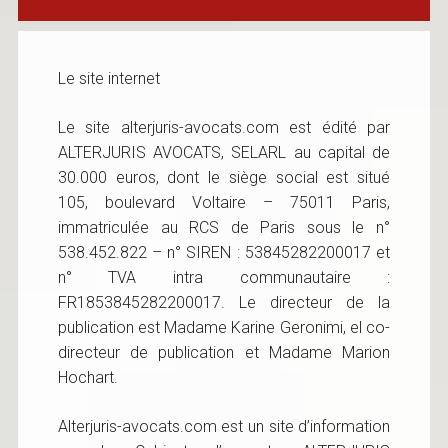
Le site internet
Le site alterjuris-avocats.com est édité par
ALTERJURIS AVOCATS, SELARL au capital de
30.000 euros, dont le siège social est situé
105, boulevard Voltaire – 75011 Paris,
immatriculée au RCS de Paris sous le n°
538.452.822 – n° SIREN : 53845282200017 et
n° TVA intra communautaire :
FR1853845282200017. Le directeur de la
publication est Madame Karine Geronimi, el co-
directeur de publication et Madame Marion
Hochart.
Alterjuris-avocats.com est un site d’information