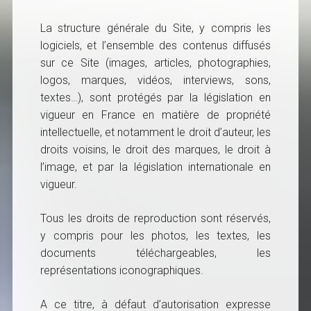
La structure générale du Site, y compris les
logiciels, et l’ensemble des contenus diffusés
sur ce Site (images, articles, photographies,
logos, marques, vidéos, interviews, sons,
textes…), sont protégés par la législation en
vigueur en France en matière de propriété
intellectuelle, et notamment le droit d’auteur, les
droits voisins, le droit des marques, le droit à
l’image, et par la législation internationale en
vigueur.
Tous les droits de reproduction sont réservés,
y compris pour les photos, les textes, les
documents téléchargeables, les
représentations iconographiques.
A ce titre, à défaut d’autorisation expresse