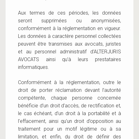
Aux termes de ces périodes, les données
seront supprimées ou anonymisées,
conformément à la réglementation en vigueur.
Les données à caractère personnel collectées
peuvent être transmises aux avocats, juristes
et au personnel administratif d’ALTERJURIS
AVOCATS ainsi qu’à leurs prestataires
informatiques.
Conformément à la réglementation, outre le
droit de porter réclamation devant l’autorité
compétente, chaque personne concernée
bénéficie d’un droit d’accès, de rectification et,
le cas échéant, d’un droit à la portabilité et à
l’effacement, ainsi qu’un droit d’opposition au
traitement pour un motif légitime ou à sa
limitation, et enfin, du droit de définir des