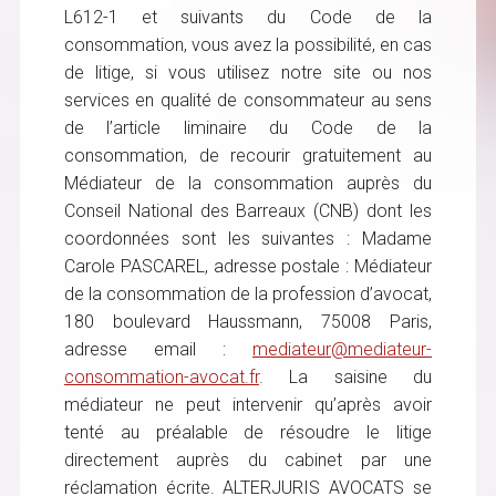
L612-1 et suivants du Code de la
consommation, vous avez la possibilité, en cas
de litige, si vous utilisez notre site ou nos
services en qualité de consommateur au sens
de l’article liminaire du Code de la
consommation, de recourir gratuitement au
Médiateur de la consommation auprès du
Conseil National des Barreaux (CNB) dont les
coordonnées sont les suivantes : Madame
Carole PASCAREL, adresse postale : Médiateur
de la consommation de la profession d’avocat,
180 boulevard Haussmann, 75008 Paris,
adresse email :
mediateur@mediateur-
consommation-avocat.fr
. La saisine du
médiateur ne peut intervenir qu’après avoir
tenté au préalable de résoudre le litige
directement auprès du cabinet par une
réclamation écrite. ALTERJURIS AVOCATS se