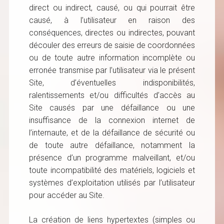
direct ou indirect, causé, ou qui pourrait être
causé, à l’utilisateur en raison des
conséquences, directes ou indirectes, pouvant
découler des erreurs de saisie de coordonnées
ou de toute autre information incomplète ou
erronée transmise par l’utilisateur via le présent
Site, d’éventuelles indisponibilités,
ralentissements et/ou difficultés d’accès au
Site causés par une défaillance ou une
insuffisance de la connexion internet de
l’internaute, et de la défaillance de sécurité ou
de toute autre défaillance, notamment la
présence d’un programme malveillant, et/ou
toute incompatibilité des matériels, logiciels et
systèmes d’exploitation utilisés par l’utilisateur
pour accéder au Site.
La création de liens hypertextes (simples ou