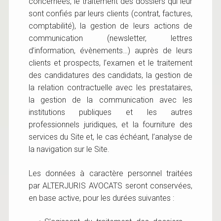
concernées, le traitement des dossiers qui leur
sont confiés par leurs clients (contrat, factures,
comptabilité), la gestion de leurs actions de
communication (newsletter, lettres
d’information, évènements…) auprès de leurs
clients et prospects, l’examen et le traitement
des candidatures des candidats, la gestion de
la relation contractuelle avec les prestataires,
la gestion de la communication avec les
institutions publiques et les autres
professionnels juridiques, et la fourniture des
services du Site et, le cas échéant, l’analyse de
la navigation sur le Site.
Les données à caractère personnel traitées
par ALTERJURIS AVOCATS seront conservées,
en base active, pour les durées suivantes :