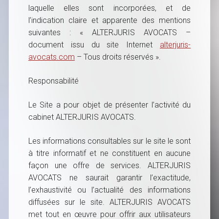
laquelle elles sont incorporées, et de
l’indication claire et apparente des mentions
suivantes : « ALTERJURIS AVOCATS –
document issu du site Internet
alterjuris-
avocats.com
– Tous droits réservés ».
Responsabilité
Le Site a pour objet de présenter l’activité du
cabinet ALTERJURIS AVOCATS.
Les informations consultables sur le site le sont
à titre informatif et ne constituent en aucune
façon une offre de services. ALTERJURIS
AVOCATS ne saurait garantir l’exactitude,
l’exhaustivité ou l’actualité des informations
diffusées sur le site. ALTERJURIS AVOCATS
met tout en œuvre pour offrir aux utilisateurs