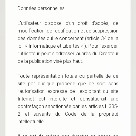
Données personnelles
L’utilisateur dispose d’un droit d’accès, de
modification, de rectification et de suppression
des données qui le concernent (article 34 de la
loi » Informatique et Libertés « ). Pour l’exercer,
l’utilisateur peut s’adresser auprès du Directeur
de la publication visé plus haut.
Toute représentation totale ou partielle de ce
site par quelque procédé que ce soit, sans
l’autorisation expresse de l’exploitant du site
Internet est interdite et constituerait une
contrefaçon sanctionnée par les articles L 335-
2 et suivants du Code de la propriété
intellectuelle.