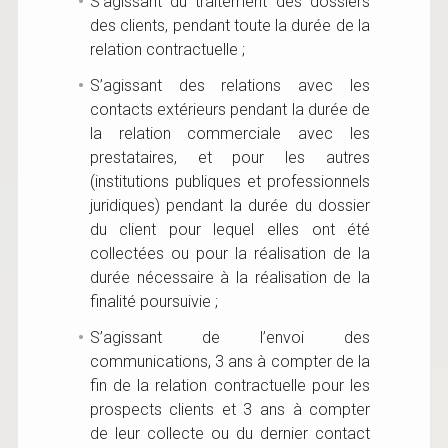
S’agissant du traitement des dossiers
des clients, pendant toute la durée de la
relation contractuelle ;
S’agissant des relations avec les
contacts extérieurs pendant la durée de
la relation commerciale avec les
prestataires, et pour les autres
(institutions publiques et professionnels
juridiques) pendant la durée du dossier
du client pour lequel elles ont été
collectées ou pour la réalisation de la
durée nécessaire à la réalisation de la
finalité poursuivie ;
S’agissant de l’envoi des
communications, 3 ans à compter de la
fin de la relation contractuelle pour les
prospects clients et 3 ans à compter
de leur collecte ou du dernier contact