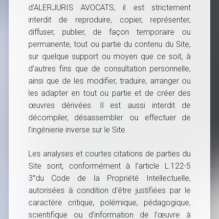
d’ALERJURIS AVOCATS, il est strictement
interdit de reproduire, copier, représenter,
diffuser, publier, de façon temporaire ou
permanente, tout ou partie du contenu du Site,
sur quelque support ou moyen que ce soit, à
d’autres fins que de consultation personnelle,
ainsi que de les modifier, traduire, arranger ou
les adapter en tout ou partie et de créer des
œuvres dérivées. Il est aussi interdit de
décompiler, désassembler ou effectuer de
l’ingénierie inverse sur le Site.
Les analyses et courtes citations de parties du
Site sont, conformément à l’article L.122-5
3°du Code de la Propriété Intellectuelle,
autorisées à condition d’être justifiées par le
caractère critique, polémique, pédagogique,
scientifique ou d’information de l’œuvre à