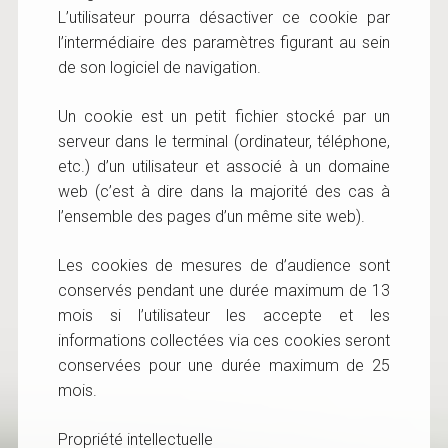
L’utilisateur pourra désactiver ce cookie par
l’intermédiaire des paramètres figurant au sein
de son logiciel de navigation.
Un cookie est un petit fichier stocké par un
serveur dans le terminal (ordinateur, téléphone,
etc.) d’un utilisateur et associé à un domaine
web (c’est à dire dans la majorité des cas à
l’ensemble des pages d’un même site web).
Les cookies de mesures de d’audience sont
conservés pendant une durée maximum de 13
mois si l’utilisateur les accepte et les
informations collectées via ces cookies seront
conservées pour une durée maximum de 25
mois.
Propriété intellectuelle