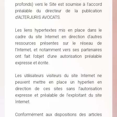
profonds) vers le Site est soumise à l’accord
préalable du directeur de la publication
d’ALTERJURIS AVOCATS.
Les liens hypertextes mis en place dans le
cadre du site Internet en direction d’autres
ressources présentes sur le réseau de
l’Internet, et notamment vers ses partenaires
ont fait l’objet d’une autorisation préalable
expresse et écrite.
Les utilisateurs visiteurs du site Internet ne
peuvent mettre en place un hyperlien en
direction de ces sites sans l’autorisation
expresse et préalable de l’exploitant du site
Internet.
Conformément aux dispositions des articles