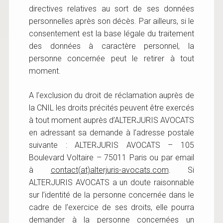
directives relatives au sort de ses données
personnelles après son décès. Par ailleurs, si le
consentement est la base légale du traitement
des données à caractère personnel, la
personne concernée peut le retirer à tout
moment.
A l’exclusion du droit de réclamation auprès de
la CNIL les droits précités peuvent être exercés
à tout moment auprès d’ALTERJURIS AVOCATS
en adressant sa demande à l’adresse postale
suivante : ALTERJURIS AVOCATS – 105
Boulevard Voltaire – 75011 Paris ou par email
à
contact(at)alterjuris-avocats.com
. Si
ALTERJURIS AVOCATS a un doute raisonnable
sur l’identité de la personne concernée dans le
cadre de l’exercice de ses droits, elle pourra
demander à la personne concernées un