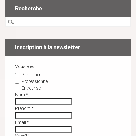
Recherche
Inscription à la newsletter
Vous êtes :
Particulier
Professionnel
Entreprise
Nom
*
Prénom
*
Email
*
Société