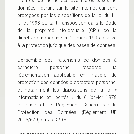
Il en est de même des éventuelles bases de
données figurant sur le site Internet qui sont
protégées par les dispositions de la loi du 11
juillet 1998 portant transposition dans le Code
de la propriété intellectuelle (CPI) de la
directive européenne du 11 mars 1996 relative
à la protection juridique des bases de données.
L’ensemble des traitements de données à
caractère personnel respecte la
réglementation applicable en matière de
protection des données à caractère personnel
et notamment les dispositions de la loi «
informatique et libertés » du 6 janvier 1978
modifiée et le Règlement Général sur la
Protection des Données (Règlement UE
2016/679) ou « RGPD ».