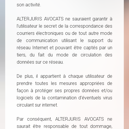
son activité.
ALTERJURIS AVOCATS ne sauraient garantir à
l’utilisateur le secret de la correspondance des
courriers électroniques ou de tout autre mode
de communication utilisant le support du
réseau Internet et pouvant être captés par un
tiers, du fait du mode de circulation des
données sur ce réseau.
De plus, il appartient à chaque utilisateur de
prendre toutes les mesures appropriées de
façon à protéger ses propres données et/ou
logiciels de la contamination d’éventuels virus
circulant sur internet.
Par conséquent, ALTERJURIS AVOCATS ne
saurait être responsable de tout dommage,