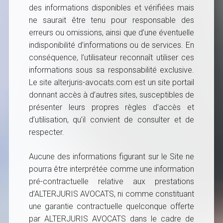
des informations disponibles et vérifiées mais
ne saurait être tenu pour responsable des
erreurs ou omissions, ainsi que d’une éventuelle
indisponibilité d’informations ou de services. En
conséquence, l’utilisateur reconnaît utiliser ces
informations sous sa responsabilité exclusive.
Le site alterjuris-avocats.com est un site portail
donnant accès à d’autres sites, susceptibles de
présenter leurs propres règles d’accès et
d’utilisation, qu’il convient de consulter et de
respecter.
Aucune des informations figurant sur le Site ne
pourra être interprétée comme une information
pré-contractuelle relative aux prestations
d’ALTERJURIS AVOCATS, ni comme constituant
une garantie contractuelle quelconque offerte
par ALTERJURIS AVOCATS dans le cadre de