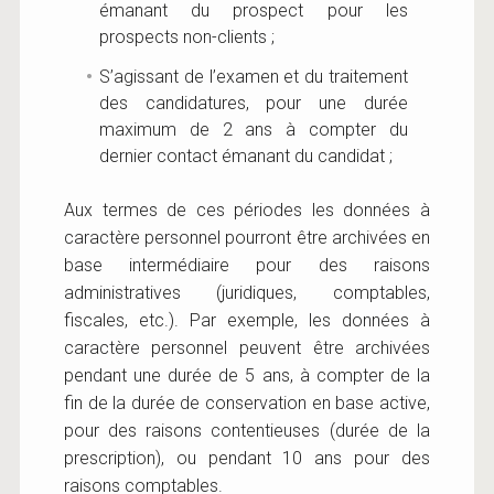
émanant du prospect pour les
prospects non-clients ;
S’agissant de l’examen et du traitement
des candidatures, pour une durée
maximum de 2 ans à compter du
dernier contact émanant du candidat ;
Aux termes de ces périodes les données à
caractère personnel pourront être archivées en
base intermédiaire pour des raisons
administratives (juridiques, comptables,
fiscales, etc.). Par exemple, les données à
caractère personnel peuvent être archivées
pendant une durée de 5 ans, à compter de la
fin de la durée de conservation en base active,
pour des raisons contentieuses (durée de la
prescription), ou pendant 10 ans pour des
raisons comptables.