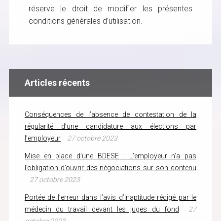
réserve le droit de modifier les présentes
conditions générales d’utilisation.
Articles récents
Conséquences de l’absence de contestation de la
régularité d’une candidature aux élections par
l’employeur
27 octobre 2023
Mise en place d’une BDESE : L’employeur n’a pas
l’obligation d’ouvrir des négociations sur son contenu
27 octobre 2023
Portée de l’erreur dans l’avis d’inaptitude rédigé par le
médecin du travail devant les juges du fond
27