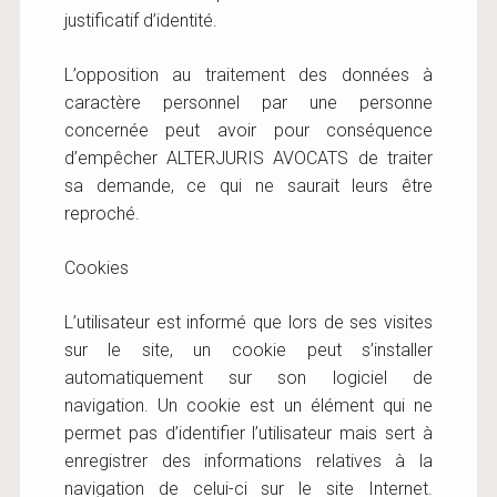
justificatif d’identité.
L’opposition au traitement des données à
caractère personnel par une personne
concernée peut avoir pour conséquence
d’empêcher ALTERJURIS AVOCATS de traiter
sa demande, ce qui ne saurait leurs être
reproché.
Cookies
L’utilisateur est informé que lors de ses visites
sur le site, un cookie peut s’installer
automatiquement sur son logiciel de
navigation. Un cookie est un élément qui ne
permet pas d’identifier l’utilisateur mais sert à
enregistrer des informations relatives à la
navigation de celui-ci sur le site Internet.