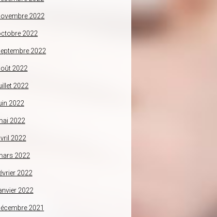
novembre 2022
ctobre 2022
septembre 2022
oût 2022
uillet 2022
uin 2022
mai 2022
vril 2022
mars 2022
évrier 2022
anvier 2022
décembre 2021