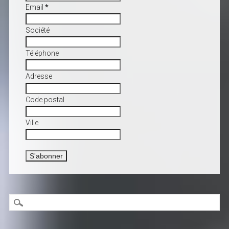
Email
*
Société
Téléphone
Adresse
Code postal
Ville