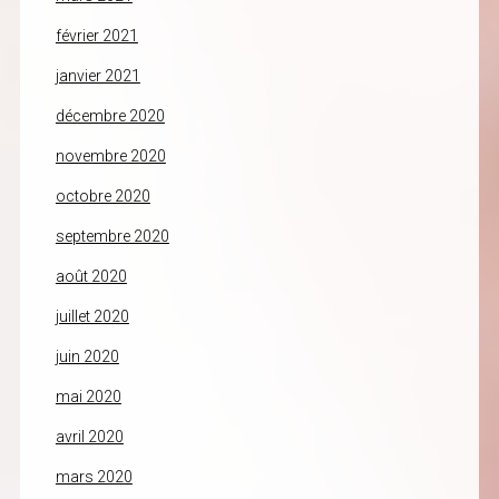
février 2021
janvier 2021
décembre 2020
novembre 2020
octobre 2020
septembre 2020
août 2020
juillet 2020
juin 2020
mai 2020
avril 2020
mars 2020