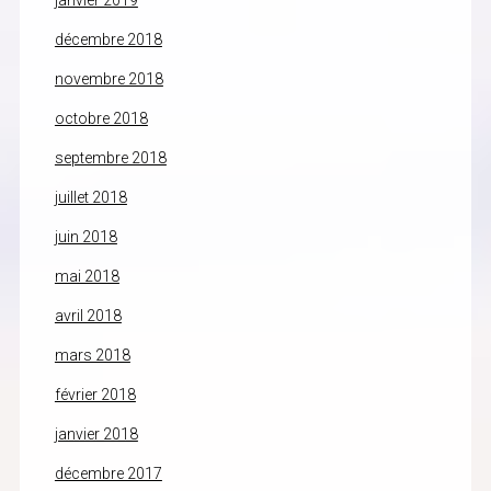
janvier 2019
décembre 2018
novembre 2018
octobre 2018
septembre 2018
juillet 2018
juin 2018
mai 2018
avril 2018
mars 2018
février 2018
janvier 2018
décembre 2017