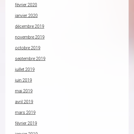
février 2020
janvier 2020
décembre 2019
novembre 2019
octobre 2019
septembre 2019
juillet 2019
juin 2019
mai 2019
avril 2019
mars 2019
février 2019