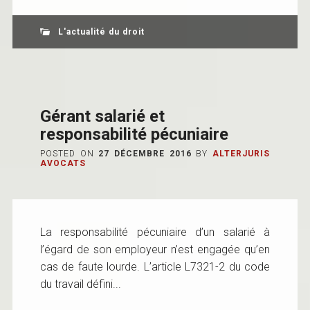
L'actualité du droit
Gérant salarié et
responsabilité pécuniaire
POSTED ON
27 DÉCEMBRE 2016
BY
ALTERJURIS
AVOCATS
La responsabilité pécuniaire d’un salarié à
l’égard de son employeur n’est engagée qu’en
cas de faute lourde. L’article L7321-2 du code
du travail défini...