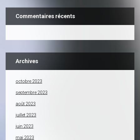
Commentaires récents
Archives
octobre 2023
septembre 2023
août 2023
juillet 2023
juin 2023
mai 2023