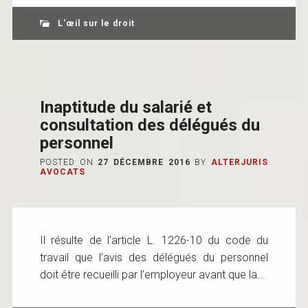
L'œil sur le droit
Inaptitude du salarié et
consultation des délégués du
personnel
POSTED ON
27 DÉCEMBRE 2016
BY
ALTERJURIS
AVOCATS
Il résulte de l’article L. 1226-10 du code du
travail que l’avis des délégués du personnel
doit être recueilli par l’employeur avant que la...