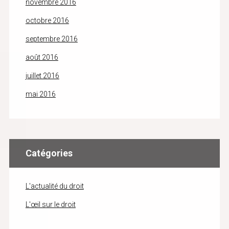
novembre 2016
octobre 2016
septembre 2016
août 2016
juillet 2016
mai 2016
Catégories
L'actualité du droit
L'œil sur le droit