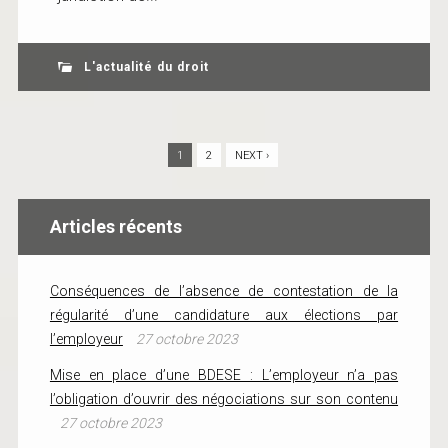
L'actualité du droit
1
2
NEXT ›
Articles récents
Conséquences de l’absence de contestation de la
régularité d’une candidature aux élections par
l’employeur
27 octobre 2023
Mise en place d’une BDESE : L’employeur n’a pas
l’obligation d’ouvrir des négociations sur son contenu
27 octobre 2023