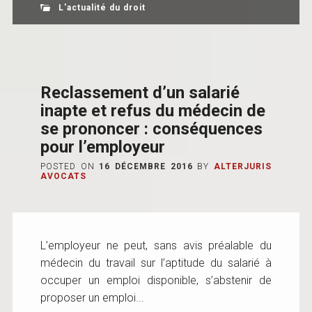
L'actualité du droit
Reclassement d’un salarié
inapte et refus du médecin de
se prononcer : conséquences
pour l’employeur
POSTED ON
16 DÉCEMBRE 2016
BY
ALTERJURIS
AVOCATS
L’employeur ne peut, sans avis préalable du
médecin du travail sur l’aptitude du salarié à
occuper un emploi disponible, s’abstenir de
proposer un emploi...