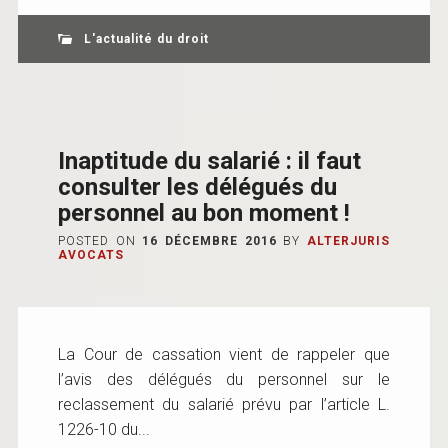
L'actualité du droit
Inaptitude du salarié : il faut
consulter les délégués du
personnel au bon moment !
POSTED ON
16 DÉCEMBRE 2016
BY
ALTERJURIS
AVOCATS
La Cour de cassation vient de rappeler que
l’avis des délégués du personnel sur le
reclassement du salarié prévu par l’article L.
1226-10 du...