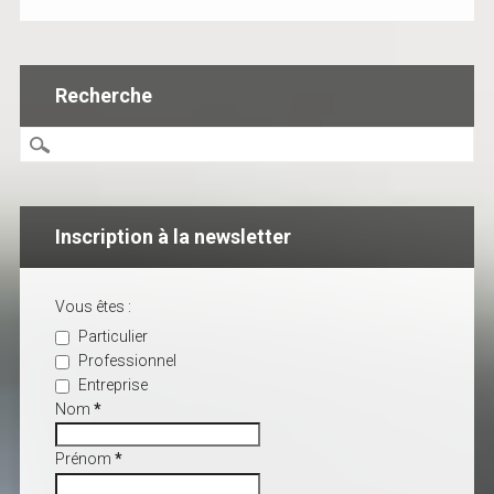
Recherche
Inscription à la newsletter
Vous êtes :
Particulier
Professionnel
Entreprise
Nom
*
Prénom
*