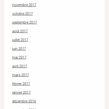
novembre 2017
octobre 2017
septembre 2017
août 2017
juillet 2017
juin 2017
mai 2017
avril 2017
mars 2017
février 2017
janvier 2017
décembre 2016