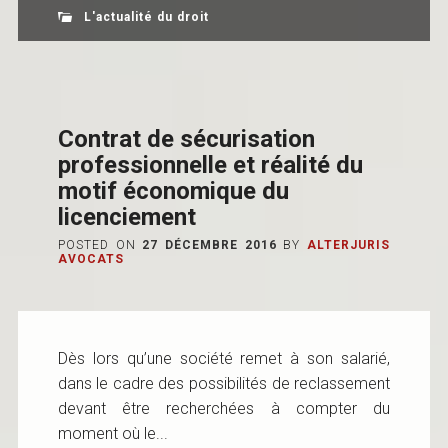
L'actualité du droit
Contrat de sécurisation
professionnelle et réalité du
motif économique du
licenciement
POSTED ON
27 DÉCEMBRE 2016
BY
ALTERJURIS
AVOCATS
Dès lors qu’une société remet à son salarié,
dans le cadre des possibilités de reclassement
devant être recherchées à compter du
moment où le...