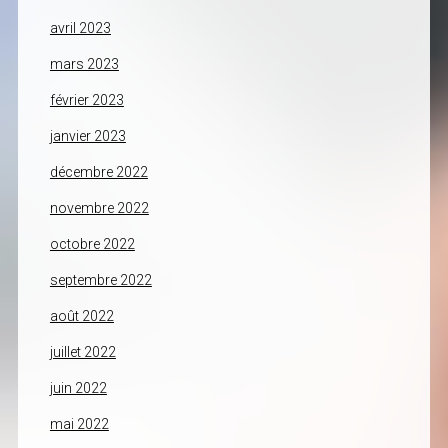
avril 2023
mars 2023
février 2023
janvier 2023
décembre 2022
novembre 2022
octobre 2022
septembre 2022
août 2022
juillet 2022
juin 2022
mai 2022