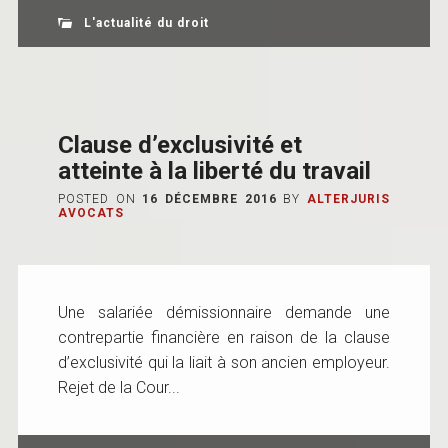
L'actualité du droit
Clause d’exclusivité et
atteinte à la liberté du travail
POSTED ON
16 DÉCEMBRE 2016
BY
ALTERJURIS
AVOCATS
Une salariée démissionnaire demande une
contrepartie financière en raison de la clause
d’exclusivité qui la liait à son ancien employeur.
Rejet de la Cour...