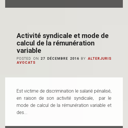
Activité syndicale et mode de
calcul de la rémunération
variable
POSTED ON
27 DÉCEMBRE 2016
BY
ALTERJURIS
AVOCATS
Est victime de discrimination le salarié pénalisé,
en raison de son activité syndicale, par le
mode de calcul de la rémunération variable et
des...