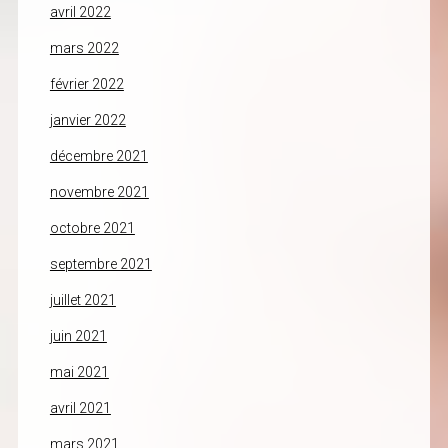
avril 2022
mars 2022
février 2022
janvier 2022
décembre 2021
novembre 2021
octobre 2021
septembre 2021
juillet 2021
juin 2021
mai 2021
avril 2021
mars 2021