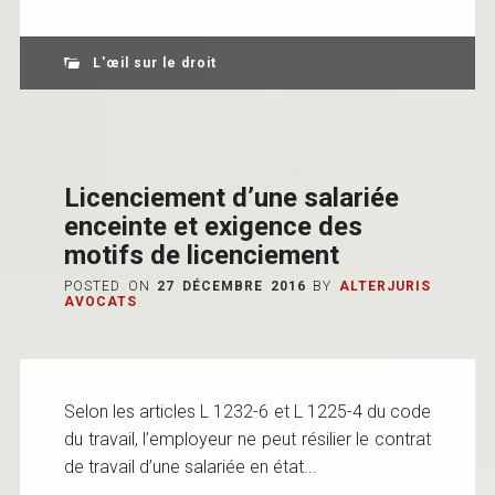
L'œil sur le droit
Licenciement d’une salariée
enceinte et exigence des
motifs de licenciement
POSTED ON
27 DÉCEMBRE 2016
BY
ALTERJURIS
AVOCATS
Selon les articles L 1232-6 et L 1225-4 du code
du travail, l’employeur ne peut résilier le contrat
de travail d’une salariée en état...