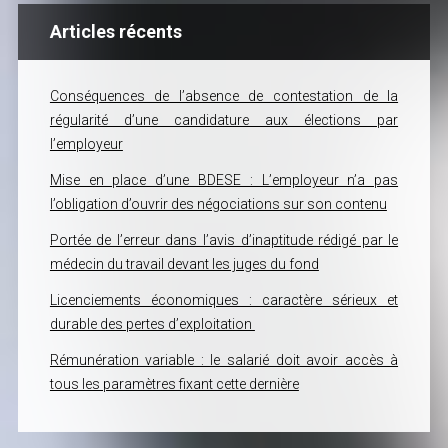
Articles récents
Conséquences de l’absence de contestation de la
régularité d’une candidature aux élections par
l’employeur
Mise en place d’une BDESE : L’employeur n’a pas
l’obligation d’ouvrir des négociations sur son contenu
Portée de l’erreur dans l’avis d’inaptitude rédigé par le
médecin du travail devant les juges du fond
Licenciements économiques : caractère sérieux et
durable des pertes d’exploitation
Rémunération variable : le salarié doit avoir accès à
tous les paramètres fixant cette dernière