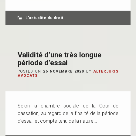
L'actualité du droit
Validité d’une très longue
période d’essai
POSTED ON
26 NOVEMBRE 2020
BY
ALTERJURIS
AVOCATS
Selon la chambre sociale de la Cour de
cassation, au regard de la finalité de la période
d’essai, et compte tenu de la nature...