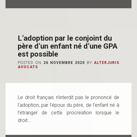
L’adoption par le conjoint du
père d’un enfant né d’une GPA
est possible
POSTED ON
26 NOVEMBRE 2020
BY
ALTERJURIS
AVOCATS
Le droit français n’interdit pas le prononcé de
l’adoption, par l’époux du père, de l’enfant né à
l’étranger de cette procréation lorsque le
droit...