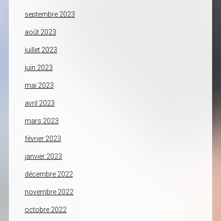
septembre 2023
août 2023
juillet 2023
juin 2023
mai 2023
avril 2023
mars 2023
février 2023
janvier 2023
décembre 2022
novembre 2022
octobre 2022