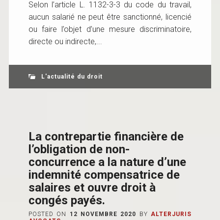
Selon l’article L. 1132-3-3 du code du travail,
aucun salarié ne peut être sanctionné, licencié
ou faire l’objet d’une mesure discriminatoire,
directe ou indirecte,...
L'actualité du droit
La contrepartie financière de
l’obligation de non-
concurrence a la nature d’une
indemnité compensatrice de
salaires et ouvre droit à
congés payés.
POSTED ON
12 NOVEMBRE 2020
BY
ALTERJURIS