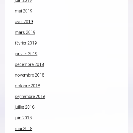
juin 2019
mai 2019
avril 2019
mars 2019
février 2019
janvier 2019
décembre 2018
novembre 2018
octobre 2018
septembre 2018
juillet 2018
juin 2018
mai 2018