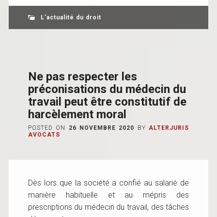
L'actualité du droit
Ne pas respecter les
préconisations du médecin du
travail peut être constitutif de
harcèlement moral
POSTED ON
26 NOVEMBRE 2020
BY
ALTERJURIS
AVOCATS
Dès lors que la société a confié au salarié de
manière habituelle et au mépris des
prescriptions du médecin du travail, des tâches