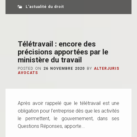
L'actualité du droit
Télétravail : encore des
précisions apportées par le
ministère du travail
POSTED ON
26 NOVEMBRE 2020
BY
ALTERJURIS
AVOCATS
Après avoir rappelé que le télétravail est une
obligation pour l’entreprise dès que les activités
le permettent, le gouvernement, dans ses
Questions Réponses, apporte...