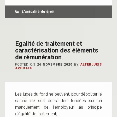
L'actualité du droit
Egalité de traitement et
caractérisation des éléments
de rémunération
POSTED ON
26 NOVEMBRE 2020
BY
ALTERJURIS
AVOCATS
Les juges du fond ne peuvent, pour débouter le
salarié de ses demandes fondées sur un
manquement de l’employeur au principe
d’égalité de traitement,...