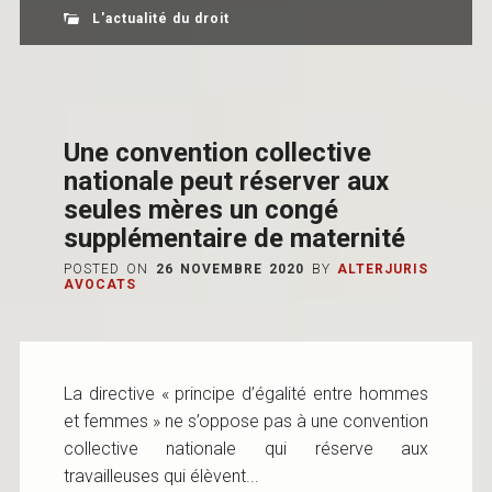
L'actualité du droit
Une convention collective
nationale peut réserver aux
seules mères un congé
supplémentaire de maternité
POSTED ON
26 NOVEMBRE 2020
BY
ALTERJURIS
AVOCATS
La directive « principe d’égalité entre hommes
et femmes » ne s’oppose pas à une convention
collective nationale qui réserve aux
travailleuses qui élèvent...