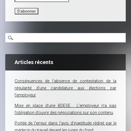
Articles récents
Conséquences de l’absence de contestation de la
régularité d’une candidature aux élections par
l’employeur
Mise en place d’une BDESE : L’employeur n’a pas
l’obligation d’ouvrir des négociations sur son contenu
Portée de l’erreur dans l’avis d’inaptitude rédigé par le
médecin du travail devant les juges du fond