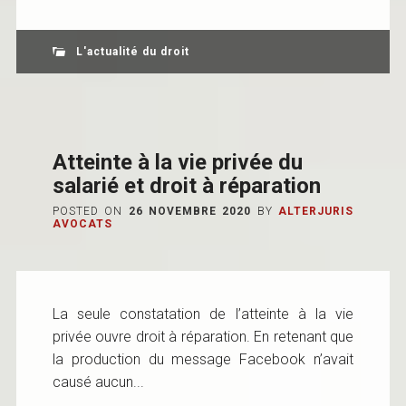
L'actualité du droit
Atteinte à la vie privée du
salarié et droit à réparation
POSTED ON
26 NOVEMBRE 2020
BY
ALTERJURIS
AVOCATS
La seule constatation de l’atteinte à la vie
privée ouvre droit à réparation. En retenant que
la production du message Facebook n’avait
causé aucun...