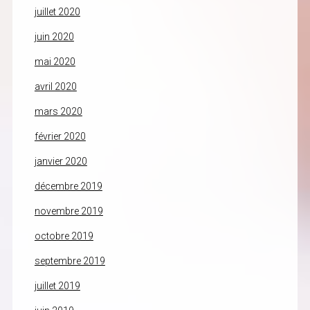
juillet 2020
juin 2020
mai 2020
avril 2020
mars 2020
février 2020
janvier 2020
décembre 2019
novembre 2019
octobre 2019
septembre 2019
juillet 2019