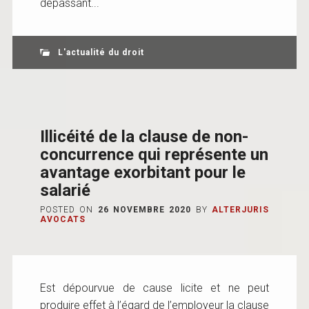
dépassant...
L'actualité du droit
Illicéité de la clause de non-
concurrence qui représente un
avantage exorbitant pour le
salarié
POSTED ON
26 NOVEMBRE 2020
BY
ALTERJURIS
AVOCATS
Est dépourvue de cause licite et ne peut
produire effet à l’égard de l’employeur la clause