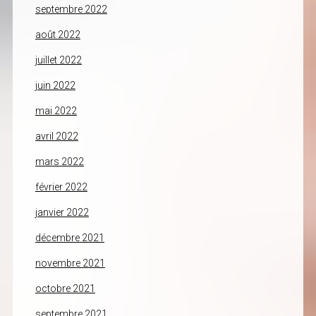
septembre 2022
août 2022
juillet 2022
juin 2022
mai 2022
avril 2022
mars 2022
février 2022
janvier 2022
décembre 2021
novembre 2021
octobre 2021
septembre 2021