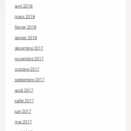
avril 2018
mars 2018
février 2018
janvier 2018
décembre 2017
novembre 2017
octobre 2017
septembre 2017
août 2017
juillet 2017
juin 2017
mai 2017