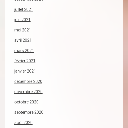
juillet 2021
juin 2021
mai 2021
avril 2021
mars 2021
février 2021
janvier 2021
décembre 2020
novembre 2020
octobre 2020
septembre 2020
août 2020