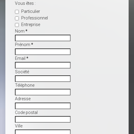
Vous êtes :
Particulier
Professionnel
Entreprise
Nom
*
Prénom
*
Email
*
Société
Téléphone
Adresse
Code postal
Ville