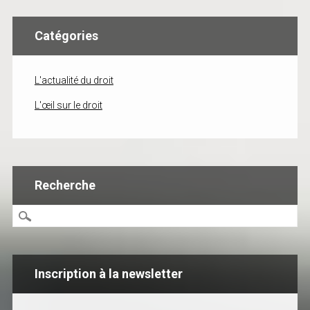
Catégories
L'actualité du droit
L'œil sur le droit
Recherche
Inscription à la newsletter