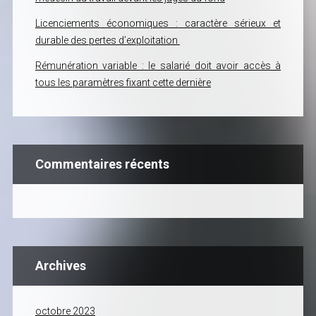
Licenciements économiques : caractère sérieux et
durable des pertes d’exploitation
Rémunération variable : le salarié doit avoir accès à
tous les paramètres fixant cette dernière
Commentaires récents
Archives
octobre 2023