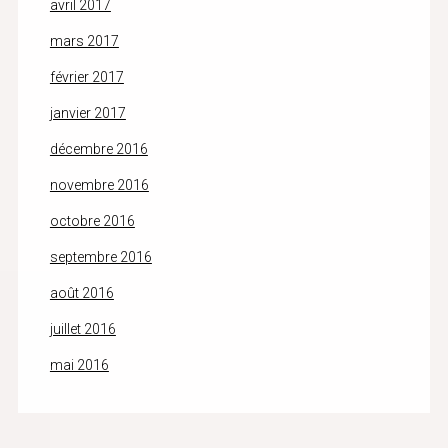
avril 2017
mars 2017
février 2017
janvier 2017
décembre 2016
novembre 2016
octobre 2016
septembre 2016
août 2016
juillet 2016
mai 2016