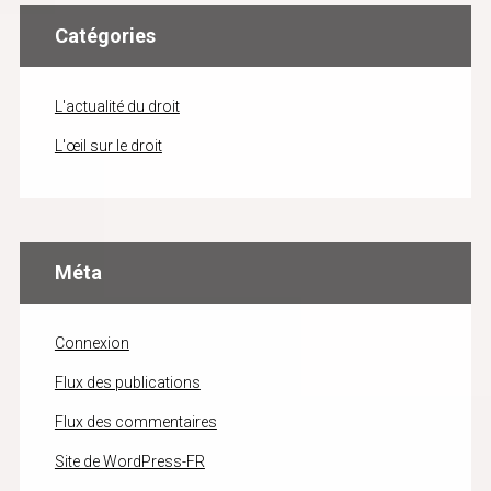
Catégories
L'actualité du droit
L'œil sur le droit
Méta
Connexion
Flux des publications
Flux des commentaires
Site de WordPress-FR