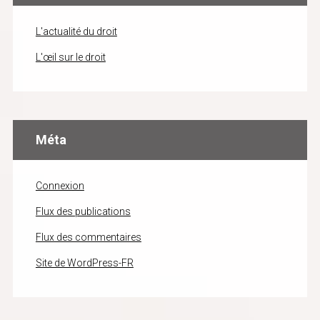
L'actualité du droit
L'œil sur le droit
Méta
Connexion
Flux des publications
Flux des commentaires
Site de WordPress-FR