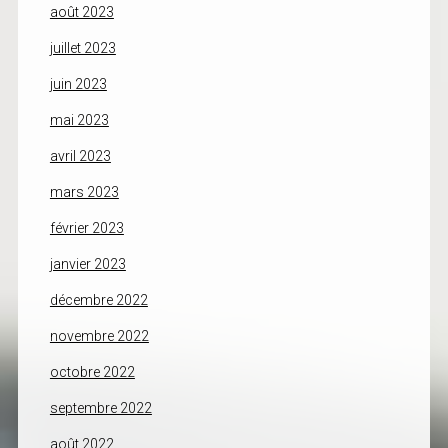
août 2023
juillet 2023
juin 2023
mai 2023
avril 2023
mars 2023
février 2023
janvier 2023
décembre 2022
novembre 2022
octobre 2022
septembre 2022
août 2022