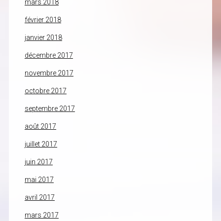
mars 2018
février 2018
janvier 2018
décembre 2017
novembre 2017
octobre 2017
septembre 2017
août 2017
juillet 2017
juin 2017
mai 2017
avril 2017
mars 2017