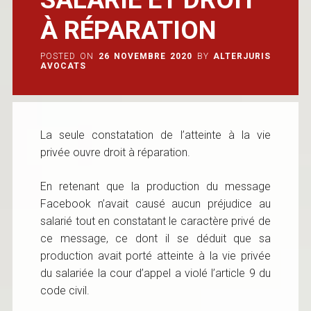
À RÉPARATION
POSTED ON
26 NOVEMBRE 2020
BY
ALTERJURIS
AVOCATS
La seule constatation de l’atteinte à la vie
privée ouvre droit à réparation.
En retenant que la production du message
Facebook n’avait causé aucun préjudice au
salarié tout en constatant le caractère privé de
ce message, ce dont il se déduit que sa
production avait porté atteinte à la vie privée
du salariée la cour d’appel a violé l’article 9 du
code civil.