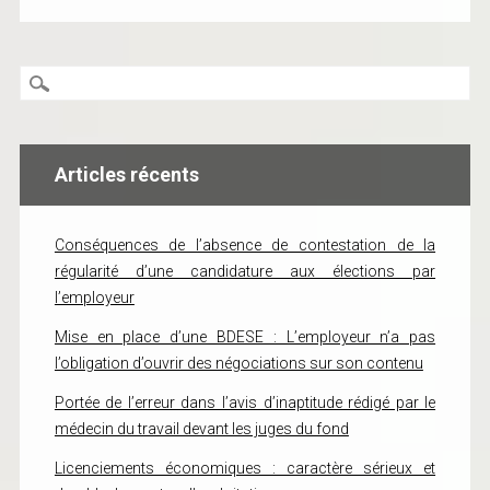
Articles récents
Conséquences de l’absence de contestation de la
régularité d’une candidature aux élections par
l’employeur
Mise en place d’une BDESE : L’employeur n’a pas
l’obligation d’ouvrir des négociations sur son contenu
Portée de l’erreur dans l’avis d’inaptitude rédigé par le
médecin du travail devant les juges du fond
Licenciements économiques : caractère sérieux et