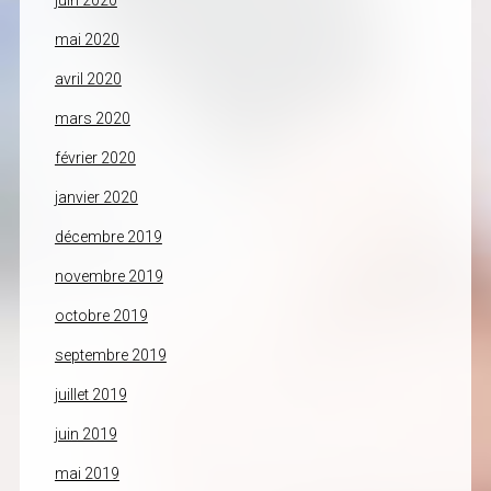
juin 2020
mai 2020
avril 2020
mars 2020
février 2020
janvier 2020
décembre 2019
novembre 2019
octobre 2019
septembre 2019
juillet 2019
juin 2019
mai 2019