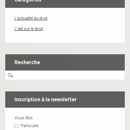
L'actualité du droit
L'œil sur le droit
Recherche
Inscription à la newsletter
Vous êtes :
Particulier