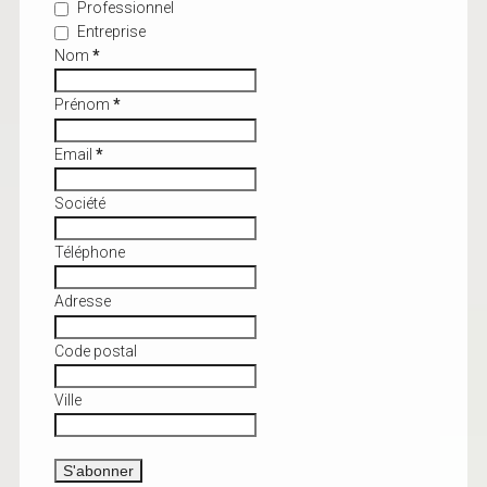
Professionnel
Entreprise
Nom
*
Prénom
*
Email
*
Société
Téléphone
Adresse
Code postal
Ville