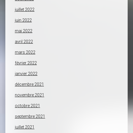
juillet 2022
juin 2022
mai 2022
avril 2022
mars 2022
février 2022
janvier 2022
décembre 2021
novembre 2021
octobre 2021
septembre 2021
juillet 2021