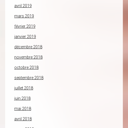
avril 2019
mars 2019
février 2019
janvier 2019
décembre 2018
novembre 2018
octobre 2018
septembre 2018
juillet 2018
juin 2018
mai 2018
avril 2018