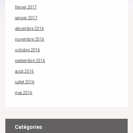
février 2017
janvier 2017
décembre 2016
novembre 2016
octobre 2016
septembre 2016
août 2016
juillet 2016
mai 2016
Catégories