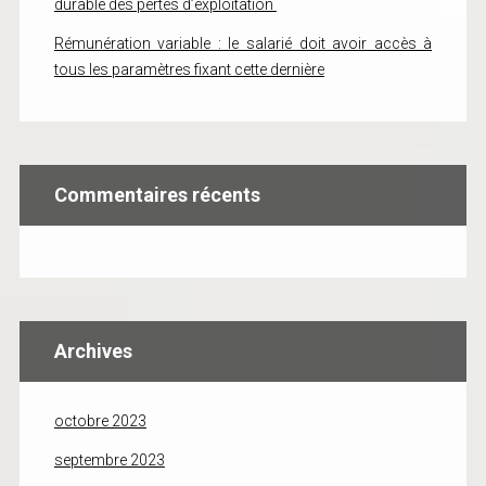
durable des pertes d’exploitation
Rémunération variable : le salarié doit avoir accès à
tous les paramètres fixant cette dernière
Commentaires récents
Archives
octobre 2023
septembre 2023