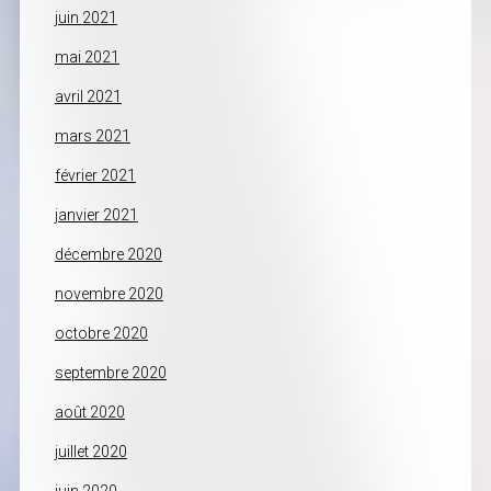
juin 2021
mai 2021
avril 2021
mars 2021
février 2021
janvier 2021
décembre 2020
novembre 2020
octobre 2020
septembre 2020
août 2020
juillet 2020