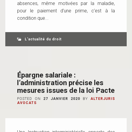
absences, même motivées par la maladie,
pour le paiement d’une prime, c’est à la
condition que...
L'actualité du droit
Épargne salariale :
l’administration précise les
mesures issues de la loi Pacte
POSTED ON
27 JANVIER 2020
BY
ALTERJURIS
AVOCATS