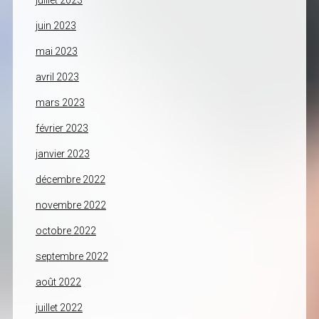
juillet 2023
juin 2023
mai 2023
avril 2023
mars 2023
février 2023
janvier 2023
décembre 2022
novembre 2022
octobre 2022
septembre 2022
août 2022
juillet 2022