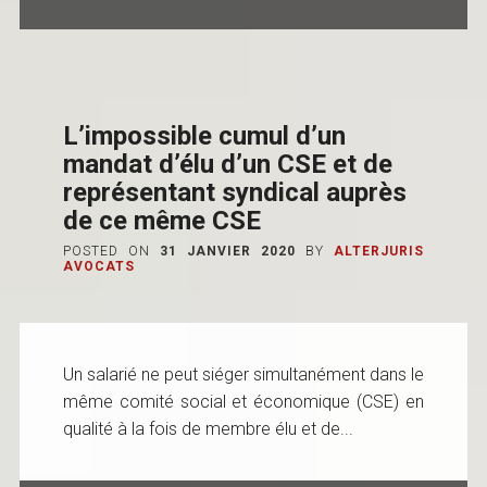
L’impossible cumul d’un
mandat d’élu d’un CSE et de
représentant syndical auprès
de ce même CSE
POSTED ON
31 JANVIER 2020
BY
ALTERJURIS
AVOCATS
Un salarié ne peut siéger simultanément dans le
même comité social et économique (CSE) en
qualité à la fois de membre élu et de...