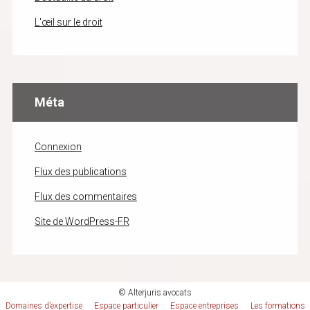
L'œil sur le droit
Méta
Connexion
Flux des publications
Flux des commentaires
Site de WordPress-FR
© Alterjuris avocats
Domaines d’expertise
Espace particulier
Espace entreprises
Les formations