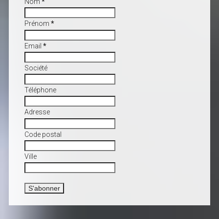
Nom
*
Prénom
*
Email
*
Société
Téléphone
Adresse
Code postal
Ville