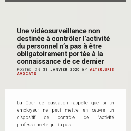
Une vidéosurveillance non
destinée à contrôler l’activité
du personnel n’a pas à être
obligatoirement portée à la
connaissance de ce dernier
POSTED ON
31 JANVIER 2020
BY
ALTERJURIS
AVOCATS
La Cour de cassation rappelle que si un
employeur ne peut mettre en œuvre un
dispositif de contrôle de l’activité
professionnelle qui n’a pas...