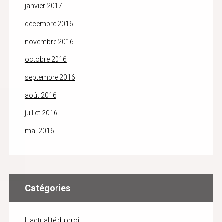
janvier 2017
décembre 2016
novembre 2016
octobre 2016
septembre 2016
août 2016
juillet 2016
mai 2016
Catégories
L'actualité du droit