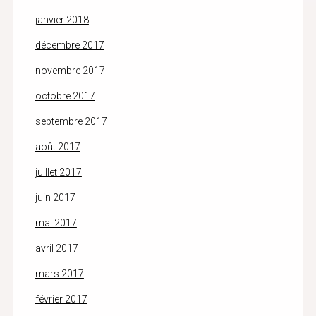
janvier 2018
décembre 2017
novembre 2017
octobre 2017
septembre 2017
août 2017
juillet 2017
juin 2017
mai 2017
avril 2017
mars 2017
février 2017