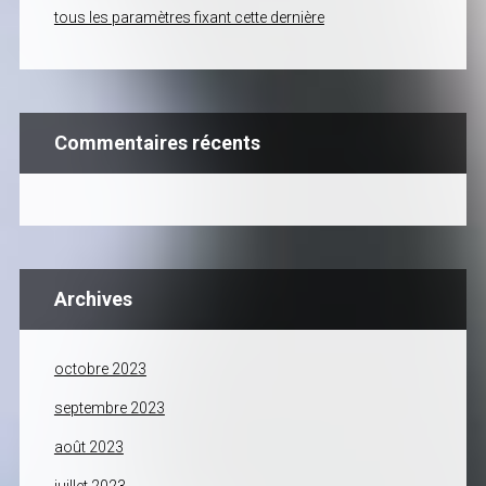
tous les paramètres fixant cette dernière
Commentaires récents
Archives
octobre 2023
septembre 2023
août 2023