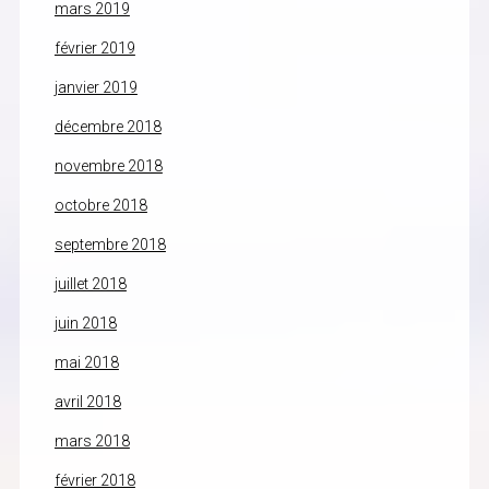
mars 2019
février 2019
janvier 2019
décembre 2018
novembre 2018
octobre 2018
septembre 2018
juillet 2018
juin 2018
mai 2018
avril 2018
mars 2018
février 2018