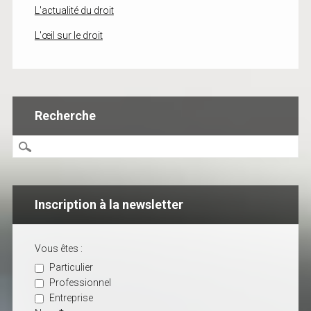
L'actualité du droit
L'œil sur le droit
Recherche
Inscription à la newsletter
Vous êtes :
Particulier
Professionnel
Entreprise