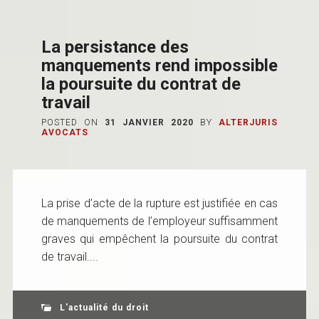
La persistance des
manquements rend impossible
la poursuite du contrat de
travail
POSTED ON
31 JANVIER 2020
BY
ALTERJURIS
AVOCATS
La prise d’acte de la rupture est justifiée en cas
de manquements de l’employeur suffisamment
graves qui empêchent la poursuite du contrat
de travail....
L'actualité du droit