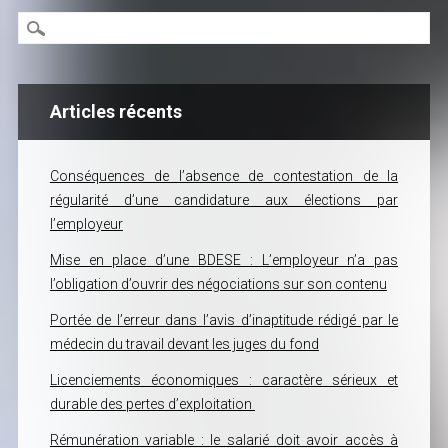
Articles récents
Conséquences de l’absence de contestation de la
régularité d’une candidature aux élections par
l’employeur
Mise en place d’une BDESE : L’employeur n’a pas
l’obligation d’ouvrir des négociations sur son contenu
Portée de l’erreur dans l’avis d’inaptitude rédigé par le
médecin du travail devant les juges du fond
Licenciements économiques : caractère sérieux et
durable des pertes d’exploitation
Rémunération variable : le salarié doit avoir accès à