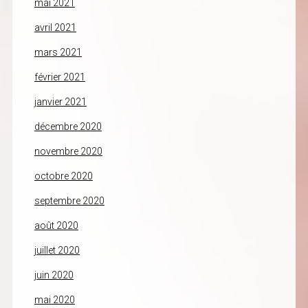
mai 2021
avril 2021
mars 2021
février 2021
janvier 2021
décembre 2020
novembre 2020
octobre 2020
septembre 2020
août 2020
juillet 2020
juin 2020
mai 2020