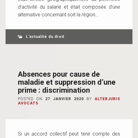
d’activité du salarié et était composée d’une
alternative concernant soit la région...
L'actualité du droit
Absences pour cause de
maladie et suppression d’une
prime : discrimination
POSTED ON
27 JANVIER 2020
BY
ALTERJURIS
AVOCATS
Si un accord collectif peut tenir compte des