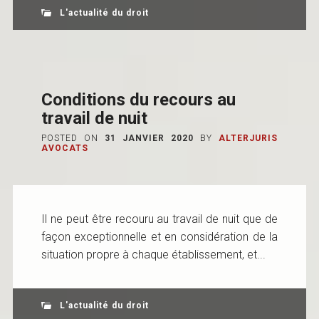
L'actualité du droit
Conditions du recours au
travail de nuit
POSTED ON
31 JANVIER 2020
BY
ALTERJURIS
AVOCATS
Il ne peut être recouru au travail de nuit que de
façon exceptionnelle et en considération de la
situation propre à chaque établissement, et...
L'actualité du droit