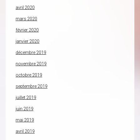
avril 2020
mars 2020
février 2020
janvier 2020
décembre 2019
novembre 2019
octobre 2019
septembre 2019
juillet 2019
juin 2019
mai 2019
avril 2019