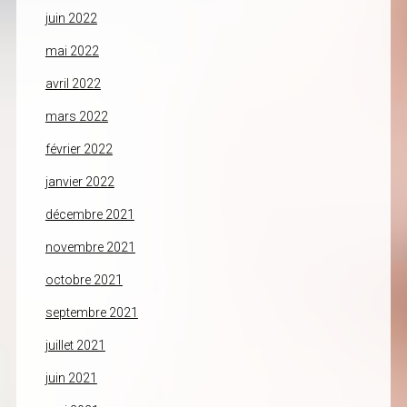
juin 2022
mai 2022
avril 2022
mars 2022
février 2022
janvier 2022
décembre 2021
novembre 2021
octobre 2021
septembre 2021
juillet 2021
juin 2021