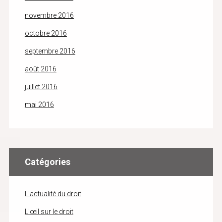
novembre 2016
octobre 2016
septembre 2016
août 2016
juillet 2016
mai 2016
Catégories
L'actualité du droit
L'œil sur le droit