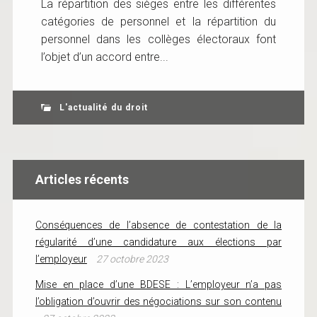
La répartition des sièges entre les différentes
catégories de personnel et la répartition du
personnel dans les collèges électoraux font
l’objet d’un accord entre...
L'actualité du droit
Articles récents
Conséquences de l’absence de contestation de la
régularité d’une candidature aux élections par
l’employeur
27 octobre 2023
Mise en place d’une BDESE : L’employeur n’a pas
l’obligation d’ouvrir des négociations sur son contenu