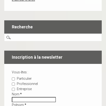
Recherche
Inscription à la newsletter
Vous êtes :
Particulier
Professionnel
Entreprise
Nom
*
Prénom
*