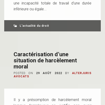
une incapacité totale de travail d’une durée
inférieure ou égale...
L'actualité du droit
Caractérisation d’une
situation de harcèlement
moral
POSTED ON
29 AOÛT 2022
BY
ALTERJURIS
AVOCATS
Il y a présomption de harcèlement moral