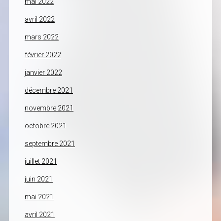
mai 2022
avril 2022
mars 2022
février 2022
janvier 2022
décembre 2021
novembre 2021
octobre 2021
septembre 2021
juillet 2021
juin 2021
mai 2021
avril 2021