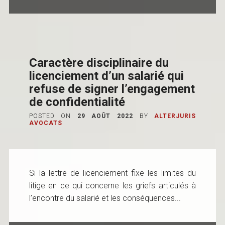
Caractère disciplinaire du
licenciement d’un salarié qui
refuse de signer l’engagement
de confidentialité
POSTED ON
29 AOÛT 2022
BY
ALTERJURIS
AVOCATS
Si la lettre de licenciement fixe les limites du
litige en ce qui concerne les griefs articulés à
l’encontre du salarié et les conséquences...