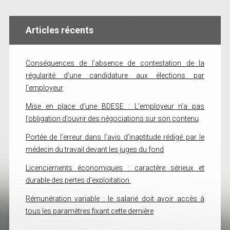
Articles récents
Conséquences de l’absence de contestation de la
régularité d’une candidature aux élections par
l’employeur
Mise en place d’une BDESE : L’employeur n’a pas
l’obligation d’ouvrir des négociations sur son contenu
Portée de l’erreur dans l’avis d’inaptitude rédigé par le
médecin du travail devant les juges du fond
Licenciements économiques : caractère sérieux et
durable des pertes d’exploitation
Rémunération variable : le salarié doit avoir accès à
tous les paramètres fixant cette dernière