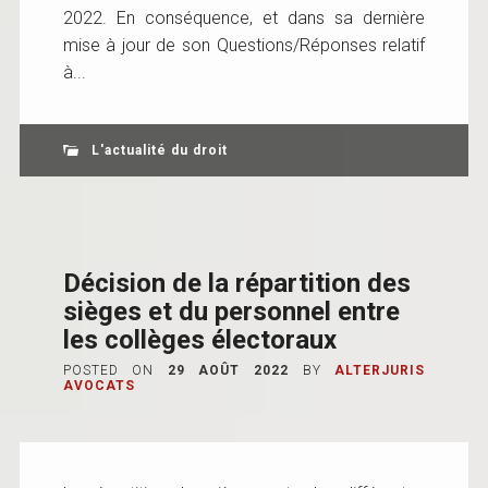
2022. En conséquence, et dans sa dernière
mise à jour de son Questions/Réponses relatif
à...
L'actualité du droit
Décision de la répartition des
sièges et du personnel entre
les collèges électoraux
POSTED ON
29 AOÛT 2022
BY
ALTERJURIS
AVOCATS