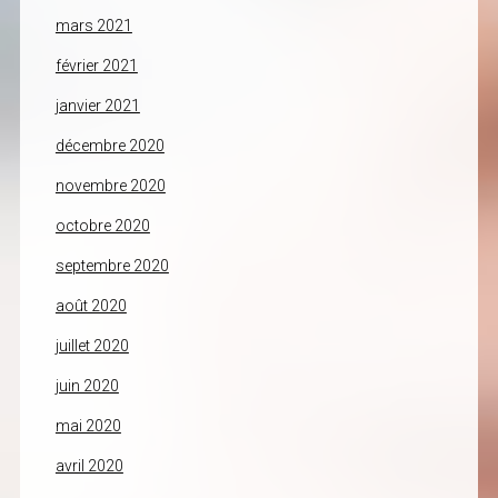
mars 2021
février 2021
janvier 2021
décembre 2020
novembre 2020
octobre 2020
septembre 2020
août 2020
juillet 2020
juin 2020
mai 2020
avril 2020