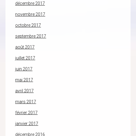
décembre 2017
novembre 2017
octobre 2017
septembre 2017
août 2017
juillet 2017
juin 2017
mai 2017
avril 2017
mars 2017
février 2017
janvier 2017
décembre 2016