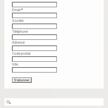
Email
*
Société
Téléphone
Adresse
Code postal
Ville