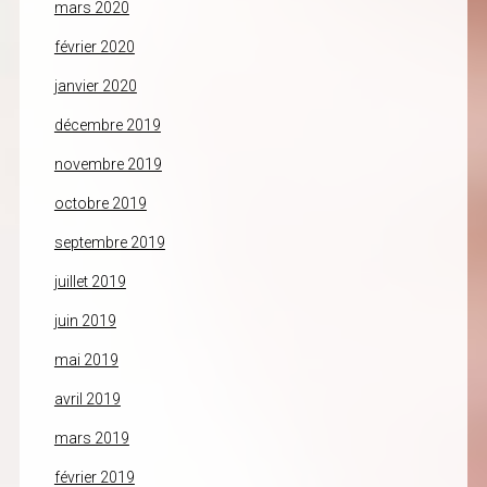
mars 2020
février 2020
janvier 2020
décembre 2019
novembre 2019
octobre 2019
septembre 2019
juillet 2019
juin 2019
mai 2019
avril 2019
mars 2019
février 2019