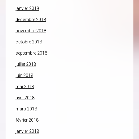
janvier 2019
décembre 2018
novembre 2018
octobre 2018
septembre 2018
juillet 2018
juin 2018
mai 2018
avril 2018
mars 2018
février 2018
janvier 2018