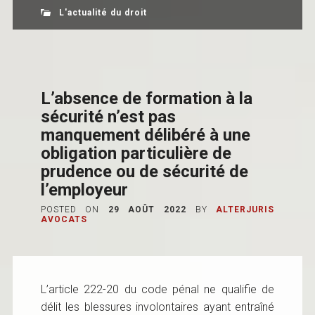
L'actualité du droit
L’absence de formation à la
sécurité n’est pas
manquement délibéré à une
obligation particulière de
prudence ou de sécurité de
l’employeur
POSTED ON
29 AOÛT 2022
BY
ALTERJURIS
AVOCATS
L’article 222-20 du code pénal ne qualifie de
délit les blessures involontaires ayant entraîné