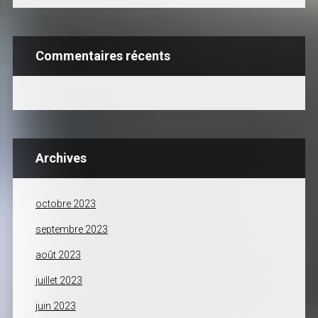
Commentaires récents
Archives
octobre 2023
septembre 2023
août 2023
juillet 2023
juin 2023