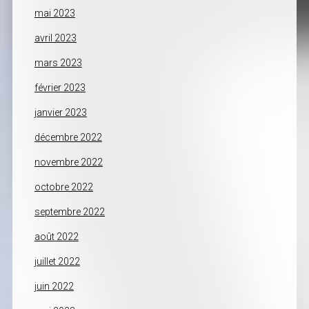
mai 2023
avril 2023
mars 2023
février 2023
janvier 2023
décembre 2022
novembre 2022
octobre 2022
septembre 2022
août 2022
juillet 2022
juin 2022