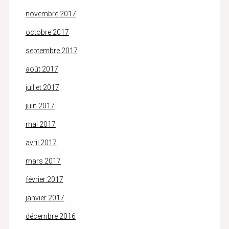
novembre 2017
octobre 2017
septembre 2017
août 2017
juillet 2017
juin 2017
mai 2017
avril 2017
mars 2017
février 2017
janvier 2017
décembre 2016