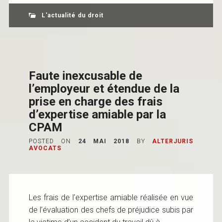
L'actualité du droit
Faute inexcusable de
l’employeur et étendue de la
prise en charge des frais
d’expertise amiable par la
CPAM
POSTED ON
24 MAI 2018
BY
ALTERJURIS
AVOCATS
Les frais de l’expertise amiable réalisée en vue
de l’évaluation des chefs de préjudice subis par