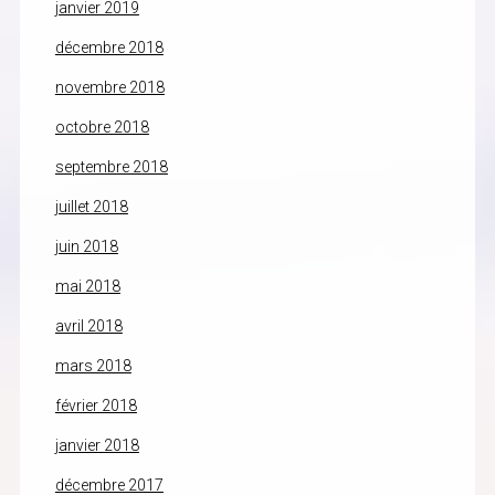
janvier 2019
décembre 2018
novembre 2018
octobre 2018
septembre 2018
juillet 2018
juin 2018
mai 2018
avril 2018
mars 2018
février 2018
janvier 2018
décembre 2017