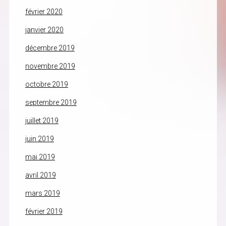
février 2020
janvier 2020
décembre 2019
novembre 2019
octobre 2019
septembre 2019
juillet 2019
juin 2019
mai 2019
avril 2019
mars 2019
février 2019