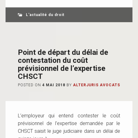
L'actualité du droit
Point de départ du délai de
contestation du coût
prévisionnel de l’expertise
CHSCT
POSTED ON
4 MAI 2018
BY
ALTERJURIS AVOCATS
L’employeur qui entend contester le coût
prévisionnel de l’expertise demandée par le
CHSCT saisit le juge judiciaire dans un délai de