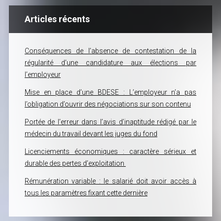
Articles récents
Conséquences de l’absence de contestation de la
régularité d’une candidature aux élections par
l’employeur
Mise en place d’une BDESE : L’employeur n’a pas
l’obligation d’ouvrir des négociations sur son contenu
Portée de l’erreur dans l’avis d’inaptitude rédigé par le
médecin du travail devant les juges du fond
Licenciements économiques : caractère sérieux et
durable des pertes d’exploitation
Rémunération variable : le salarié doit avoir accès à
tous les paramètres fixant cette dernière