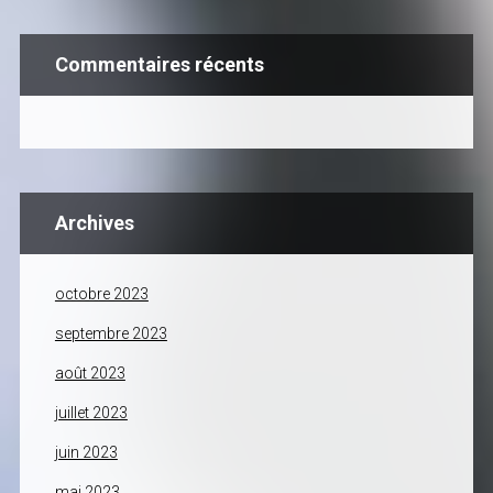
Commentaires récents
Archives
octobre 2023
septembre 2023
août 2023
juillet 2023
juin 2023
mai 2023