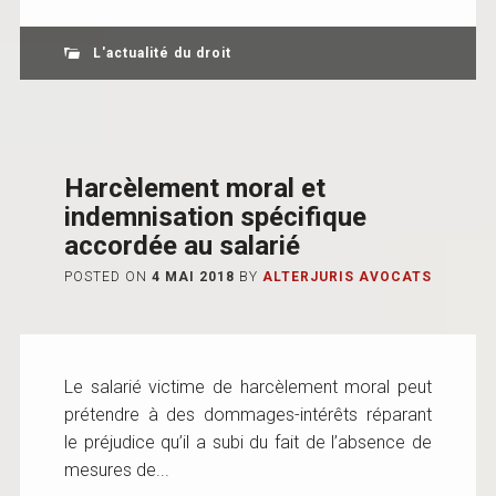
L'actualité du droit
Harcèlement moral et
indemnisation spécifique
accordée au salarié
POSTED ON
4 MAI 2018
BY
ALTERJURIS AVOCATS
Le salarié victime de harcèlement moral peut
prétendre à des dommages-intérêts réparant
le préjudice qu’il a subi du fait de l’absence de
mesures de...