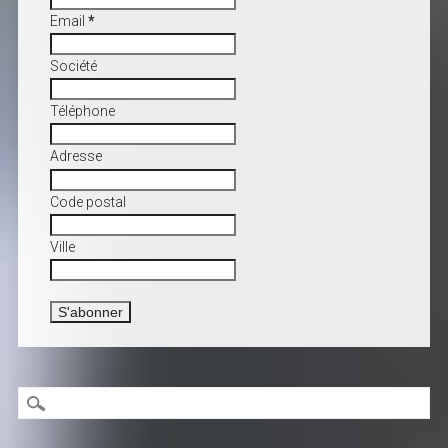
Email
*
Société
Téléphone
Adresse
Code postal
Ville