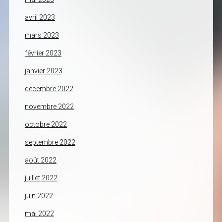
avril 2023
mars 2023
février 2023
janvier 2023
décembre 2022
novembre 2022
octobre 2022
septembre 2022
août 2022
juillet 2022
juin 2022
mai 2022