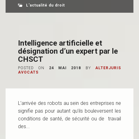
L'actualité du droit
Intelligence artificielle et
désignation d’un expert par le
CHSCT
POSTED ON
24 MAI 2018
BY
ALTERJURIS
AVOCATS
L’arrivée des robots au sein des entreprises ne
signifie pas pour autant qu’ils bouleversent les
conditions de santé, de sécurité ou de travail
des...