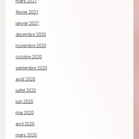
mars 2021
février 2021
janvier 2021
décembre 2020
novembre 2020
octobre 2020
septembre 2020
août 2020
juillet 2020
juin 2020
mai 2020
avril 2020
mars 2020