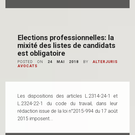
Elections professionnelles: la
mixité des listes de candidats
est obligatoire
POSTED ON
24 MAI 2018
BY
ALTERJURIS
AVOCATS
Les dispositions des articles L.2314-24-1 et
L.2324-22-1 du code du travail, dans leur
rédaction issue de la loi n°2015-994 du 17 août
2015 imposent...