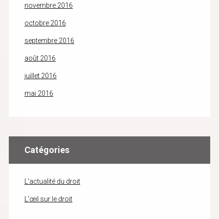
novembre 2016
octobre 2016
septembre 2016
août 2016
juillet 2016
mai 2016
Catégories
L'actualité du droit
L'œil sur le droit