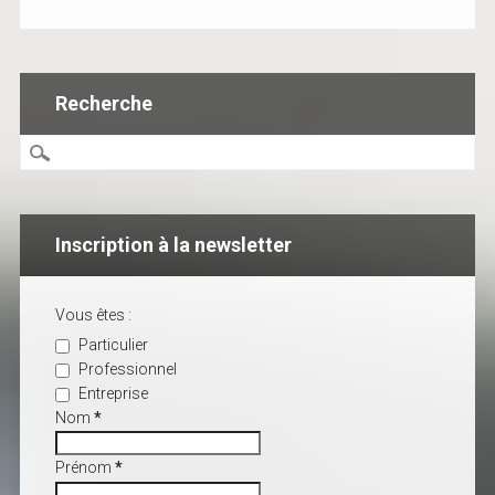
Recherche
Inscription à la newsletter
Vous êtes :
Particulier
Professionnel
Entreprise
Nom
*
Prénom
*