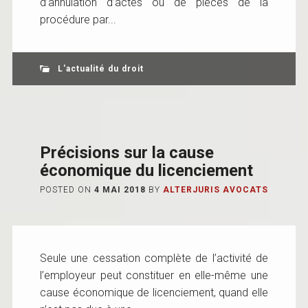
d’annulation d’actes ou de pièces de la
procédure par...
L'actualité du droit
Précisions sur la cause
économique du licenciement
POSTED ON
4 MAI 2018
BY
ALTERJURIS AVOCATS
Seule une cessation complète de l’activité de
l’employeur peut constituer en elle-même une
cause économique de licenciement, quand elle