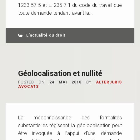
1233-57-5 et L. 235-7-1 du code du travail que
toute demande tendant, avant la...
L'actualité du droit
Géolocalisation et nullité
POSTED ON
24 MAI 2018
BY
ALTERJURIS
AVOCATS
La méconnaissance des formalités
substantielles régissant la géolocalisation peut
être invoquée à l’appui d’une demande