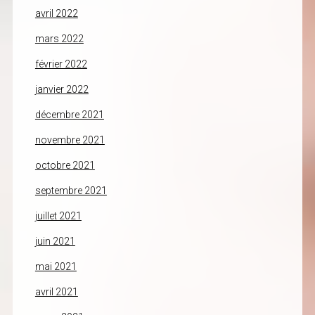
avril 2022
mars 2022
février 2022
janvier 2022
décembre 2021
novembre 2021
octobre 2021
septembre 2021
juillet 2021
juin 2021
mai 2021
avril 2021