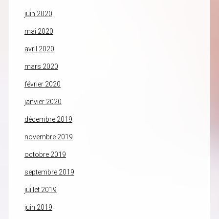
juin 2020
mai 2020
avril 2020
mars 2020
février 2020
janvier 2020
décembre 2019
novembre 2019
octobre 2019
septembre 2019
juillet 2019
juin 2019