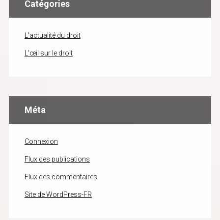
Catégories
L'actualité du droit
L'œil sur le droit
Méta
Connexion
Flux des publications
Flux des commentaires
Site de WordPress-FR