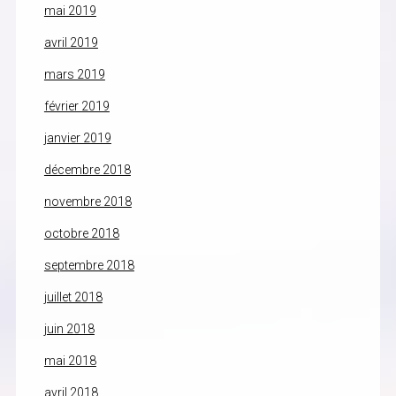
mai 2019
avril 2019
mars 2019
février 2019
janvier 2019
décembre 2018
novembre 2018
octobre 2018
septembre 2018
juillet 2018
juin 2018
mai 2018
avril 2018