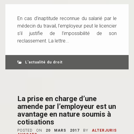
En cas d’inaptitude reconnue du salarié par le
médecin du travail, l’employeur peut le licencier
s’il justifie de l’impossibilité de son
reclassement. La lettre...
L'actualité du droit
La prise en charge d’une
amende par l’employeur est un
avantage en nature soumis à
cotisations
POSTED ON
20 MARS 2017
BY
ALTERJURIS