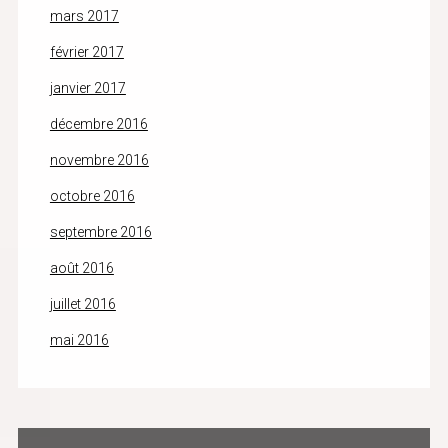
mars 2017
février 2017
janvier 2017
décembre 2016
novembre 2016
octobre 2016
septembre 2016
août 2016
juillet 2016
mai 2016