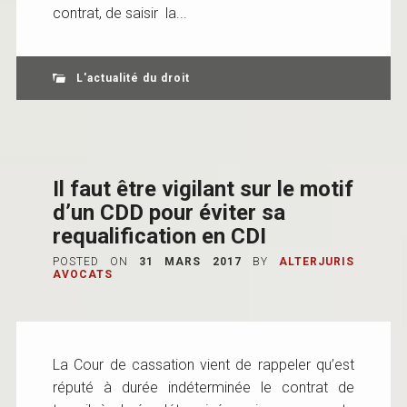
contrat, de saisir la...
L'actualité du droit
Il faut être vigilant sur le motif
d’un CDD pour éviter sa
requalification en CDI
POSTED ON
31 MARS 2017
BY
ALTERJURIS
AVOCATS
La Cour de cassation vient de rappeler qu’est
réputé à durée indéterminée le contrat de