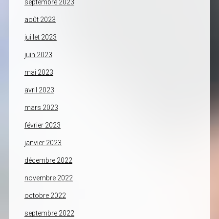
septembre 2023
août 2023
juillet 2023
juin 2023
mai 2023
avril 2023
mars 2023
février 2023
janvier 2023
décembre 2022
novembre 2022
octobre 2022
septembre 2022