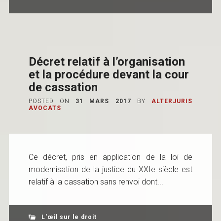
Décret relatif à l’organisation
et la procédure devant la cour
de cassation
POSTED ON
31 MARS 2017
BY
ALTERJURIS
AVOCATS
Ce décret, pris en application de la loi de
modernisation de la justice du XXIe siècle est
relatif à la cassation sans renvoi dont...
L'œil sur le droit