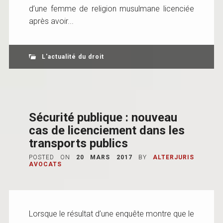
d’une femme de religion musulmane licenciée
après avoir...
L'actualité du droit
Sécurité publique : nouveau
cas de licenciement dans les
transports publics
POSTED ON
20 MARS 2017
BY
ALTERJURIS
AVOCATS
Lorsque le résultat d’une enquête montre que le