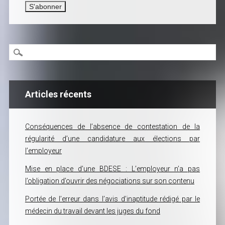
Articles récents
Conséquences de l’absence de contestation de la
régularité d’une candidature aux élections par
l’employeur
Mise en place d’une BDESE : L’employeur n’a pas
l’obligation d’ouvrir des négociations sur son contenu
Portée de l’erreur dans l’avis d’inaptitude rédigé par le
médecin du travail devant les juges du fond