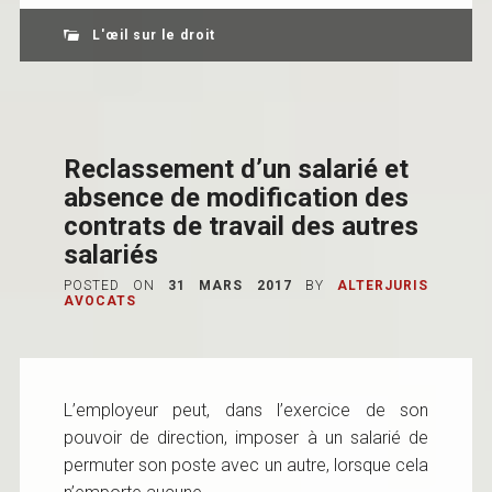
L'œil sur le droit
Reclassement d’un salarié et
absence de modification des
contrats de travail des autres
salariés
POSTED ON
31 MARS 2017
BY
ALTERJURIS
AVOCATS
L’employeur peut, dans l’exercice de son
pouvoir de direction, imposer à un salarié de
permuter son poste avec un autre, lorsque cela