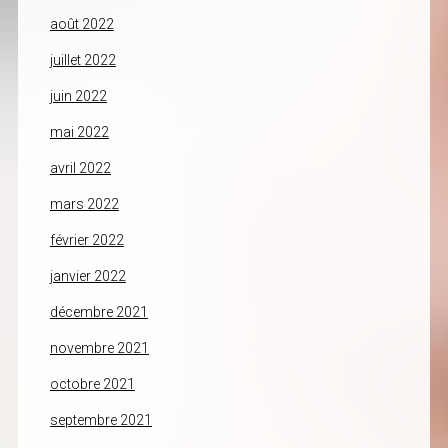
août 2022
juillet 2022
juin 2022
mai 2022
avril 2022
mars 2022
février 2022
janvier 2022
décembre 2021
novembre 2021
octobre 2021
septembre 2021