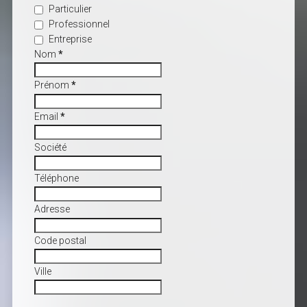
Particulier
Professionnel
Entreprise
Nom
*
Prénom
*
Email
*
Société
Téléphone
Adresse
Code postal
Ville