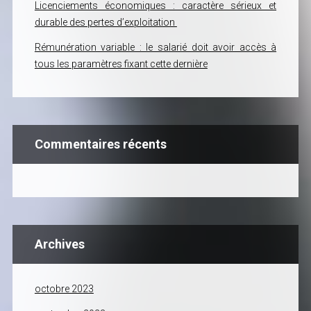
Licenciements économiques : caractère sérieux et
durable des pertes d’exploitation
Rémunération variable : le salarié doit avoir accès à
tous les paramètres fixant cette dernière
Commentaires récents
Archives
octobre 2023