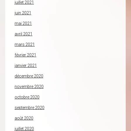
juillet 2021
juin 2021
mai 2021
avril 2021
mars 2021
février 2021
janvier 2021
décembre 2020
novembre 2020
octobre 2020
septembre 2020
août 2020
juillet 2020