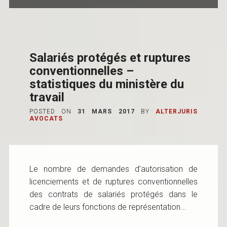
Salariés protégés et ruptures
conventionnelles –
statistiques du ministère du
travail
POSTED ON
31 MARS 2017
BY
ALTERJURIS
AVOCATS
Le nombre de demandes d’autorisation de
licenciements et de ruptures conventionnelles
des contrats de salariés protégés dans le
cadre de leurs fonctions de représentation...