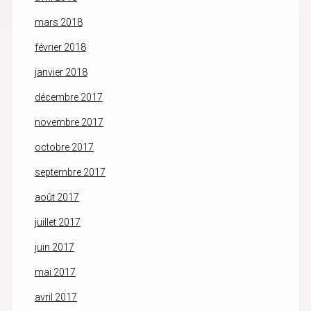
mars 2018
février 2018
janvier 2018
décembre 2017
novembre 2017
octobre 2017
septembre 2017
août 2017
juillet 2017
juin 2017
mai 2017
avril 2017