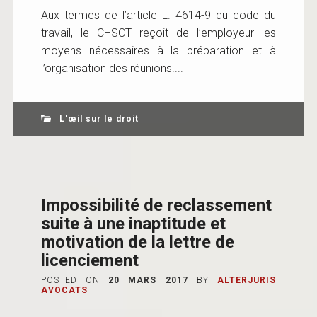
Aux termes de l’article L. 4614-9 du code du
travail, le CHSCT reçoit de l’employeur les
moyens nécessaires à la préparation et à
l’organisation des réunions....
L'œil sur le droit
Impossibilité de reclassement
suite à une inaptitude et
motivation de la lettre de
licenciement
POSTED ON
20 MARS 2017
BY
ALTERJURIS
AVOCATS