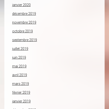
janvier 2020
décembre 2019
novembre 2019
octobre 2019
septembre 2019
juillet 2019
juin 2019
mai 2019
avril 2019
mars 2019
février 2019
janvier 2019