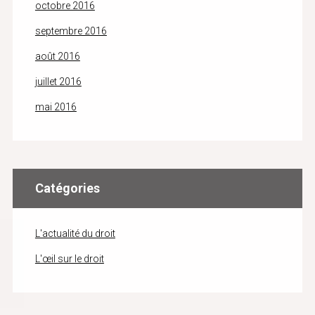
octobre 2016
septembre 2016
août 2016
juillet 2016
mai 2016
Catégories
L'actualité du droit
L'œil sur le droit