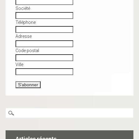
Société
Téléphone
Adresse
Code postal
Ville
Articles récents