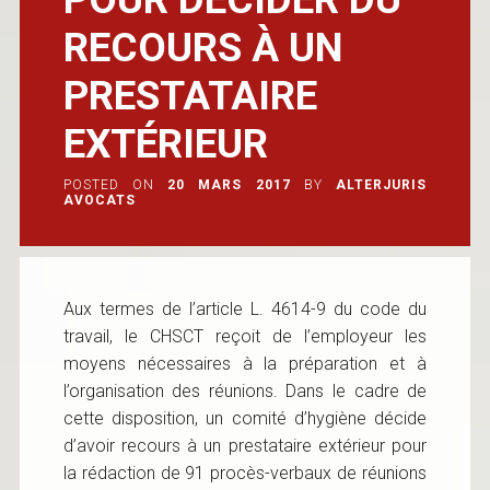
RECOURS À UN
PRESTATAIRE
EXTÉRIEUR
POSTED ON
20 MARS 2017
BY
ALTERJURIS
AVOCATS
Aux termes de l’article L. 4614-9 du code du
travail, le CHSCT reçoit de l’employeur les
moyens nécessaires à la préparation et à
l’organisation des réunions. Dans le cadre de
cette disposition, un comité d’hygiène décide
d’avoir recours à un prestataire extérieur pour
la rédaction de 91 procès-verbaux de réunions