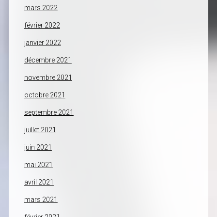
mars 2022
février 2022
janvier 2022
décembre 2021
novembre 2021
octobre 2021
septembre 2021
juillet 2021
juin 2021
mai 2021
avril 2021
mars 2021