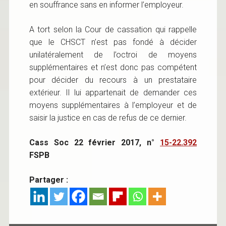
en souffrance sans en informer l’employeur.
A tort selon la Cour de cassation qui rappelle
que le CHSCT n’est pas fondé à décider
unilatéralement de l’octroi de moyens
supplémentaires et n’est donc pas compétent
pour décider du recours à un prestataire
extérieur. Il lui appartenait de demander ces
moyens supplémentaires à l’employeur et de
saisir la justice en cas de refus de ce dernier.
Cass Soc 22 février 2017, n°
15-22.392
FSPB
Partager :