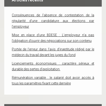
Conséquences de l’absence de contestation de la
régularité d’une candidature aux élections par
l’employeur
Mise en place d’une BDESE : L’employeur n’a pas
l’obligation d’ouvrir des négociations sur son contenu
Portée de l’erreur dans l’avis d’inaptitude rédigé par le
médecin du travail devant les juges du fond
Licenciements économiques : caractère sérieux et
durable des pertes d’exploitation
Rémunération variable : le salarié doit avoir accès à
tous les paramètres fixant cette dernière