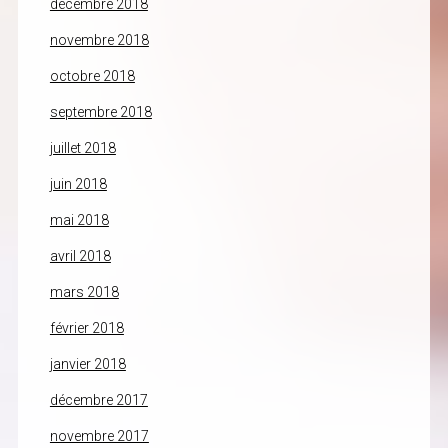
décembre 2018
novembre 2018
octobre 2018
septembre 2018
juillet 2018
juin 2018
mai 2018
avril 2018
mars 2018
février 2018
janvier 2018
décembre 2017
novembre 2017