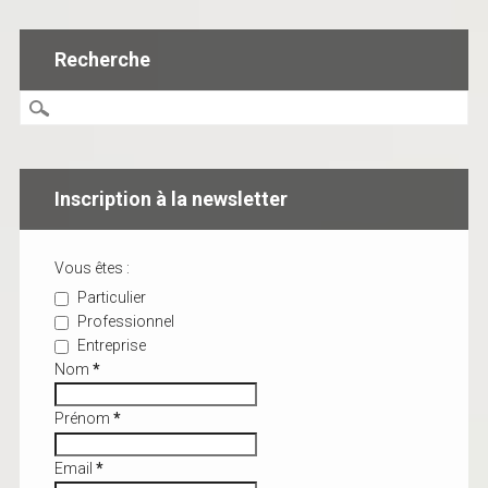
Recherche
Inscription à la newsletter
Vous êtes :
Particulier
Professionnel
Entreprise
Nom
*
Prénom
*
Email
*