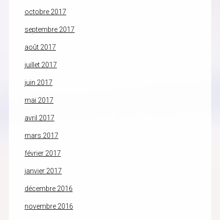
octobre 2017
septembre 2017
août 2017
juillet 2017
juin 2017
mai 2017
avril 2017
mars 2017
février 2017
janvier 2017
décembre 2016
novembre 2016