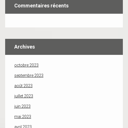
Commentaires récents
Archives
octobre 2023
septembre 2023
août 2023
juillet 2023
juin 2023
mai 2023
avril 2023