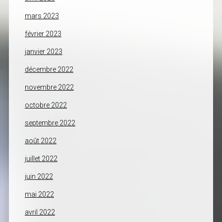
mars 2023
février 2023
janvier 2023
décembre 2022
novembre 2022
octobre 2022
septembre 2022
août 2022
juillet 2022
juin 2022
mai 2022
avril 2022