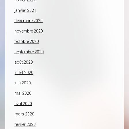
février 2021
janvier 2021
décembre 2020
novembre 2020
octobre 2020
septembre 2020
août 2020
juillet 2020
juin 2020
mai 2020
avril 2020
mars 2020
février 2020