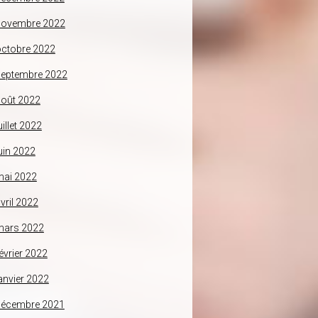
novembre 2022
ctobre 2022
septembre 2022
oût 2022
uillet 2022
uin 2022
mai 2022
vril 2022
mars 2022
évrier 2022
anvier 2022
décembre 2021