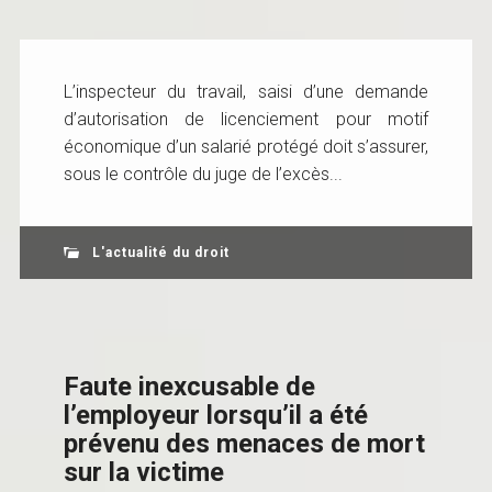
L’inspecteur du travail, saisi d’une demande
d’autorisation de licenciement pour motif
économique d’un salarié protégé doit s’assurer,
sous le contrôle du juge de l’excès...
L'actualité du droit
Faute inexcusable de
l’employeur lorsqu’il a été
prévenu des menaces de mort
sur la victime