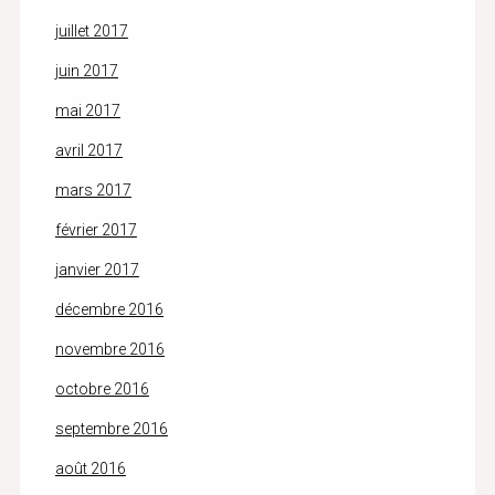
juillet 2017
juin 2017
mai 2017
avril 2017
mars 2017
février 2017
janvier 2017
décembre 2016
novembre 2016
octobre 2016
septembre 2016
août 2016