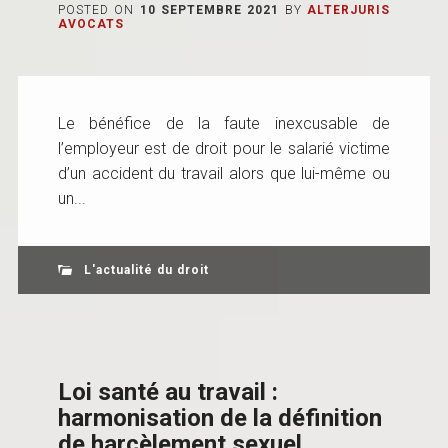
POSTED ON
10 SEPTEMBRE 2021
BY
ALTERJURIS
AVOCATS
Le bénéfice de la faute inexcusable de
l’employeur est de droit pour le salarié victime
d’un accident du travail alors que lui-même ou
un...
L'actualité du droit
Loi santé au travail :
harmonisation de la définition
de harcèlement sexuel