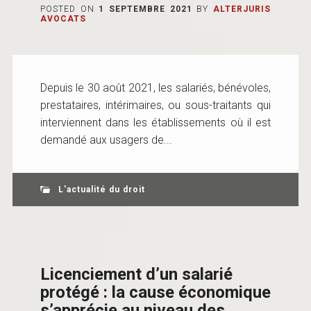
POSTED ON
1 SEPTEMBRE 2021
BY
ALTERJURIS
AVOCATS
Depuis le 30 août 2021, les salariés, bénévoles,
prestataires, intérimaires, ou sous-traitants qui
interviennent dans les établissements où il est
demandé aux usagers de...
L'actualité du droit
Licenciement d’un salarié
protégé : la cause économique
s’apprécie au niveau des