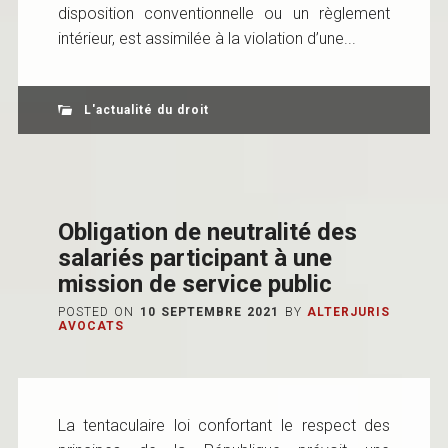
disposition conventionnelle ou un règlement
intérieur, est assimilée à la violation d’une...
L'actualité du droit
Obligation de neutralité des
salariés participant à une
mission de service public
POSTED ON
10 SEPTEMBRE 2021
BY
ALTERJURIS
AVOCATS
La tentaculaire loi confortant le respect des