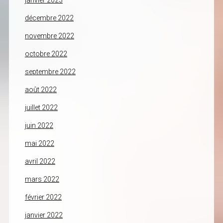
janvier 2023
décembre 2022
novembre 2022
octobre 2022
septembre 2022
août 2022
juillet 2022
juin 2022
mai 2022
avril 2022
mars 2022
février 2022
janvier 2022