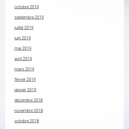
octobre 2019
septembre 2019
juillet 2019
juin 2019
mai 2019
avril 2019
mars 2019
février 2019
janvier 2019
décembre 2018
novembre 2018
octobre 2018