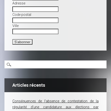
Adresse
Code postal
Ville
Articles récents
Conséquences de l’absence de contestation de la
régularité d’une candidature aux élections par