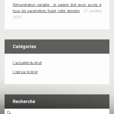
Rémunération variable : le salarié doit avoir accès à
tous les paramètres fixant cette dernière
27 octobre
2023
Catégories
L'actualité du droit
L'œil sur le droit
Recherche