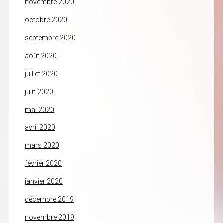
novembre 2020
octobre 2020
septembre 2020
août 2020
juillet 2020
juin 2020
mai 2020
avril 2020
mars 2020
février 2020
janvier 2020
décembre 2019
novembre 2019