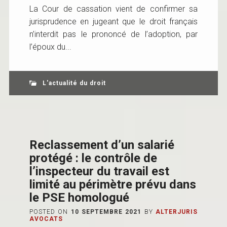
La Cour de cassation vient de confirmer sa
jurisprudence en jugeant que le droit français
n’interdit pas le prononcé de l’adoption, par
l’époux du...
L'actualité du droit
Reclassement d’un salarié
protégé : le contrôle de
l’inspecteur du travail est
limité au périmètre prévu dans
le PSE homologué
POSTED ON
10 SEPTEMBRE 2021
BY
ALTERJURIS
AVOCATS