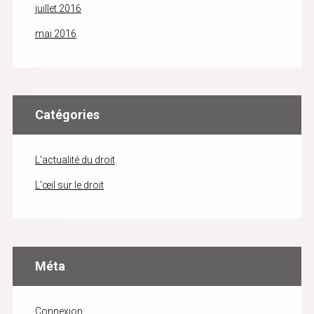
juillet 2016
mai 2016
Catégories
L'actualité du droit
L'œil sur le droit
Méta
Connexion