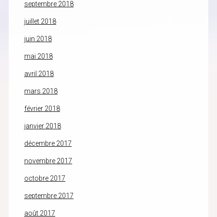
septembre 2018
juillet 2018
juin 2018
mai 2018
avril 2018
mars 2018
février 2018
janvier 2018
décembre 2017
novembre 2017
octobre 2017
septembre 2017
août 2017