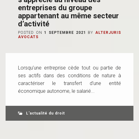
entreprises du groupe
appartenant au même secteur
d’activité
POSTED ON
1 SEPTEMBRE 2021
BY
ALTERJURIS
AVOCATS
Lorsqu’une entreprise cède tout ou partie de
ses actifs dans des conditions de nature à
caractériser le transfert d’une entité
économique autonome, le salarié...
L'actualité du droit