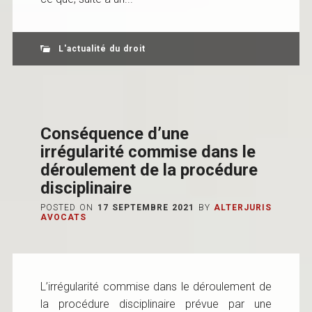
L'actualité du droit
Conséquence d’une
irrégularité commise dans le
déroulement de la procédure
disciplinaire
POSTED ON
17 SEPTEMBRE 2021
BY
ALTERJURIS
AVOCATS
L’irrégularité commise dans le déroulement de
la procédure disciplinaire prévue par une