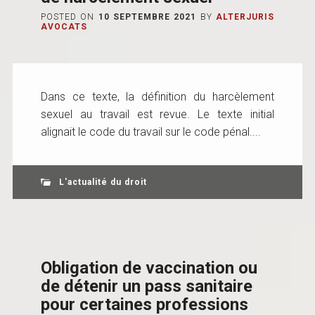
POSTED ON
10 SEPTEMBRE 2021
BY
ALTERJURIS
AVOCATS
Dans ce texte, la définition du harcèlement
sexuel au travail est revue. Le texte initial
alignait le code du travail sur le code pénal....
L'actualité du droit
Obligation de vaccination ou
de détenir un pass sanitaire
pour certaines professions