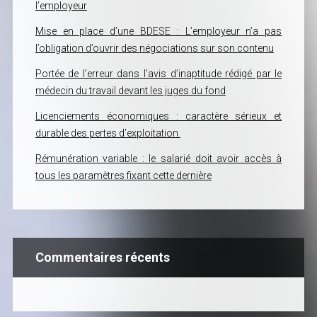
l’employeur
Mise en place d’une BDESE : L’employeur n’a pas
l’obligation d’ouvrir des négociations sur son contenu
Portée de l’erreur dans l’avis d’inaptitude rédigé par le
médecin du travail devant les juges du fond
Licenciements économiques : caractère sérieux et
durable des pertes d’exploitation
Rémunération variable : le salarié doit avoir accès à
tous les paramètres fixant cette dernière
Commentaires récents