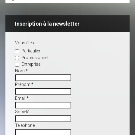
Inscription à la newsletter
Vous êtes :
Particulier
Professionnel
Entreprise
Nom
*
Prénom
*
Email
*
Société
Téléphone