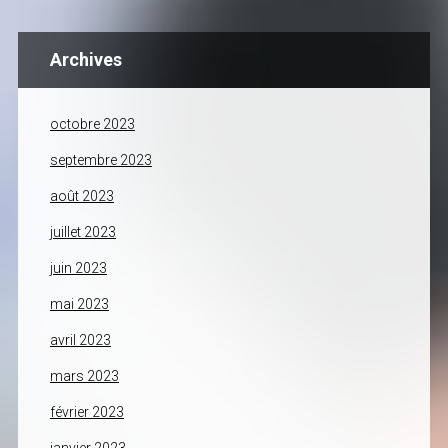
Archives
octobre 2023
septembre 2023
août 2023
juillet 2023
juin 2023
mai 2023
avril 2023
mars 2023
février 2023