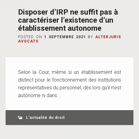
Disposer d’IRP ne suffit pas à
caractériser l’existence d’un
établissement autonome
POSTED ON
1 SEPTEMBRE 2021
BY
ALTERJURIS
AVOCATS
Selon la Cour, même si un établissement est
distinct pour le fonctionnement des institutions
représentatives du personnel, dès lors qu’il n’est
autonome ni dans...
L'actualité du droit