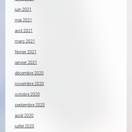
juin 2021
mai 2021
avril 2021
mars 2021
février 2021
janvier 2021
décembre 2020
novembre 2020
octobre 2020
septembre 2020
août 2020
juillet 2020