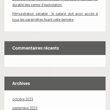
durable des pertes d’exploitation
Rémunération variable : le salarié doit avoir accès à
tous les paramètres fixant cette dernière
Commentaires récents
Archives
octobre 2023
septembre 2023