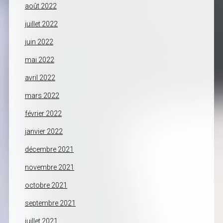
août 2022
juillet 2022
juin 2022
mai 2022
avril 2022
mars 2022
février 2022
janvier 2022
décembre 2021
novembre 2021
octobre 2021
septembre 2021
juillet 2021