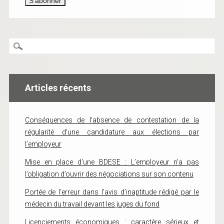
Articles récents
Conséquences de l’absence de contestation de la
régularité d’une candidature aux élections par
l’employeur
Mise en place d’une BDESE : L’employeur n’a pas
l’obligation d’ouvrir des négociations sur son contenu
Portée de l’erreur dans l’avis d’inaptitude rédigé par le
médecin du travail devant les juges du fond
Licenciements économiques : caractère sérieux et