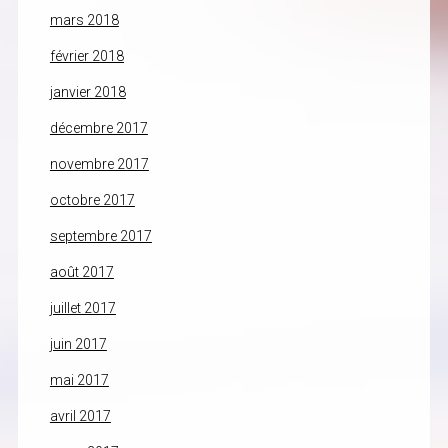
mars 2018
février 2018
janvier 2018
décembre 2017
novembre 2017
octobre 2017
septembre 2017
août 2017
juillet 2017
juin 2017
mai 2017
avril 2017