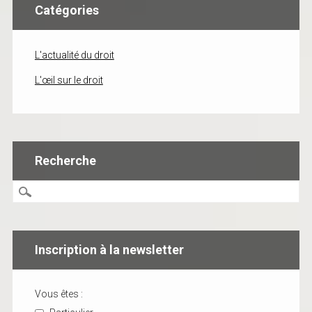
Catégories
L'actualité du droit
L'œil sur le droit
Recherche
Inscription à la newsletter
Vous êtes :