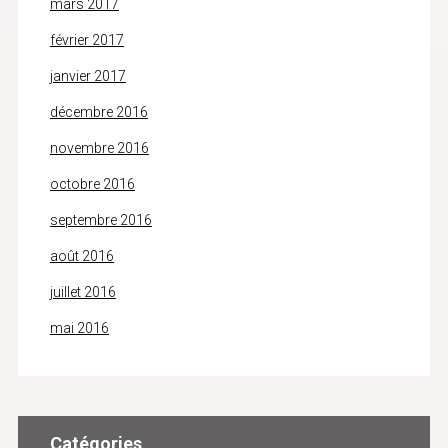
mars 2017
février 2017
janvier 2017
décembre 2016
novembre 2016
octobre 2016
septembre 2016
août 2016
juillet 2016
mai 2016
Catégories