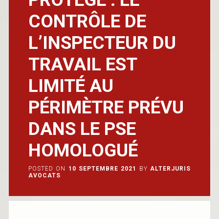
CONTRÔLE DE
L’INSPECTEUR DU
TRAVAIL EST
LIMITÉ AU
PÉRIMÈTRE PRÉVU
DANS LE PSE
HOMOLOGUÉ
POSTED ON
10 SEPTEMBRE 2021
BY
ALTERJURIS
AVOCATS