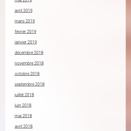
mai 2019
avril 2019
mars 2019
février 2019
janvier 2019
décembre 2018
novembre 2018
octobre 2018
septembre 2018
juillet 2018
juin 2018
mai 2018
avril 2018