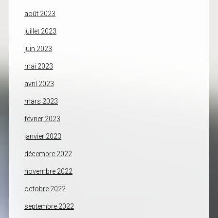
août 2023
juillet 2023
juin 2023
mai 2023
avril 2023
mars 2023
février 2023
janvier 2023
décembre 2022
novembre 2022
octobre 2022
septembre 2022