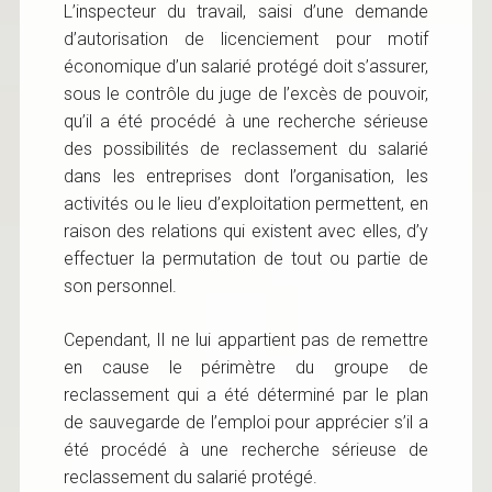
L’inspecteur du travail, saisi d’une demande
d’autorisation de licenciement pour motif
économique d’un salarié protégé doit s’assurer,
sous le contrôle du juge de l’excès de pouvoir,
qu’il a été procédé à une recherche sérieuse
des possibilités de reclassement du salarié
dans les entreprises dont l’organisation, les
activités ou le lieu d’exploitation permettent, en
raison des relations qui existent avec elles, d’y
effectuer la permutation de tout ou partie de
son personnel.
Cependant, Il ne lui appartient pas de remettre
en cause le périmètre du groupe de
reclassement qui a été déterminé par le plan
de sauvegarde de l’emploi pour apprécier s’il a
été procédé à une recherche sérieuse de
reclassement du salarié protégé.