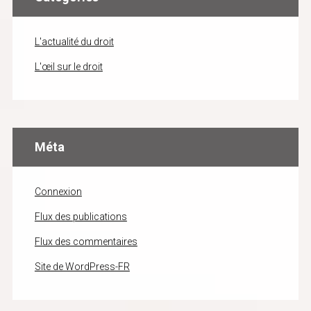
L'actualité du droit
L'œil sur le droit
Méta
Connexion
Flux des publications
Flux des commentaires
Site de WordPress-FR