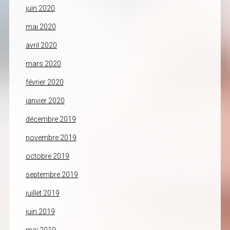
juin 2020
mai 2020
avril 2020
mars 2020
février 2020
janvier 2020
décembre 2019
novembre 2019
octobre 2019
septembre 2019
juillet 2019
juin 2019