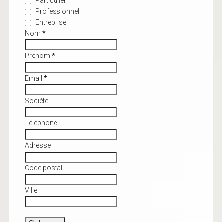
Particulier
Professionnel
Entreprise
Nom
*
Prénom
*
Email
*
Société
Téléphone
Adresse
Code postal
Ville