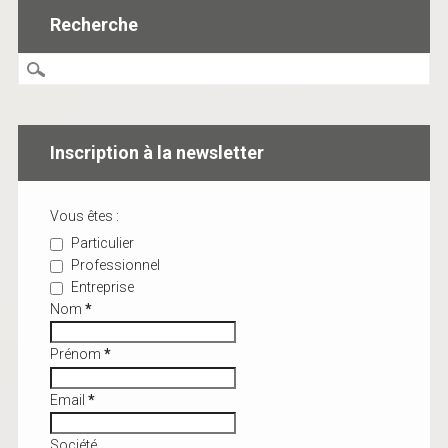
Recherche
Inscription à la newsletter
Vous êtes :
Particulier
Professionnel
Entreprise
Nom
*
Prénom
*
Email
*
Société