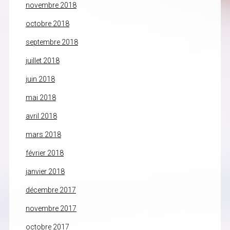
novembre 2018
octobre 2018
septembre 2018
juillet 2018
juin 2018
mai 2018
avril 2018
mars 2018
février 2018
janvier 2018
décembre 2017
novembre 2017
octobre 2017