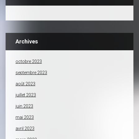
Archives
octobre 2023
septembre 2023
août 2023
juillet 2023
juin 2023
mai 2023
avril 2023