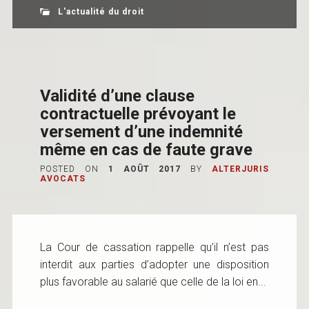
L'actualité du droit
Validité d’une clause
contractuelle prévoyant le
versement d’une indemnité
même en cas de faute grave
POSTED ON
1 AOÛT 2017
BY
ALTERJURIS
AVOCATS
La Cour de cassation rappelle qu’il n’est pas
interdit aux parties d’adopter une disposition
plus favorable au salarié que celle de la loi en...