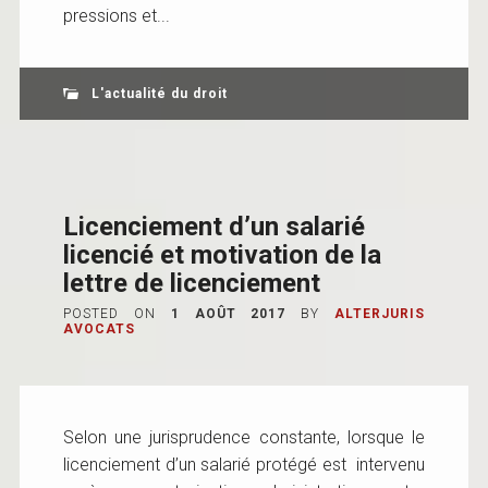
pressions et...
L'actualité du droit
Licenciement d’un salarié
licencié et motivation de la
lettre de licenciement
POSTED ON
1 AOÛT 2017
BY
ALTERJURIS
AVOCATS
Selon une jurisprudence constante, lorsque le
licenciement d’un salarié protégé est intervenu