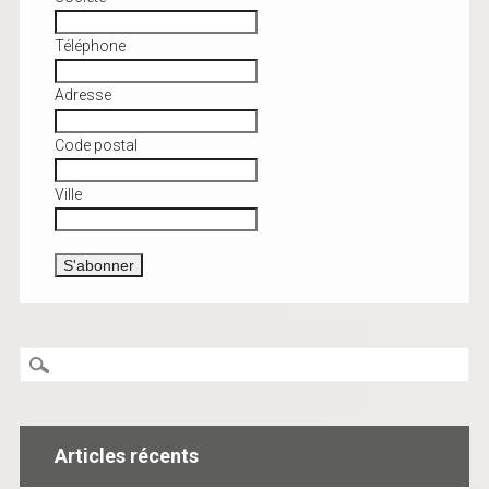
Téléphone
Adresse
Code postal
Ville
Articles récents