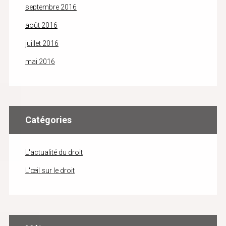
septembre 2016
août 2016
juillet 2016
mai 2016
Catégories
L'actualité du droit
L'œil sur le droit