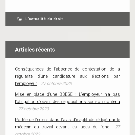
L'actualité du droit
Articles récents
Conséquences de l’absence de contestation de la
régularité d’une candidature aux élections par
l’employeur
27 octobre 2023
Mise en place d’une BDESE : L’employeur n’a pas
l’obligation d’ouvrir des négociations sur son contenu
27 octobre 2023
Portée de l’erreur dans l’avis d’inaptitude rédigé par le
médecin du travail devant les juges du fond
27
octobre 2023