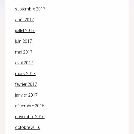
septembre 2017
août 2017
juillet 2017
juin 2017
mai 2017
avril 2017
mars 2017
février 2017
janvier 2017
décembre 2016
novembre 2016
octobre 2016