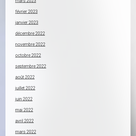
mars 2023
février 2023
janvier 2023
décembre 2022
novembre 2022
octobre 2022
septembre 2022
août 2022
juillet 2022
juin 2022
mai 2022
avril 2022
mars 2022