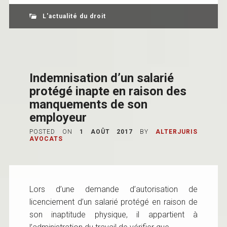
L'actualité du droit
Indemnisation d’un salarié
protégé inapte en raison des
manquements de son
employeur
POSTED ON
1 AOÛT 2017
BY
ALTERJURIS
AVOCATS
Lors d’une demande d’autorisation de
licenciement d’un salarié protégé en raison de
son inaptitude physique, il appartient à