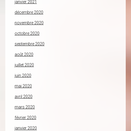
janvier 2021
décembre 2020
novembre 2020
octobre 2020
septembre 2020
août 2020
juillet 2020
juin 2020
mai 2020
avril 2020
mars 2020
février 2020
janvier 2020