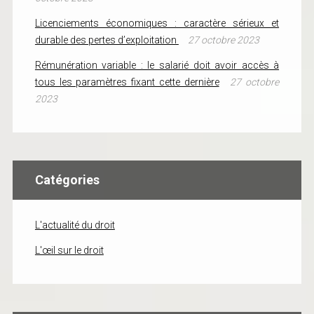
Licenciements économiques : caractère sérieux et
durable des pertes d’exploitation
27 octobre 2023
Rémunération variable : le salarié doit avoir accès à
tous les paramètres fixant cette dernière
27 octobre
2023
Catégories
L'actualité du droit
L'œil sur le droit