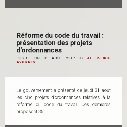
Réforme du code du travail :
présentation des projets
d’ordonnances
POSTED ON
31 AOÛT 2017
BY
ALTERJURIS
AVOCATS
Le gouvernement a présenté ce jeudi 31 août
les cinq projets d’ordonnances relatives à la
réforme du code du travail. Ces dernières
proposent 36...