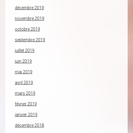
décembre 2019
novembre 2019
octobre 2019
septembre 2019
juillet 2019
juin 2019
mai 2019
avril 2019
mars 2019
février 2019
janvier 2019
décembre 2018