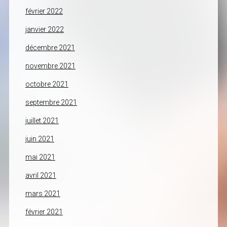
février 2022
janvier 2022
décembre 2021
novembre 2021
octobre 2021
septembre 2021
juillet 2021
juin 2021
mai 2021
avril 2021
mars 2021
février 2021