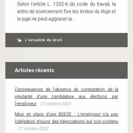
Selon l’article L. 1232-6 du code du travail, la
lettre de licenciement fixe les limites du litige et
le juge ne peut aggraver la...
L'actualité du droit
Articles récents
Conséquences de l’absence de contestation de la
régularité d’une candidature aux élections par
l’employeur
27 octobre 2023
Mise en place d’une BDESE : L’employeur n’a pas
l’obligation d’ouvrir des négociations sur son contenu
27 octobre 2023