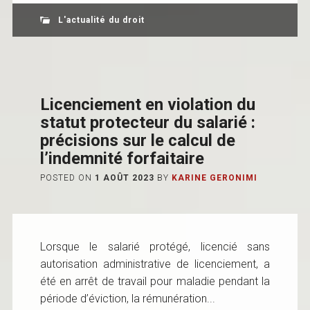
L'actualité du droit
Licenciement en violation du
statut protecteur du salarié :
précisions sur le calcul de
l’indemnité forfaitaire
POSTED ON
1 AOÛT 2023
BY
KARINE GERONIMI
Lorsque le salarié protégé, licencié sans
autorisation administrative de licenciement, a
été en arrêt de travail pour maladie pendant la
période d’éviction, la rémunération...