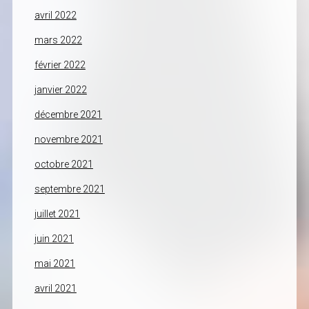
avril 2022
mars 2022
février 2022
janvier 2022
décembre 2021
novembre 2021
octobre 2021
septembre 2021
juillet 2021
juin 2021
mai 2021
avril 2021