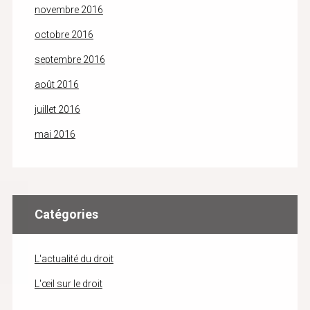
novembre 2016
octobre 2016
septembre 2016
août 2016
juillet 2016
mai 2016
Catégories
L'actualité du droit
L'œil sur le droit