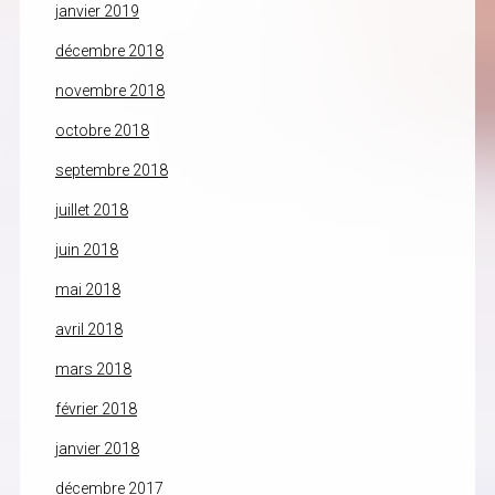
janvier 2019
décembre 2018
novembre 2018
octobre 2018
septembre 2018
juillet 2018
juin 2018
mai 2018
avril 2018
mars 2018
février 2018
janvier 2018
décembre 2017