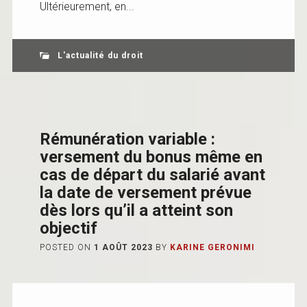
Ultérieurement, en...
L'actualité du droit
Rémunération variable :
versement du bonus même en
cas de départ du salarié avant
la date de versement prévue
dès lors qu’il a atteint son
objectif
POSTED ON
1 AOÛT 2023
BY
KARINE GERONIMI