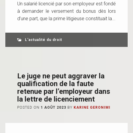
Un salarié licencié par son employeur est fondé
à demander le versement du bonus dès lors
d’une part, que la prime litigieuse constituait la...
L'actualité du droit
Le juge ne peut aggraver la
qualification de la faute
retenue par l’employeur dans
la lettre de licenciement
POSTED ON
1 AOÛT 2023
BY
KARINE GERONIMI