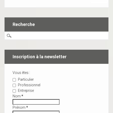
Recherche
Inscription à la newsletter
Vous êtes :
Particulier
Professionnel
Entreprise
Nom
*
Prénom
*