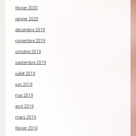
février 2020
janvier 2020
décembre 2019
novembre 2019
octobre 2019
septembre 2019
juillet 2019
juin 2019
mai 2019
avril 2019
mars 2019
février 2019