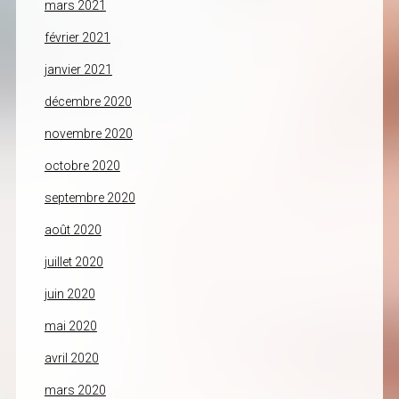
mars 2021
février 2021
janvier 2021
décembre 2020
novembre 2020
octobre 2020
septembre 2020
août 2020
juillet 2020
juin 2020
mai 2020
avril 2020
mars 2020