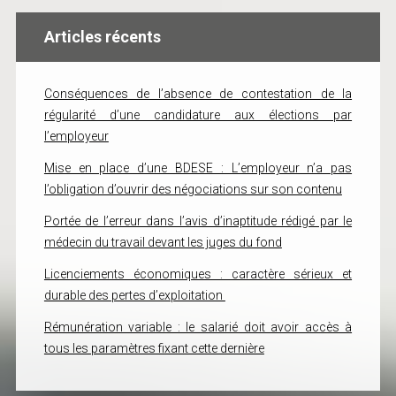
Articles récents
Conséquences de l’absence de contestation de la
régularité d’une candidature aux élections par
l’employeur
Mise en place d’une BDESE : L’employeur n’a pas
l’obligation d’ouvrir des négociations sur son contenu
Portée de l’erreur dans l’avis d’inaptitude rédigé par le
médecin du travail devant les juges du fond
Licenciements économiques : caractère sérieux et
durable des pertes d’exploitation
Rémunération variable : le salarié doit avoir accès à
tous les paramètres fixant cette dernière