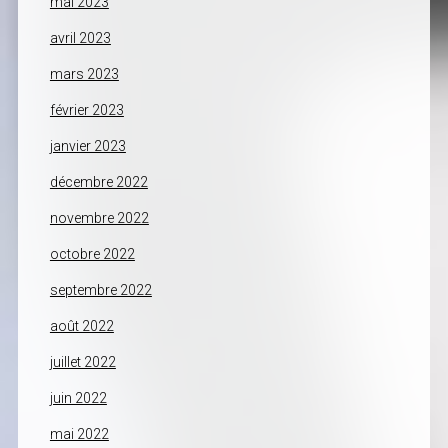
mai 2023
avril 2023
mars 2023
février 2023
janvier 2023
décembre 2022
novembre 2022
octobre 2022
septembre 2022
août 2022
juillet 2022
juin 2022
mai 2022