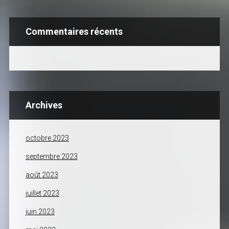
Commentaires récents
Archives
octobre 2023
septembre 2023
août 2023
juillet 2023
juin 2023