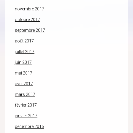
novembre 2017
octobre 2017
septembre 2017
août 2017
juillet 2017
juin 2017
mai 2017
avril 2017
mars 2017
février 2017
janvier 2017
décembre 2016