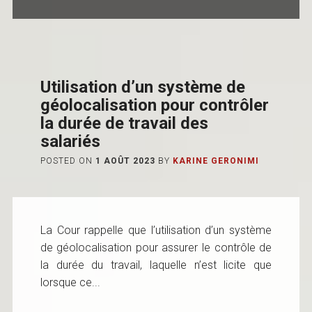
Utilisation d’un système de
géolocalisation pour contrôler
la durée de travail des
salariés
POSTED ON
1 AOÛT 2023
BY
KARINE GERONIMI
La Cour rappelle que l’utilisation d’un système
de géolocalisation pour assurer le contrôle de
la durée du travail, laquelle n’est licite que
lorsque ce...