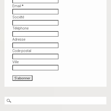
Email
*
Société
Téléphone
Adresse
Code postal
Ville