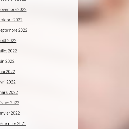
novembre 2022
ctobre 2022
septembre 2022
oût 2022
uillet 2022
uin 2022
mai 2022
vril 2022
mars 2022
évrier 2022
anvier 2022
décembre 2021