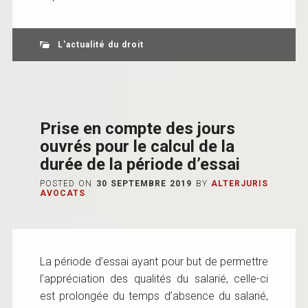
L'actualité du droit
Prise en compte des jours
ouvrés pour le calcul de la
durée de la période d’essai
POSTED ON
30 SEPTEMBRE 2019
BY
ALTERJURIS
AVOCATS
La période d’essai ayant pour but de permettre
l’appréciation des qualités du salarié, celle-ci
est prolongée du temps d’absence du salarié,