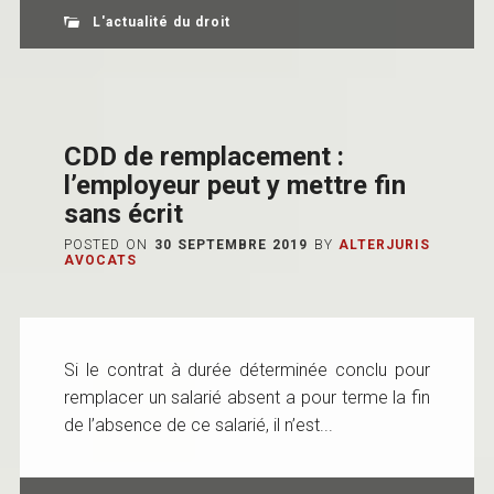
L'actualité du droit
CDD de remplacement :
l’employeur peut y mettre fin
sans écrit
POSTED ON
30 SEPTEMBRE 2019
BY
ALTERJURIS
AVOCATS
Si le contrat à durée déterminée conclu pour
remplacer un salarié absent a pour terme la fin
de l’absence de ce salarié, il n’est...