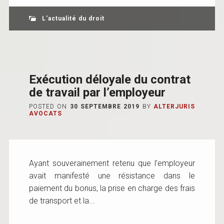
L'actualité du droit
Exécution déloyale du contrat
de travail par l’employeur
POSTED ON
30 SEPTEMBRE 2019
BY
ALTERJURIS
AVOCATS
Ayant souverainement retenu que l’employeur
avait manifesté une résistance dans le
paiement du bonus, la prise en charge des frais
de transport et la...