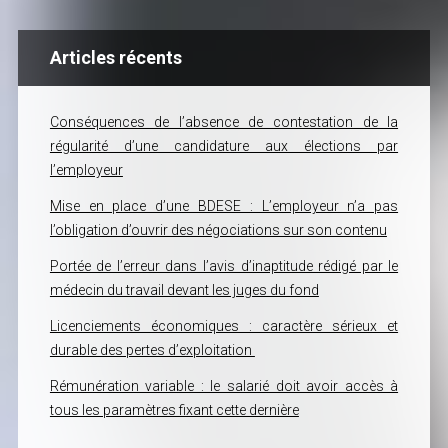
Articles récents
Conséquences de l’absence de contestation de la
régularité d’une candidature aux élections par
l’employeur
Mise en place d’une BDESE : L’employeur n’a pas
l’obligation d’ouvrir des négociations sur son contenu
Portée de l’erreur dans l’avis d’inaptitude rédigé par le
médecin du travail devant les juges du fond
Licenciements économiques : caractère sérieux et
durable des pertes d’exploitation
Rémunération variable : le salarié doit avoir accès à
tous les paramètres fixant cette dernière