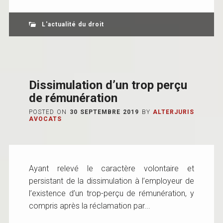
L'actualité du droit
Dissimulation d’un trop perçu
de rémunération
POSTED ON
30 SEPTEMBRE 2019
BY
ALTERJURIS
AVOCATS
Ayant relevé le caractère volontaire et
persistant de la dissimulation à l’employeur de
l’existence d’un trop-perçu de rémunération, y
compris après la réclamation par...