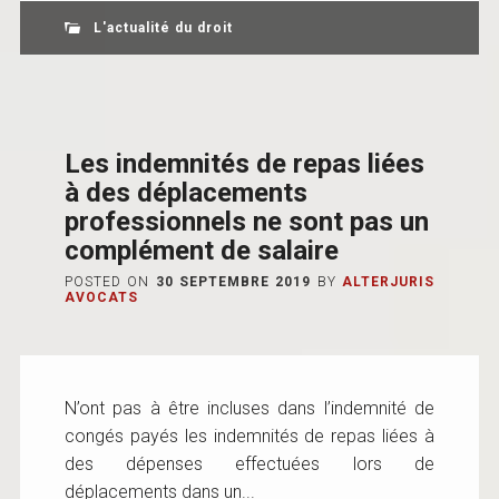
L'actualité du droit
Les indemnités de repas liées
à des déplacements
professionnels ne sont pas un
complément de salaire
POSTED ON
30 SEPTEMBRE 2019
BY
ALTERJURIS
AVOCATS
N’ont pas à être incluses dans l’indemnité de
congés payés les indemnités de repas liées à
des dépenses effectuées lors de
déplacements dans un...