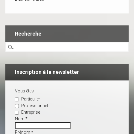
Recherche
Inscription à la newsletter
Vous êtes :
Particulier
Professionnel
Entreprise
Nom
*
Prénom
*