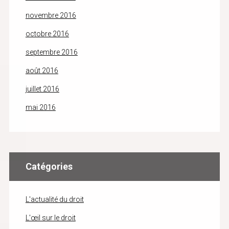
novembre 2016
octobre 2016
septembre 2016
août 2016
juillet 2016
mai 2016
Catégories
L'actualité du droit
L'œil sur le droit