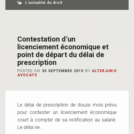
L'actualité du droit
Contestation d’un
licenciement économique et
point de départ du délai de
prescription
POSTED ON
30 SEPTEMBRE 2019
BY
ALTERJURIS
AVOCATS
Le délai de prescription de douze mois prévu
pour contester un licenciement économique
court à compter de sa notification au salarié.
Le délai ne...