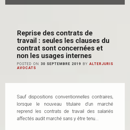
Reprise des contrats de
travail : seules les clauses du
contrat sont concernées et
non les usages internes
POSTED ON
30 SEPTEMBRE 2019
BY
ALTERJURIS
AVOCATS
Sauf dispositions conventionnelles contraires,
lorsque le nouveau titulaire d’un marché
reprend les contrats de travail des salariés
affectés audit marché sans y être tenu...