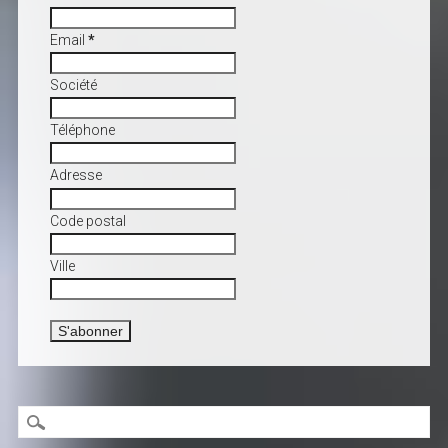
Email
*
Société
Téléphone
Adresse
Code postal
Ville