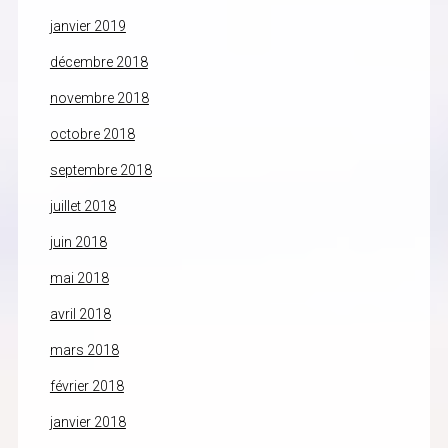
janvier 2019
décembre 2018
novembre 2018
octobre 2018
septembre 2018
juillet 2018
juin 2018
mai 2018
avril 2018
mars 2018
février 2018
janvier 2018