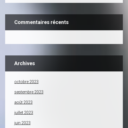
Commentaires récents
Archives
octobre 2023
septembre 2023
août 2023
juillet 2023
juin 2023