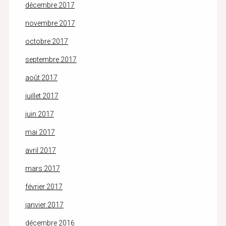
décembre 2017
novembre 2017
octobre 2017
septembre 2017
août 2017
juillet 2017
juin 2017
mai 2017
avril 2017
mars 2017
février 2017
janvier 2017
décembre 2016