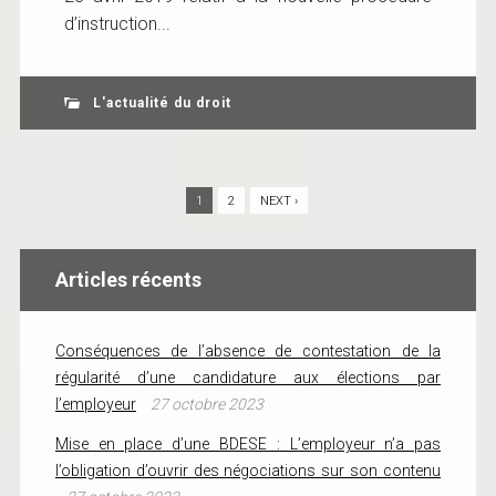
d’instruction...
L'actualité du droit
1
2
NEXT ›
Articles récents
Conséquences de l’absence de contestation de la
régularité d’une candidature aux élections par
l’employeur
27 octobre 2023
Mise en place d’une BDESE : L’employeur n’a pas
l’obligation d’ouvrir des négociations sur son contenu