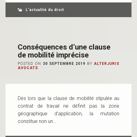
L'actualité du droit
Conséquences d’une clause
de mobilité imprécise
POSTED ON
30 SEPTEMBRE 2019
BY
ALTERJURIS
AVOCATS
Dès lors que la clause de mobilité stipulée au
contrat de travail ne définit pas la zone
géographique d’application, la mutation
constitue non un...