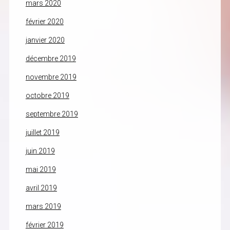
mars 2020
février 2020
janvier 2020
décembre 2019
novembre 2019
octobre 2019
septembre 2019
juillet 2019
juin 2019
mai 2019
avril 2019
mars 2019
février 2019