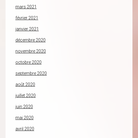
mars 2021
février 2021
janvier 2021
décembre 2020
novembre 2020
octobre 2020
septembre 2020
août 2020
juillet 2020
juin 2020
mai 2020
avril 2020