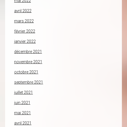
mai 2022
avril 2022
mars 2022
février 2022
janvier 2022
décembre 2021
novembre 2021
octobre 2021
septembre 2021
juillet 2021
juin 2021
mai 2021
avril 2021