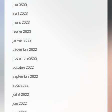
mai 2023
avril 2023
mars 2023
février 2023
janvier 2023
décembre 2022
novembre 2022
octobre 2022
septembre 2022
août 2022
juillet 2022
juin 2022