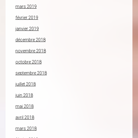
mars 2019
février 2019
janvier 2019
décembre 2018
novembre 2018
octobre 2018
septembre 2018
juillet 2018
juin 2018
mai 2018
avril 2018
mars 2018