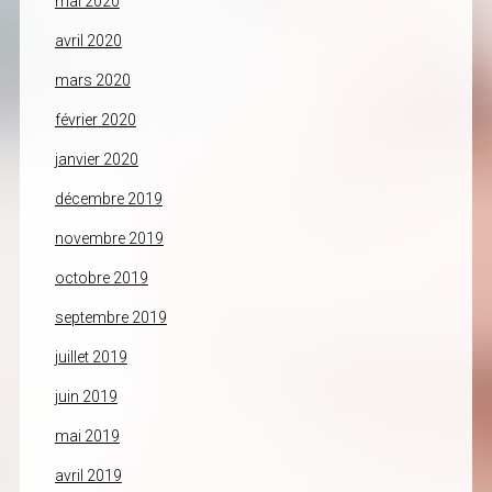
mai 2020
avril 2020
mars 2020
février 2020
janvier 2020
décembre 2019
novembre 2019
octobre 2019
septembre 2019
juillet 2019
juin 2019
mai 2019
avril 2019