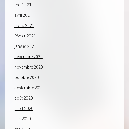
mai 2021
avril 2021
mars 2021
février 2021
janvier 2021
décembre 2020
novembre 2020
octobre 2020
septembre 2020
août 2020
juillet 2020
juin 2020