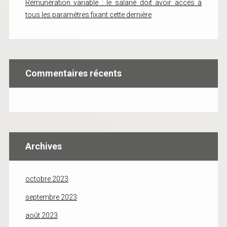
Rémunération variable : le salarié doit avoir accès à
tous les paramètres fixant cette dernière
Commentaires récents
Archives
octobre 2023
septembre 2023
août 2023