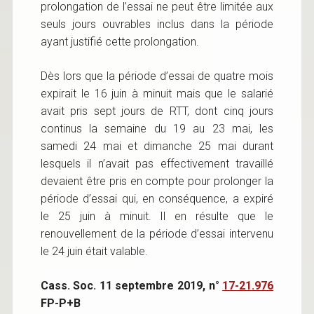
prolongation de l’essai ne peut être limitée aux
seuls jours ouvrables inclus dans la période
ayant justifié cette prolongation.
Dès lors que la période d’essai de quatre mois
expirait le 16 juin à minuit mais que le salarié
avait pris sept jours de RTT, dont cinq jours
continus la semaine du 19 au 23 mai, les
samedi 24 mai et dimanche 25 mai durant
lesquels il n’avait pas effectivement travaillé
devaient être pris en compte pour prolonger la
période d’essai qui, en conséquence, a expiré
le 25 juin à minuit. Il en résulte que le
renouvellement de la période d’essai intervenu
le 24 juin était valable.
Cass. Soc. 11 septembre 2019, n°
17-21.976
FP-P+B