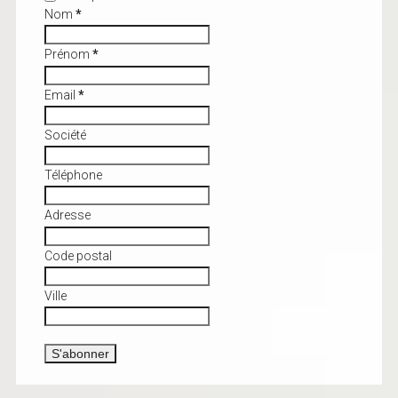
Nom
*
Prénom
*
Email
*
Société
Téléphone
Adresse
Code postal
Ville