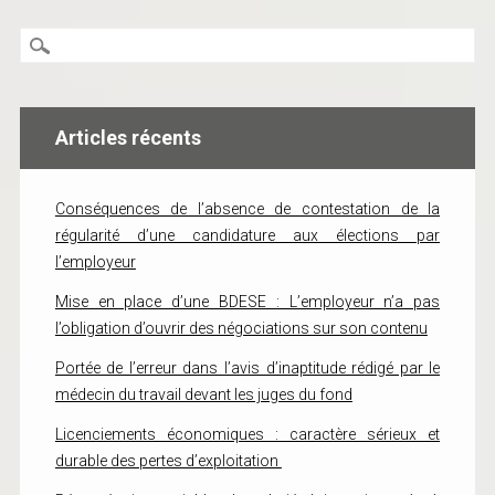
Articles récents
Conséquences de l’absence de contestation de la
régularité d’une candidature aux élections par
l’employeur
Mise en place d’une BDESE : L’employeur n’a pas
l’obligation d’ouvrir des négociations sur son contenu
Portée de l’erreur dans l’avis d’inaptitude rédigé par le
médecin du travail devant les juges du fond
Licenciements économiques : caractère sérieux et
durable des pertes d’exploitation