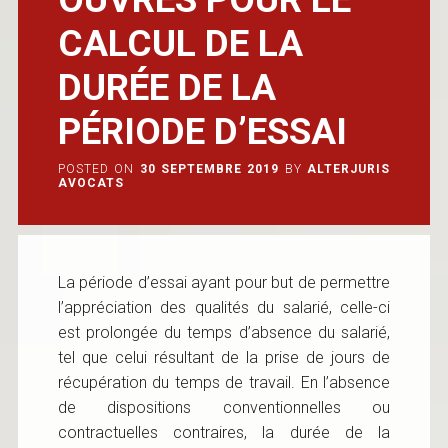
CALCUL DE LA
DURÉE DE LA
PÉRIODE D’ESSAI
POSTED ON
30 SEPTEMBRE 2019
BY
ALTERJURIS
AVOCATS
La période d’essai ayant pour but de permettre
l’appréciation des qualités du salarié, celle-ci
est prolongée du temps d’absence du salarié,
tel que celui résultant de la prise de jours de
récupération du temps de travail. En l’absence
de dispositions conventionnelles ou
contractuelles contraires, la durée de la