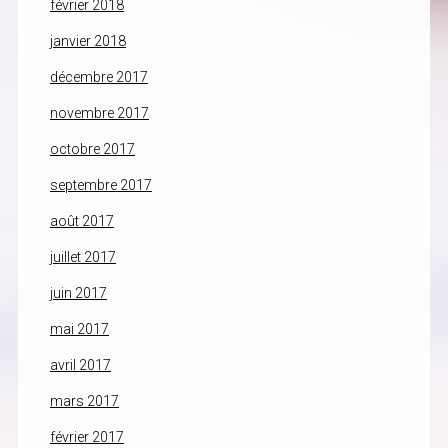
février 2018
janvier 2018
décembre 2017
novembre 2017
octobre 2017
septembre 2017
août 2017
juillet 2017
juin 2017
mai 2017
avril 2017
mars 2017
février 2017