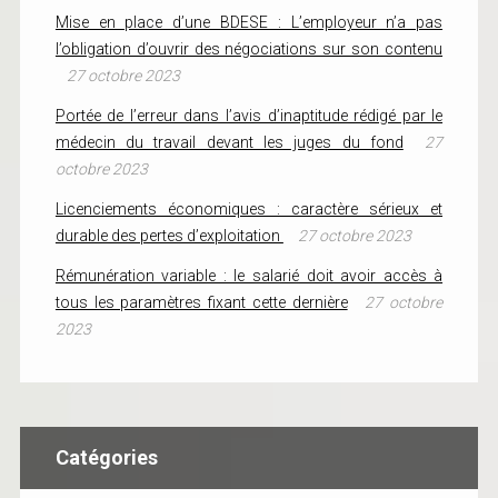
Mise en place d’une BDESE : L’employeur n’a pas
l’obligation d’ouvrir des négociations sur son contenu
27 octobre 2023
Portée de l’erreur dans l’avis d’inaptitude rédigé par le
médecin du travail devant les juges du fond
27
octobre 2023
Licenciements économiques : caractère sérieux et
durable des pertes d’exploitation
27 octobre 2023
Rémunération variable : le salarié doit avoir accès à
tous les paramètres fixant cette dernière
27 octobre
2023
Catégories