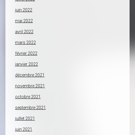
juin 2022
mai 2022
avril 2022
mars 2022
février 2022
janvier 2022
décembre 2021
novembre 2021
octobre 2021
septembre 2021
juillet 2021
juin 2021