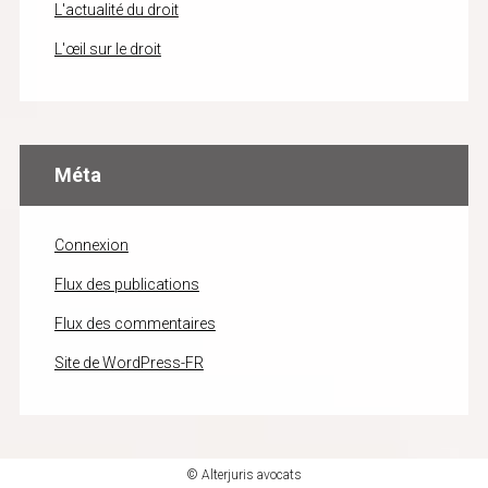
L'actualité du droit
L'œil sur le droit
Méta
Connexion
Flux des publications
Flux des commentaires
Site de WordPress-FR
© Alterjuris avocats