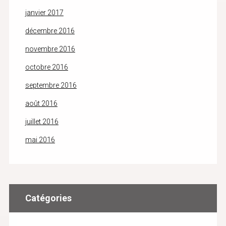
janvier 2017
décembre 2016
novembre 2016
octobre 2016
septembre 2016
août 2016
juillet 2016
mai 2016
Catégories