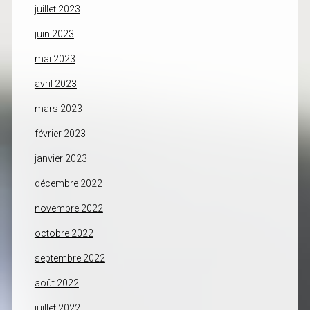
juillet 2023
juin 2023
mai 2023
avril 2023
mars 2023
février 2023
janvier 2023
décembre 2022
novembre 2022
octobre 2022
septembre 2022
août 2022
juillet 2022