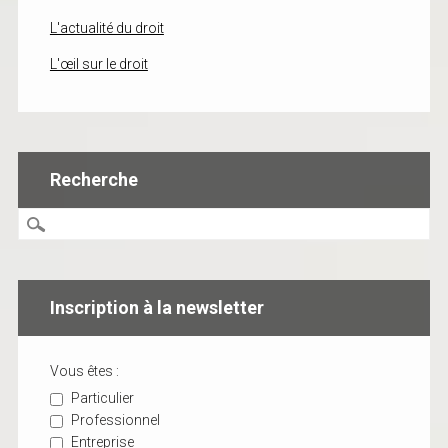
L'actualité du droit
L'œil sur le droit
Recherche
Inscription à la newsletter
Vous êtes :
Particulier
Professionnel
Entreprise