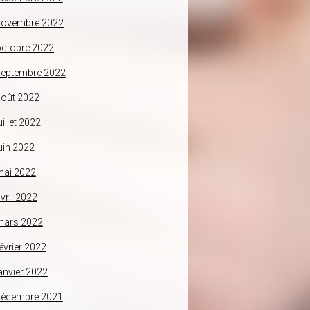
novembre 2022
ctobre 2022
septembre 2022
oût 2022
uillet 2022
uin 2022
mai 2022
vril 2022
mars 2022
évrier 2022
anvier 2022
décembre 2021