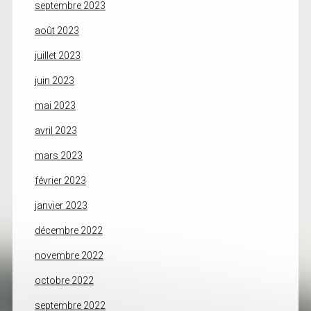
septembre 2023
août 2023
juillet 2023
juin 2023
mai 2023
avril 2023
mars 2023
février 2023
janvier 2023
décembre 2022
novembre 2022
octobre 2022
septembre 2022