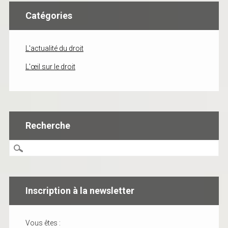
Catégories
L'actualité du droit
L'œil sur le droit
Recherche
Inscription à la newsletter
Vous êtes :