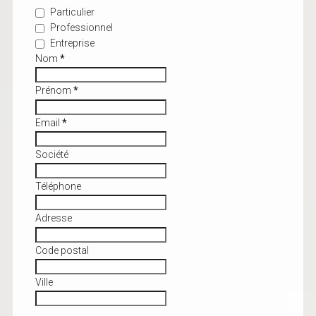
Particulier
Professionnel
Entreprise
Nom
*
Prénom
*
Email
*
Société
Téléphone
Adresse
Code postal
Ville