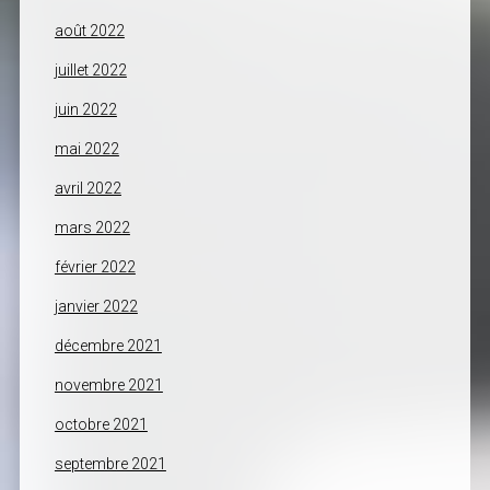
août 2022
juillet 2022
juin 2022
mai 2022
avril 2022
mars 2022
février 2022
janvier 2022
décembre 2021
novembre 2021
octobre 2021
septembre 2021