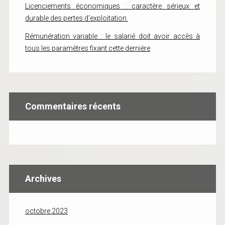
Licenciements économiques : caractère sérieux et
durable des pertes d’exploitation
Rémunération variable : le salarié doit avoir accès à
tous les paramètres fixant cette dernière
Commentaires récents
Archives
octobre 2023