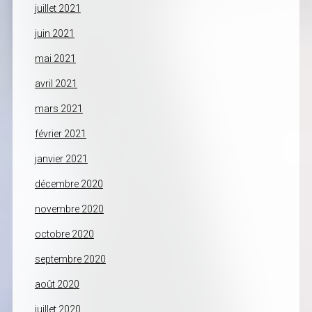
juillet 2021
juin 2021
mai 2021
avril 2021
mars 2021
février 2021
janvier 2021
décembre 2020
novembre 2020
octobre 2020
septembre 2020
août 2020
juillet 2020