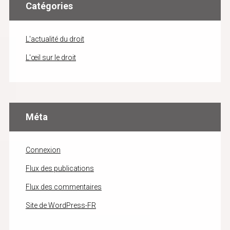
Catégories
L'actualité du droit
L'œil sur le droit
Méta
Connexion
Flux des publications
Flux des commentaires
Site de WordPress-FR