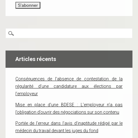
Articles récents
Conséquences de l’absence de contestation de la
régularité d’une candidature aux élections par
l’employeur
Mise en place d’une BDESE : L’employeur n’a pas
l’obligation d’ouvrir des négociations sur son contenu
Portée de l’erreur dans l’avis d’inaptitude rédigé par le
médecin du travail devant les juges du fond