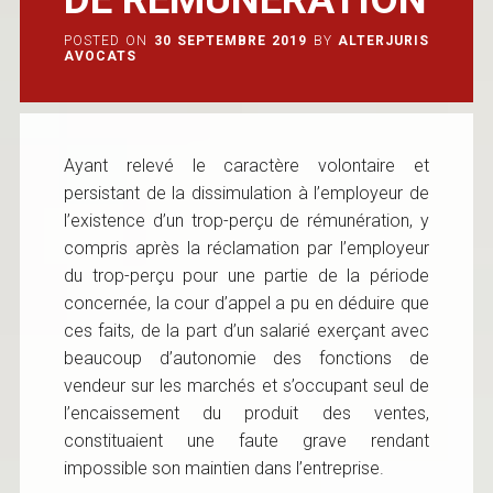
POSTED ON
30 SEPTEMBRE 2019
BY
ALTERJURIS
AVOCATS
Ayant relevé le caractère volontaire et
persistant de la dissimulation à l’employeur de
l’existence d’un trop-perçu de rémunération, y
compris après la réclamation par l’employeur
du trop-perçu pour une partie de la période
concernée, la cour d’appel a pu en déduire que
ces faits, de la part d’un salarié exerçant avec
beaucoup d’autonomie des fonctions de
vendeur sur les marchés et s’occupant seul de
l’encaissement du produit des ventes,
constituaient une faute grave rendant
impossible son maintien dans l’entreprise.