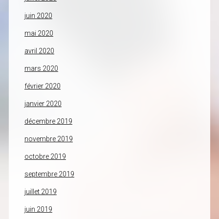
juin 2020
mai 2020
avril 2020
mars 2020
février 2020
janvier 2020
décembre 2019
novembre 2019
octobre 2019
septembre 2019
juillet 2019
juin 2019