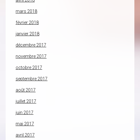
avril 2018
mars 2018
février 2018
janvier 2018
décembre 2017
novembre 2017
octobre 2017
septembre 2017
août 2017
juillet 2017
juin 2017
mai 2017
avril 2017