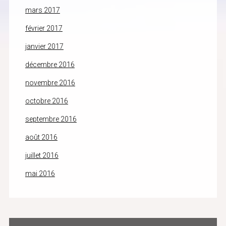
mars 2017
février 2017
janvier 2017
décembre 2016
novembre 2016
octobre 2016
septembre 2016
août 2016
juillet 2016
mai 2016