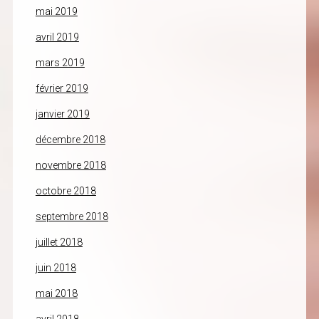
mai 2019
avril 2019
mars 2019
février 2019
janvier 2019
décembre 2018
novembre 2018
octobre 2018
septembre 2018
juillet 2018
juin 2018
mai 2018