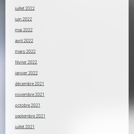
juillet 2022
juin 2022
mai 2022
avril 2022
mars 2022
février 2022
janvier 2022
décembre 2021
novembre 2021
octobre 2021
septembre 2021
juillet 2021