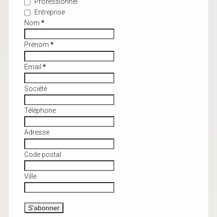
Professionnel
Entreprise
Nom
*
Prénom
*
Email
*
Société
Téléphone
Adresse
Code postal
Ville