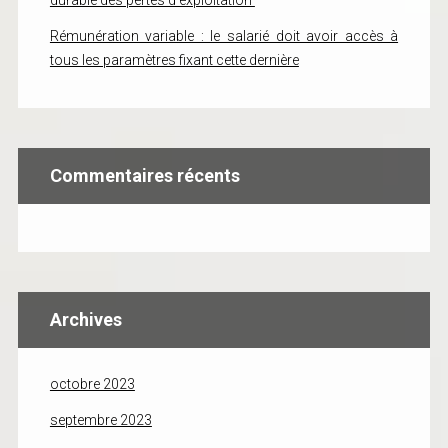
durable des pertes d’exploitation
Rémunération variable : le salarié doit avoir accès à
tous les paramètres fixant cette dernière
Commentaires récents
Archives
octobre 2023
septembre 2023