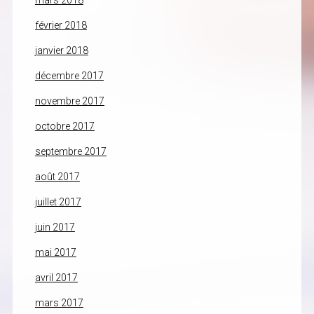
mars 2018
février 2018
janvier 2018
décembre 2017
novembre 2017
octobre 2017
septembre 2017
août 2017
juillet 2017
juin 2017
mai 2017
avril 2017
mars 2017