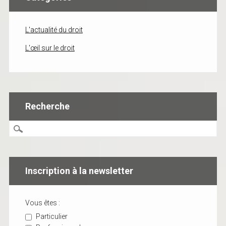
L'actualité du droit
L'œil sur le droit
Recherche
Inscription à la newsletter
Vous êtes :
Particulier