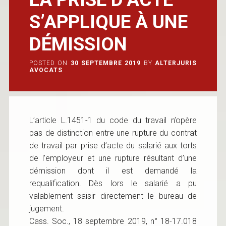
S’APPLIQUE À UNE
DÉMISSION
POSTED ON
30 SEPTEMBRE 2019
BY
ALTERJURIS
AVOCATS
L’article L.1451-1 du code du travail n’opère
pas de distinction entre une rupture du contrat
de travail par prise d’acte du salarié aux torts
de l’employeur et une rupture résultant d’une
démission dont il est demandé la
requalification. Dès lors le salarié a pu
valablement saisir directement le bureau de
jugement.
Cass. Soc., 18 septembre 2019, n° 18-17.018