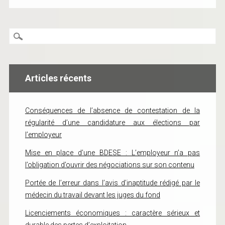
Articles récents
Conséquences de l’absence de contestation de la
régularité d’une candidature aux élections par
l’employeur
Mise en place d’une BDESE : L’employeur n’a pas
l’obligation d’ouvrir des négociations sur son contenu
Portée de l’erreur dans l’avis d’inaptitude rédigé par le
médecin du travail devant les juges du fond
Licenciements économiques : caractère sérieux et