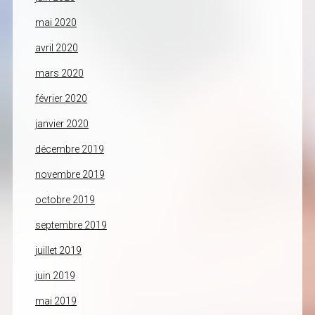
mai 2020
avril 2020
mars 2020
février 2020
janvier 2020
décembre 2019
novembre 2019
octobre 2019
septembre 2019
juillet 2019
juin 2019
mai 2019