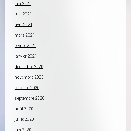
juin 2021
mai 2021
avril 2021
mars 2021
février 2021
janvier 2021
décembre 2020
novembre 2020
octobre 2020
septembre 2020
août 2020
juillet 2020
juin 2020