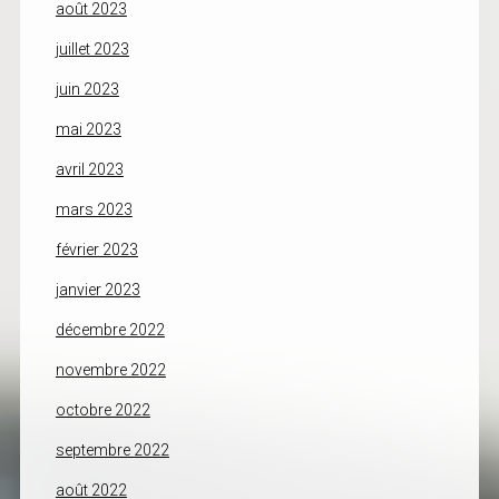
août 2023
juillet 2023
juin 2023
mai 2023
avril 2023
mars 2023
février 2023
janvier 2023
décembre 2022
novembre 2022
octobre 2022
septembre 2022
août 2022