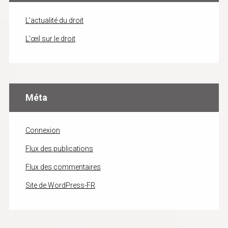
L'actualité du droit
L'œil sur le droit
Méta
Connexion
Flux des publications
Flux des commentaires
Site de WordPress-FR