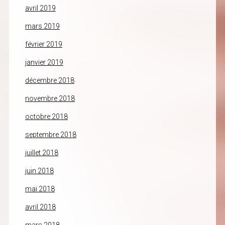
avril 2019
mars 2019
février 2019
janvier 2019
décembre 2018
novembre 2018
octobre 2018
septembre 2018
juillet 2018
juin 2018
mai 2018
avril 2018