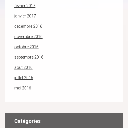
février 2017
janvier 2017
décembre 2016
novembre 2016
octobre 2016
septembre 2016
août 2016
juillet 2016
mai 2016
Catégories