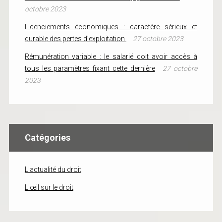
octobre 2023
Licenciements économiques : caractère sérieux et
durable des pertes d’exploitation
27 octobre 2023
Rémunération variable : le salarié doit avoir accès à
tous les paramètres fixant cette dernière
27 octobre
2023
Catégories
L'actualité du droit
L'œil sur le droit