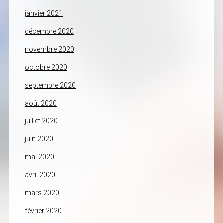
janvier 2021
décembre 2020
novembre 2020
octobre 2020
septembre 2020
août 2020
juillet 2020
juin 2020
mai 2020
avril 2020
mars 2020
février 2020