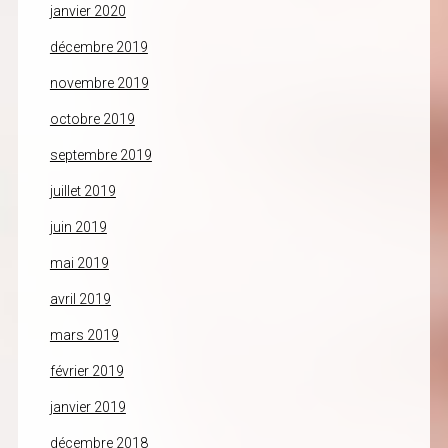
janvier 2020
décembre 2019
novembre 2019
octobre 2019
septembre 2019
juillet 2019
juin 2019
mai 2019
avril 2019
mars 2019
février 2019
janvier 2019
décembre 2018