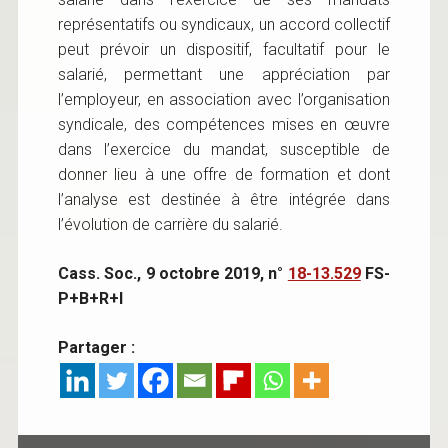
représentatifs ou syndicaux, un accord collectif
peut prévoir un dispositif, facultatif pour le
salarié, permettant une appréciation par
l’employeur, en association avec l’organisation
syndicale, des compétences mises en œuvre
dans l’exercice du mandat, susceptible de
donner lieu à une offre de formation et dont
l’analyse est destinée à être intégrée dans
l’évolution de carrière du salarié.
Cass. Soc., 9 octobre 2019, n°
18-13.529
FS-
P+B+R+I
Partager :