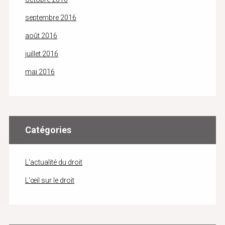
septembre 2016
août 2016
juillet 2016
mai 2016
Catégories
L'actualité du droit
L'œil sur le droit