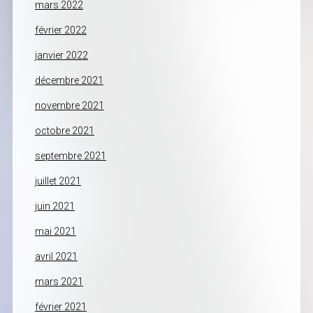
mars 2022
février 2022
janvier 2022
décembre 2021
novembre 2021
octobre 2021
septembre 2021
juillet 2021
juin 2021
mai 2021
avril 2021
mars 2021
février 2021