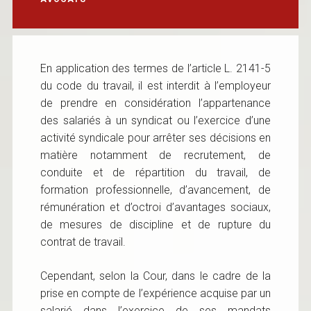
En application des termes de l’article L. 2141-5
du code du travail, il est interdit à l’employeur
de prendre en considération l’appartenance
des salariés à un syndicat ou l’exercice d’une
activité syndicale pour arrêter ses décisions en
matière notamment de recrutement, de
conduite et de répartition du travail, de
formation professionnelle, d’avancement, de
rémunération et d’octroi d’avantages sociaux,
de mesures de discipline et de rupture du
contrat de travail.
Cependant, selon la Cour, dans le cadre de la
prise en compte de l’expérience acquise par un
salarié dans l’exercice de ses mandats