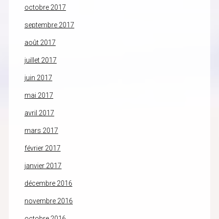
octobre 2017
septembre 2017
août 2017
juillet 2017
juin 2017
mai 2017
avril 2017
mars 2017
février 2017
janvier 2017
décembre 2016
novembre 2016
octobre 2016