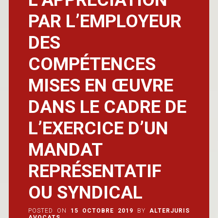
PAR L’EMPLOYEUR
DES
COMPÉTENCES
MISES EN ŒUVRE
DANS LE CADRE DE
L’EXERCICE D’UN
MANDAT
REPRÉSENTATIF
OU SYNDICAL
POSTED ON
15 OCTOBRE 2019
BY
ALTERJURIS
AVOCATS