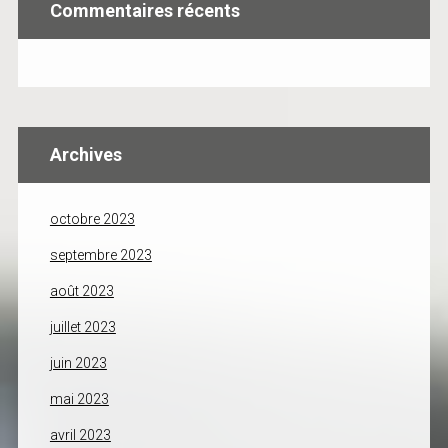
Commentaires récents
Archives
octobre 2023
septembre 2023
août 2023
juillet 2023
juin 2023
mai 2023
avril 2023