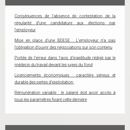
Conséquences de l’absence de contestation de la
régularité d’une candidature aux élections par
l’employeur
Mise en place d’une BDESE : L’employeur n’a pas
l’obligation d’ouvrir des négociations sur son contenu
Portée de l’erreur dans l’avis d’inaptitude rédigé par le
médecin du travail devant les juges du fond
Licenciements économiques : caractère sérieux et
durable des pertes d’exploitation
Rémunération variable : le salarié doit avoir accès à
tous les paramètres fixant cette dernière