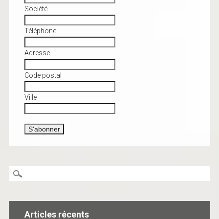
Société
Téléphone
Adresse
Code postal
Ville
Articles récents