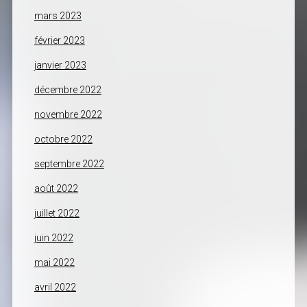
mars 2023
février 2023
janvier 2023
décembre 2022
novembre 2022
octobre 2022
septembre 2022
août 2022
juillet 2022
juin 2022
mai 2022
avril 2022