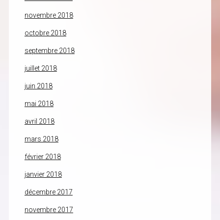
novembre 2018
octobre 2018
septembre 2018
juillet 2018
juin 2018
mai 2018
avril 2018
mars 2018
février 2018
janvier 2018
décembre 2017
novembre 2017