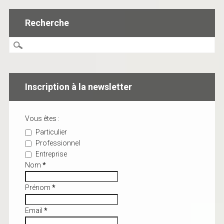
Recherche
Inscription à la newsletter
Vous êtes :
Particulier
Professionnel
Entreprise
Nom
*
Prénom
*
Email
*