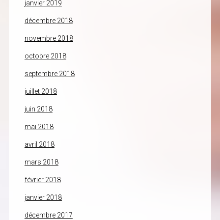
janvier 2019
décembre 2018
novembre 2018
octobre 2018
septembre 2018
juillet 2018
juin 2018
mai 2018
avril 2018
mars 2018
février 2018
janvier 2018
décembre 2017