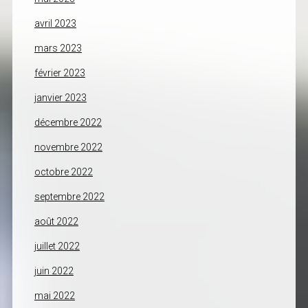
avril 2023
mars 2023
février 2023
janvier 2023
décembre 2022
novembre 2022
octobre 2022
septembre 2022
août 2022
juillet 2022
juin 2022
mai 2022