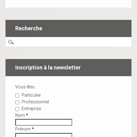
Recherche
Inscription à la newsletter
Vous êtes :
Particulier
Professionnel
Entreprise
Nom
*
Prénom
*