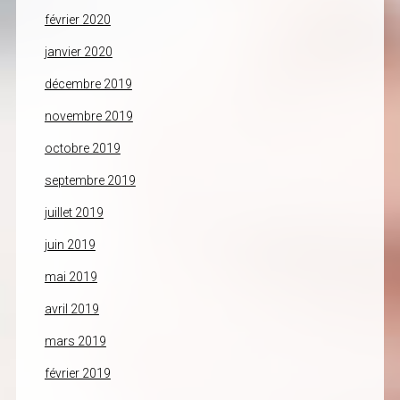
février 2020
janvier 2020
décembre 2019
novembre 2019
octobre 2019
septembre 2019
juillet 2019
juin 2019
mai 2019
avril 2019
mars 2019
février 2019