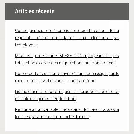
Articles récents
Conséquences de l’absence de contestation de la
régularité d’une candidature aux élections par
l’employeur
Mise en place d’une BDESE : L’employeur n’a pas
l’obligation d’ouvrir des négociations sur son contenu
Portée de l’erreur dans l’avis d’inaptitude rédigé par le
médecin du travail devant les juges du fond
Licenciements économiques : caractère sérieux et
durable des pertes d’exploitation
Rémunération variable : le salarié doit avoir accès à
tous les paramètres fixant cette dernière