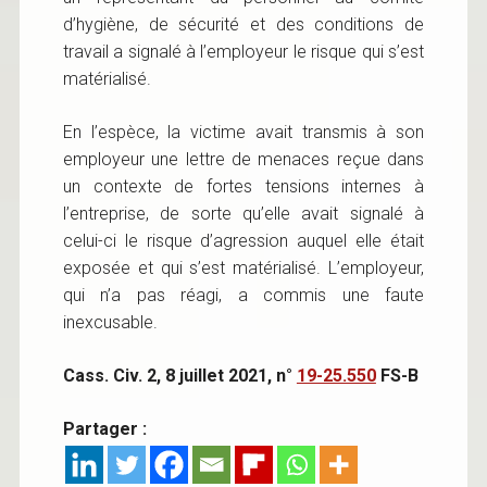
d’hygiène, de sécurité et des conditions de
travail a signalé à l’employeur le risque qui s’est
matérialisé.
En l’espèce, la victime avait transmis à son
employeur une lettre de menaces reçue dans
un contexte de fortes tensions internes à
l’entreprise, de sorte qu’elle avait signalé à
celui-ci le risque d’agression auquel elle était
exposée et qui s’est matérialisé. L’employeur,
qui n’a pas réagi, a commis une faute
inexcusable.
Cass. Civ. 2, 8 juillet 2021, n°
19-25.550
FS-B
Partager :