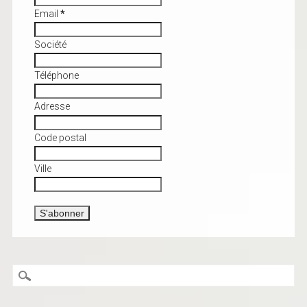
Email
*
Société
Téléphone
Adresse
Code postal
Ville