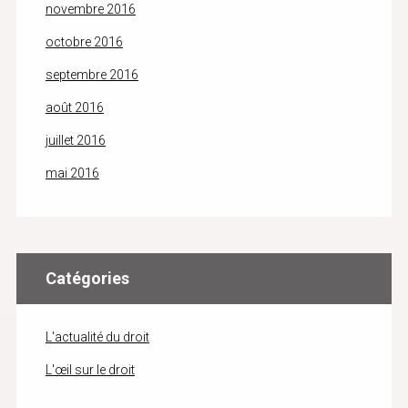
novembre 2016
octobre 2016
septembre 2016
août 2016
juillet 2016
mai 2016
Catégories
L'actualité du droit
L'œil sur le droit