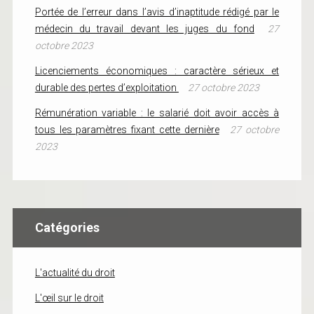
Portée de l’erreur dans l’avis d’inaptitude rédigé par le
médecin du travail devant les juges du fond
27
octobre 2023
Licenciements économiques : caractère sérieux et
durable des pertes d’exploitation
27 octobre 2023
Rémunération variable : le salarié doit avoir accès à
tous les paramètres fixant cette dernière
27 octobre
2023
Catégories
L'actualité du droit
L'œil sur le droit