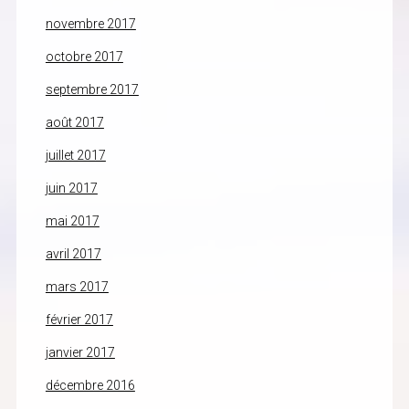
novembre 2017
octobre 2017
septembre 2017
août 2017
juillet 2017
juin 2017
mai 2017
avril 2017
mars 2017
février 2017
janvier 2017
décembre 2016