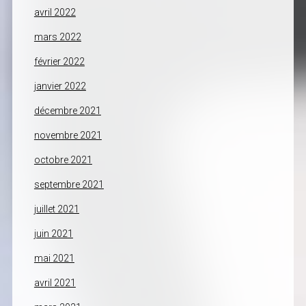
avril 2022
mars 2022
février 2022
janvier 2022
décembre 2021
novembre 2021
octobre 2021
septembre 2021
juillet 2021
juin 2021
mai 2021
avril 2021