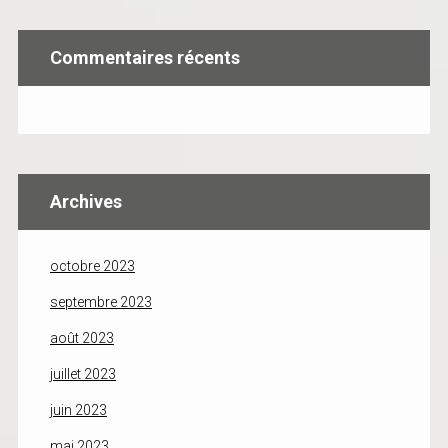
Commentaires récents
Archives
octobre 2023
septembre 2023
août 2023
juillet 2023
juin 2023
mai 2023