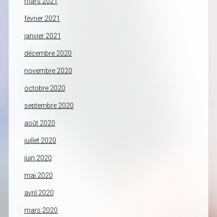
mars 2021
février 2021
janvier 2021
décembre 2020
novembre 2020
octobre 2020
septembre 2020
août 2020
juillet 2020
juin 2020
mai 2020
avril 2020
mars 2020