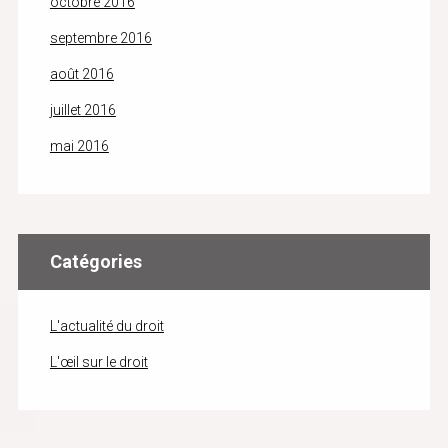
octobre 2016
septembre 2016
août 2016
juillet 2016
mai 2016
Catégories
L'actualité du droit
L'œil sur le droit