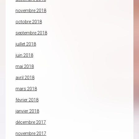
novembre 2018
octobre 2018
septembre 2018
juillet 2018
juin 2018
mai 2018
avril 2018
mars 2018
février 2018
janvier 2018
décembre 2017
novembre 2017