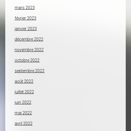
mars 2023
février 2023
janvier 2023
décembre 2022
novembre 2022
octobre 2022
septembre 2022
août 2022
juillet 2022
juin 2022
mai 2022
avril 2022