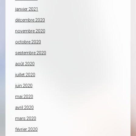
janvier 2021
décembre 2020
novembre 2020
octobre 2020
septembre 2020
août 2020
juillet 2020
juin 2020
mai 2020
avril 2020
mars 2020
février 2020