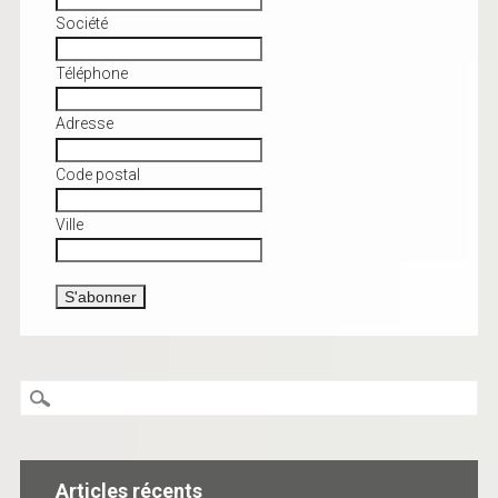
Société
Téléphone
Adresse
Code postal
Ville
Articles récents