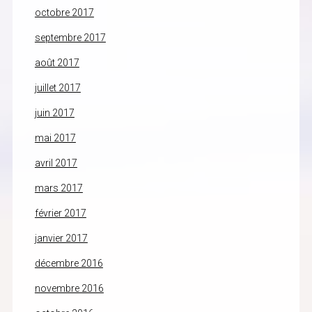
octobre 2017
septembre 2017
août 2017
juillet 2017
juin 2017
mai 2017
avril 2017
mars 2017
février 2017
janvier 2017
décembre 2016
novembre 2016