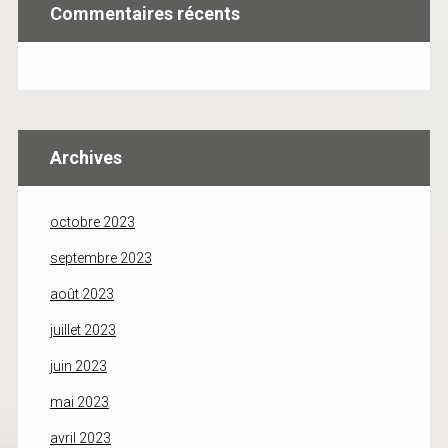
Commentaires récents
Archives
octobre 2023
septembre 2023
août 2023
juillet 2023
juin 2023
mai 2023
avril 2023