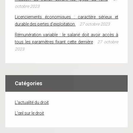
octobre 2023
Licenciements économiques : caractère sérieux et
durable des pertes d’exploitation
27 octobre 2023
Rémunération variable : le salarié doit avoir accès à
tous les paramètres fixant cette dernière
27 octobre
2023
Catégories
L'actualité du droit
L'œil sur le droit