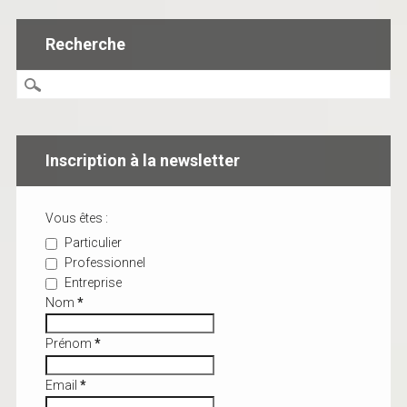
Recherche
Inscription à la newsletter
Vous êtes :
Particulier
Professionnel
Entreprise
Nom
*
Prénom
*
Email
*