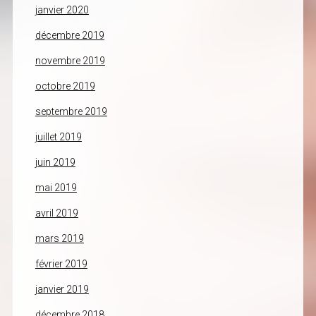
janvier 2020
décembre 2019
novembre 2019
octobre 2019
septembre 2019
juillet 2019
juin 2019
mai 2019
avril 2019
mars 2019
février 2019
janvier 2019
décembre 2018