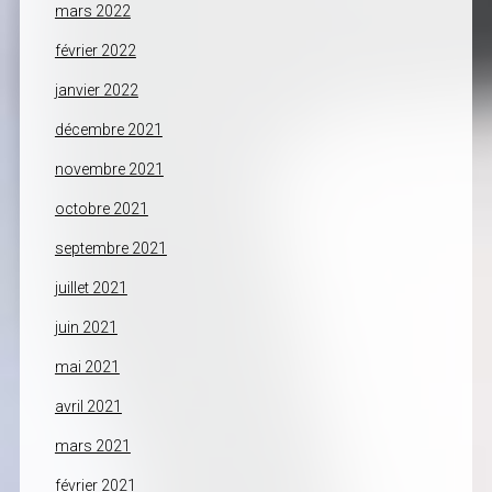
mars 2022
février 2022
janvier 2022
décembre 2021
novembre 2021
octobre 2021
septembre 2021
juillet 2021
juin 2021
mai 2021
avril 2021
mars 2021
février 2021