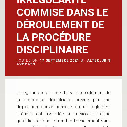
COMMISE DANS LE
DÉROULEMENT DE
LA PROCÉDURE
DISCIPLINAIRE
POSTED ON
17 SEPTEMBRE 2021
BY
ALTERJURIS
AVOCATS
L’irrégularité commise dans le déroulement de
la procédure disciplinaire prévue par une
disposition conventionnelle ou un règlement
intérieur, est assimilée à la violation d’une
garantie de fond et rend le licenciement sans