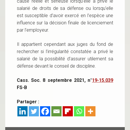
cause réelle et sérieuse lorsqu’elle a privé le
salarié de droits de sa défense ou lorsqu’elle
est susceptible d’avoir exercé en l’espèce une
influence sur la décision finale de licenciement
par l’employeur.
Il appartient cependant aux juges du fond de
rechercher si l’irrégularité constatée a privé le
salarié de la possibilité d’assurer utilement sa
défense devant le conseil de discipline.
Cass. Soc. 8 septembre 2021, n°
19-15.039
FS-B
Partager :