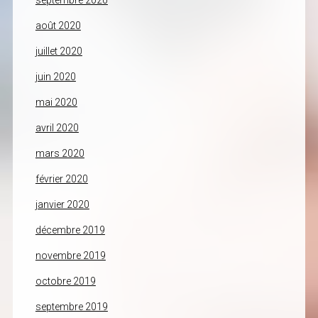
septembre 2020
août 2020
juillet 2020
juin 2020
mai 2020
avril 2020
mars 2020
février 2020
janvier 2020
décembre 2019
novembre 2019
octobre 2019
septembre 2019