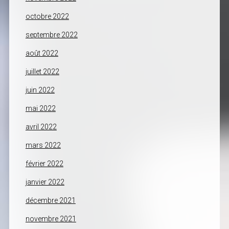
octobre 2022
septembre 2022
août 2022
juillet 2022
juin 2022
mai 2022
avril 2022
mars 2022
février 2022
janvier 2022
décembre 2021
novembre 2021