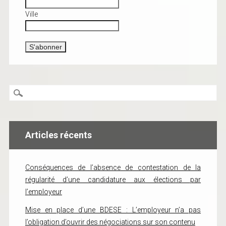
Ville
Articles récents
Conséquences de l’absence de contestation de la
régularité d’une candidature aux élections par
l’employeur
Mise en place d’une BDESE : L’employeur n’a pas
l’obligation d’ouvrir des négociations sur son contenu