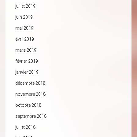
juillet 2019
juin 2019
mai 2019
avril 2019
mars 2019
février 2019
janvier 2019
décembre 2018
novembre 2018
octobre 2018
septembre 2018
juillet 2018