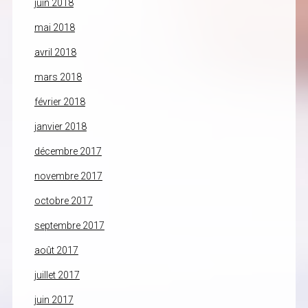
juin 2018
mai 2018
avril 2018
mars 2018
février 2018
janvier 2018
décembre 2017
novembre 2017
octobre 2017
septembre 2017
août 2017
juillet 2017
juin 2017