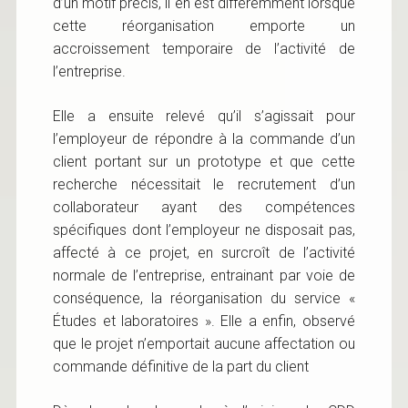
d’un motif précis, il en est différemment lorsque
cette réorganisation emporte un
accroissement temporaire de l’activité de
l’entreprise.
Elle a ensuite relevé qu’il s’agissait pour
l’employeur de répondre à la commande d’un
client portant sur un prototype et que cette
recherche nécessitait le recrutement d’un
collaborateur ayant des compétences
spécifiques dont l’employeur ne disposait pas,
affecté à ce projet, en surcroît de l’activité
normale de l’entreprise, entrainant par voie de
conséquence, la réorganisation du service «
Études et laboratoires ». Elle a enfin, observé
que le projet n’emportait aucune affectation ou
commande définitive de la part du client