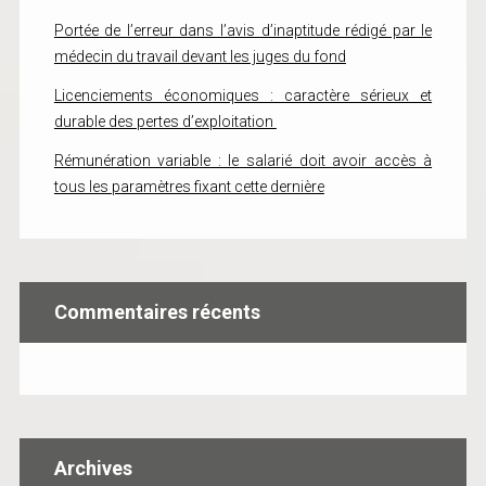
Portée de l’erreur dans l’avis d’inaptitude rédigé par le
médecin du travail devant les juges du fond
Licenciements économiques : caractère sérieux et
durable des pertes d’exploitation
Rémunération variable : le salarié doit avoir accès à
tous les paramètres fixant cette dernière
Commentaires récents
Archives