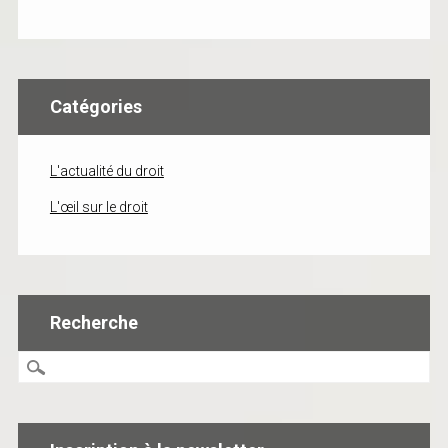
Catégories
L'actualité du droit
L'œil sur le droit
Recherche