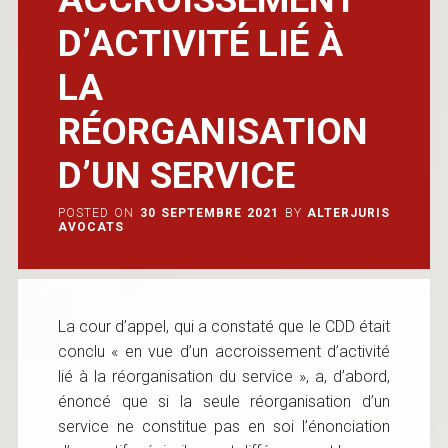
D’ACTIVITÉ LIÉ À
LA
RÉORGANISATION
D’UN SERVICE
POSTED ON
30 SEPTEMBRE 2021
BY
ALTERJURIS
AVOCATS
La cour d’appel, qui a constaté que le CDD était
conclu « en vue d’un accroissement d’activité
lié à la réorganisation du service », a, d’abord,
énoncé que si la seule réorganisation d’un
service ne constitue pas en soi l’énonciation