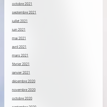
octobre 2021
septembre 2021
juillet 2021
juin 2021
mai 2021
avril 2021
mars 2021
février 2021
janvier 2021
décembre 2020
novembre 2020
octobre 2020