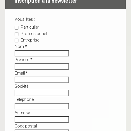
Inscription à la newsletter
Vous êtes :
Particulier
Professionnel
Entreprise
Nom
*
Prénom
*
Email
*
Société
Téléphone
Adresse
Code postal