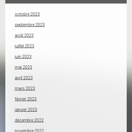
octobre 2023
septembre 2023
août 2023
juillet 2023
juin 2023
mai 2023
avril 2023
mars 2023
février 2023
janvier 2023
décembre 2022
novembre 2022