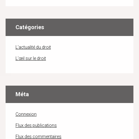
Catégories
L'actualité du droit
L'œil sur le droit
Méta
Connexion
Flux des publications
Flux des commentaires