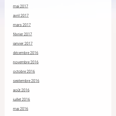
mai 2017
avril 2017
mars 2017
février 2017
janvier 2017
décembre 2016
novembre 2016
octobre 2016
septembre 2016
août 2016
juillet 2016
mai 2016