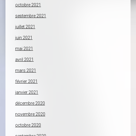
octobre 2021
septembre 2021
juillet 2021
juin 2021
mai 2021
avril 2021
mars 2021
février 2021
janvier 2021
décembre 2020
novembre 2020
octobre 2020