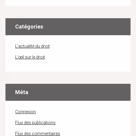
Catégories
L'actualité du droit
L'œil sur le droit
Méta
Connexion
Flux des publications
Flux des commentaires