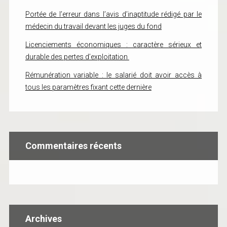
Portée de l’erreur dans l’avis d’inaptitude rédigé par le
médecin du travail devant les juges du fond
Licenciements économiques : caractère sérieux et
durable des pertes d’exploitation
Rémunération variable : le salarié doit avoir accès à
tous les paramètres fixant cette dernière
Commentaires récents
Archives