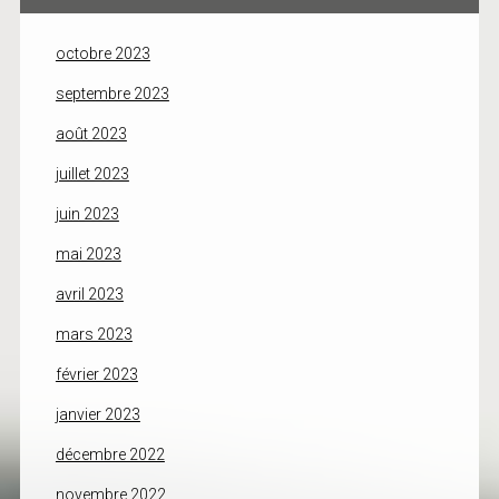
octobre 2023
septembre 2023
août 2023
juillet 2023
juin 2023
mai 2023
avril 2023
mars 2023
février 2023
janvier 2023
décembre 2022
novembre 2022