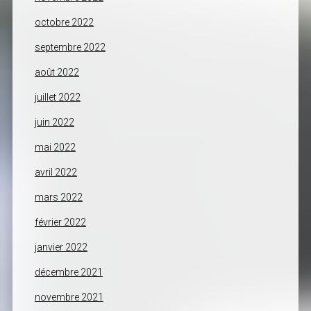
octobre 2022
septembre 2022
août 2022
juillet 2022
juin 2022
mai 2022
avril 2022
mars 2022
février 2022
janvier 2022
décembre 2021
novembre 2021