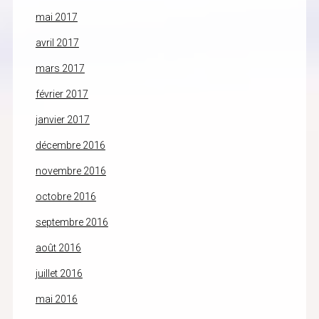
mai 2017
avril 2017
mars 2017
février 2017
janvier 2017
décembre 2016
novembre 2016
octobre 2016
septembre 2016
août 2016
juillet 2016
mai 2016