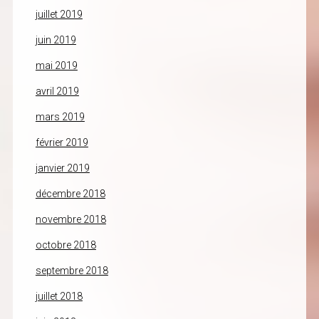
juillet 2019
juin 2019
mai 2019
avril 2019
mars 2019
février 2019
janvier 2019
décembre 2018
novembre 2018
octobre 2018
septembre 2018
juillet 2018