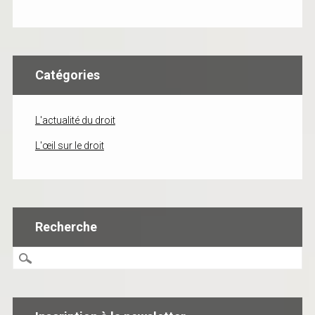
Catégories
L'actualité du droit
L'œil sur le droit
Recherche