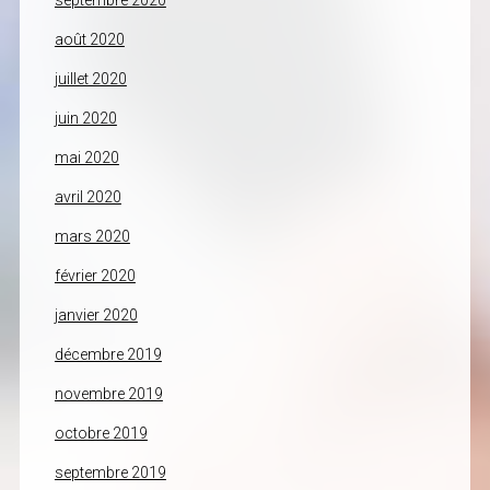
septembre 2020
août 2020
juillet 2020
juin 2020
mai 2020
avril 2020
mars 2020
février 2020
janvier 2020
décembre 2019
novembre 2019
octobre 2019
septembre 2019