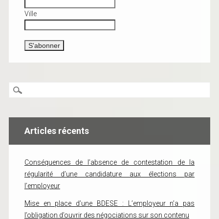
Ville
Articles récents
Conséquences de l’absence de contestation de la
régularité d’une candidature aux élections par
l’employeur
Mise en place d’une BDESE : L’employeur n’a pas
l’obligation d’ouvrir des négociations sur son contenu