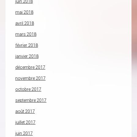
juin 2018
mai 2018
avril 2018
mars 2018
février 2018
janvier 2018
décembre 2017
novembre 2017
octobre 2017
septembre 2017
août 2017
juillet 2017
juin 2017