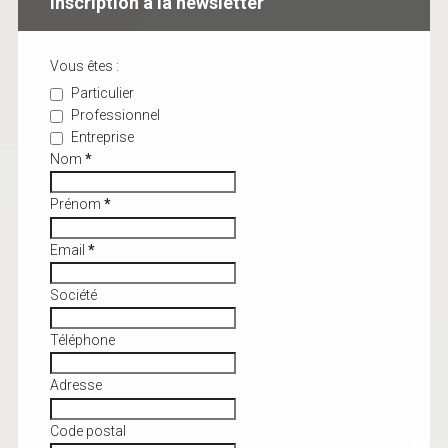
Inscription à la newsletter
Vous êtes :
Particulier
Professionnel
Entreprise
Nom
*
Prénom
*
Email
*
Société
Téléphone
Adresse
Code postal