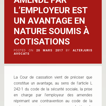
L’EMPLOYEUR EST
UN AVANTAGE EN
NATURE SOUMIS À
COTISATIONS
POSTED ON
20 MARS 2017
BY
ALTERJURIS
AVOCATS
La Cour de cassation vient de préciser que
constitue un avantage, au sens de l’article L
242-1 du code de la sécurité sociale, la prise
en charge par l’employeur des amendes
réprimant une contravention au code de la