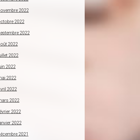
novembre 2022
ctobre 2022
septembre 2022
oût 2022
uillet 2022
uin 2022
mai 2022
vril 2022
mars 2022
évrier 2022
anvier 2022
décembre 2021