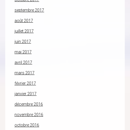
septembre 2017
août 2017
juillet 2017
juin 2017
mai 2017
avril 2017
mars 2017
février 2017
janvier 2017
décembre 2016
novembre 2016
octobre 2016