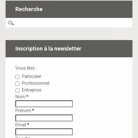
Recherche
Inscription à la newsletter
Vous êtes :
Particulier
Professionnel
Entreprise
Nom
*
Prénom
*
Email
*