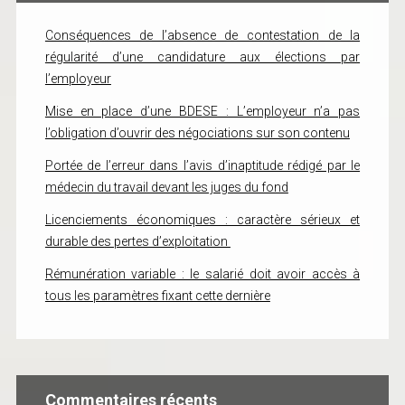
Conséquences de l’absence de contestation de la
régularité d’une candidature aux élections par
l’employeur
Mise en place d’une BDESE : L’employeur n’a pas
l’obligation d’ouvrir des négociations sur son contenu
Portée de l’erreur dans l’avis d’inaptitude rédigé par le
médecin du travail devant les juges du fond
Licenciements économiques : caractère sérieux et
durable des pertes d’exploitation
Rémunération variable : le salarié doit avoir accès à
tous les paramètres fixant cette dernière
Commentaires récents