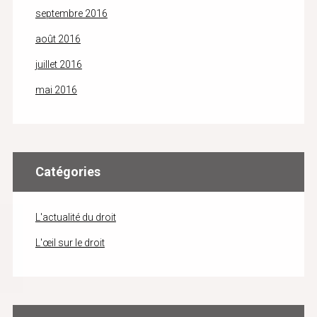
septembre 2016
août 2016
juillet 2016
mai 2016
Catégories
L'actualité du droit
L'œil sur le droit