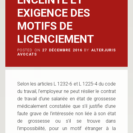
EXIGENCE DES
MOTIFS DE
LICENCIEMENT
POSTED ON
27 DÉCEMBRE 2016
BY
ALTERJURIS
AVOCATS
Selon les articles L 1232-6 et L 1225-4 du code
du travail, l’employeur ne peut résilier le contrat
de travail d’une salariée en état de grossesse
médicalement constatée que s’il justifie d’une
faute grave de l’intéressée non liée à son état
de grossesse ou s’il se trouve dans
l’impossibilité, pour un motif étranger à la