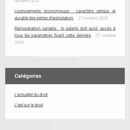
octobre 2023
Licenciements économiques : caractère sérieux et
durable des pertes d’exploitation
27 octobre 2023
Rémunération variable : le salarié doit avoir accès à
tous les paramètres fixant cette dernière
27 octobre
2023
Catégories
L'actualité du droit
L'œil sur le droit