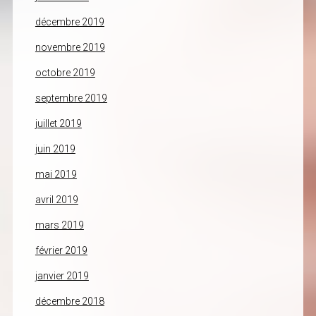
décembre 2019
novembre 2019
octobre 2019
septembre 2019
juillet 2019
juin 2019
mai 2019
avril 2019
mars 2019
février 2019
janvier 2019
décembre 2018