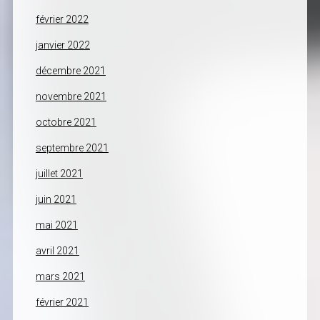
février 2022
janvier 2022
décembre 2021
novembre 2021
octobre 2021
septembre 2021
juillet 2021
juin 2021
mai 2021
avril 2021
mars 2021
février 2021