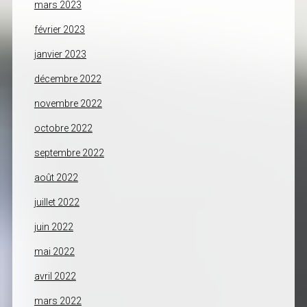
mars 2023
février 2023
janvier 2023
décembre 2022
novembre 2022
octobre 2022
septembre 2022
août 2022
juillet 2022
juin 2022
mai 2022
avril 2022
mars 2022