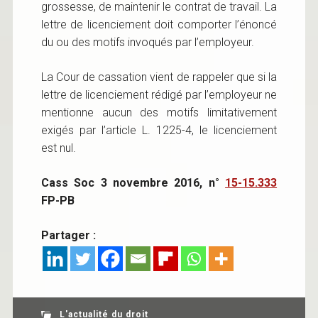
grossesse, de maintenir le contrat de travail. La
lettre de licenciement doit comporter l’énoncé
du ou des motifs invoqués par l’employeur.
La Cour de cassation vient de rappeler que si la
lettre de licenciement rédigé par l’employeur ne
mentionne aucun des motifs limitativement
exigés par l’article L. 1225-4, le licenciement
est nul.
Cass Soc 3 novembre 2016, n°
15-15.333
FP-PB
Partager :
L'actualité du droit