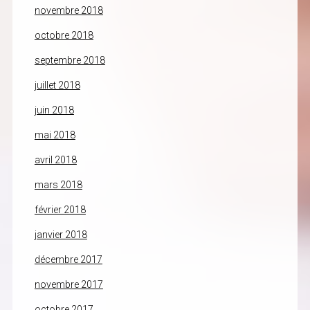
novembre 2018
octobre 2018
septembre 2018
juillet 2018
juin 2018
mai 2018
avril 2018
mars 2018
février 2018
janvier 2018
décembre 2017
novembre 2017
octobre 2017