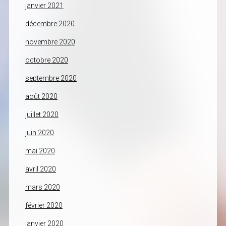
janvier 2021
décembre 2020
novembre 2020
octobre 2020
septembre 2020
août 2020
juillet 2020
juin 2020
mai 2020
avril 2020
mars 2020
février 2020
janvier 2020