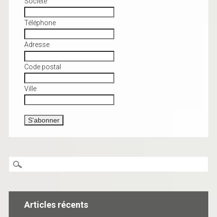
Société
Téléphone
Adresse
Code postal
Ville
Articles récents