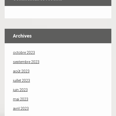
Archives
octobre 2023
septembre 2023
août 2023
juillet 2023
juin 2023
mai 2023
avril 2023