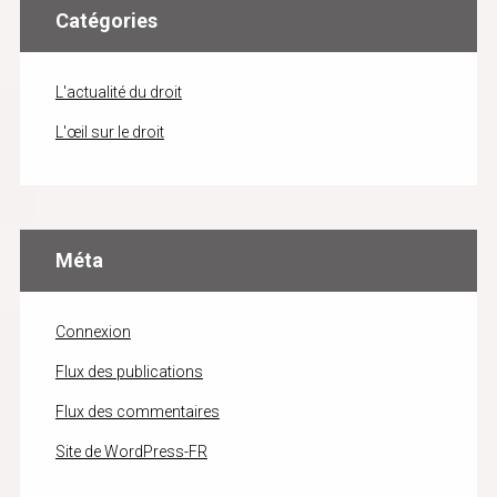
Catégories
L'actualité du droit
L'œil sur le droit
Méta
Connexion
Flux des publications
Flux des commentaires
Site de WordPress-FR