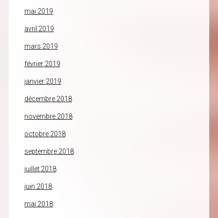
mai 2019
avril 2019
mars 2019
février 2019
janvier 2019
décembre 2018
novembre 2018
octobre 2018
septembre 2018
juillet 2018
juin 2018
mai 2018