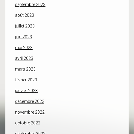
septembre 2023
août 2023
juillet 2023
juin 2023
mai 2023
avril 2023
mars 2023
février 2023
janvier 2023
décembre 2022
novembre 2022
octobre 2022
septembre 2022