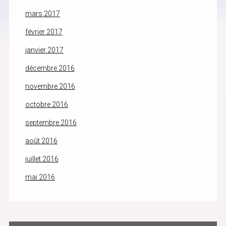
mars 2017
février 2017
janvier 2017
décembre 2016
novembre 2016
octobre 2016
septembre 2016
août 2016
juillet 2016
mai 2016