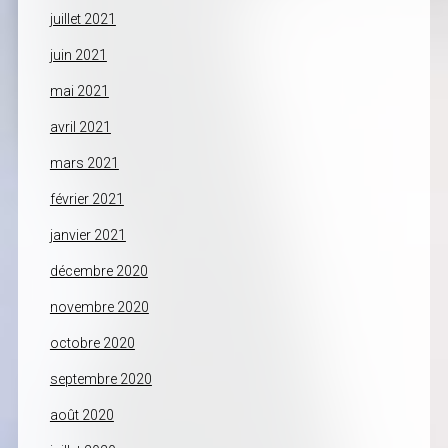
juillet 2021
juin 2021
mai 2021
avril 2021
mars 2021
février 2021
janvier 2021
décembre 2020
novembre 2020
octobre 2020
septembre 2020
août 2020