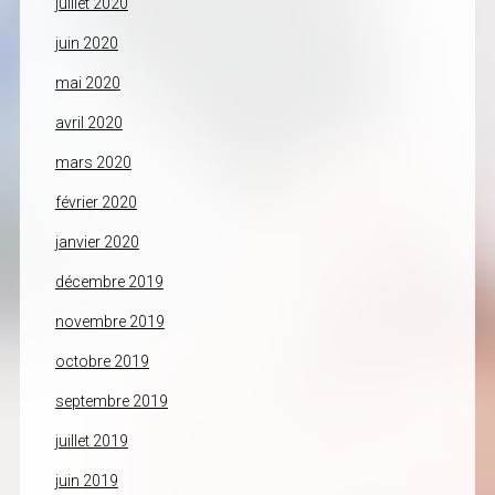
juillet 2020
juin 2020
mai 2020
avril 2020
mars 2020
février 2020
janvier 2020
décembre 2019
novembre 2019
octobre 2019
septembre 2019
juillet 2019
juin 2019