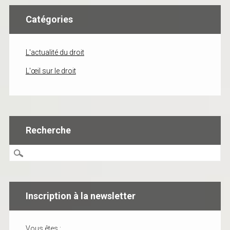
Catégories
L'actualité du droit
L'œil sur le droit
Recherche
Inscription à la newsletter
Vous êtes :