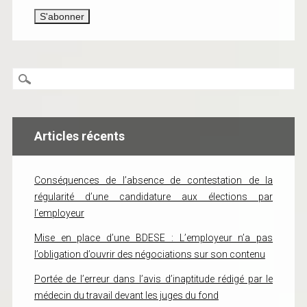
Articles récents
Conséquences de l’absence de contestation de la
régularité d’une candidature aux élections par
l’employeur
Mise en place d’une BDESE : L’employeur n’a pas
l’obligation d’ouvrir des négociations sur son contenu
Portée de l’erreur dans l’avis d’inaptitude rédigé par le
médecin du travail devant les juges du fond