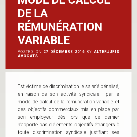
DE LA
RÉMUNÉRATION
VARIABLE
POSTED ON
27 DÉCEMBRE 2016
BY
ALTERJURIS
AVOCATS
Est victime de discrimination le salarié pénalisé,
en raison de son activité syndicale, par le
mode de calcul de la rémunération variable et
des objectifs commerciaux mis en place par
son employeur dès lors que ce dernier
n’apporte pas d’éléments objectifs étrangers à
toute discrimination syndicale justifiant ses