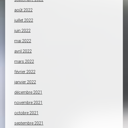
août 2022
juillet 2022
juin 2022
mai 2022
avril 2022
mars 2022
février 2022
janvier 2022
décembre 2021
novembre 2021
octobre 2021
septembre 2021