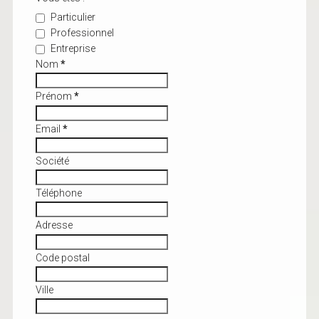
Particulier
Professionnel
Entreprise
Nom
*
Prénom
*
Email
*
Société
Téléphone
Adresse
Code postal
Ville