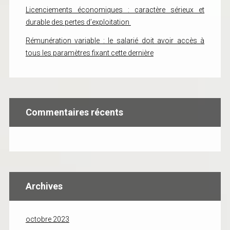
Licenciements économiques : caractère sérieux et
durable des pertes d’exploitation
Rémunération variable : le salarié doit avoir accès à
tous les paramètres fixant cette dernière
Commentaires récents
Archives
octobre 2023