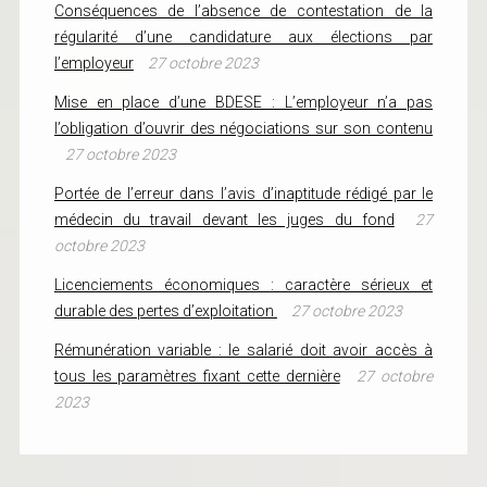
Conséquences de l’absence de contestation de la
régularité d’une candidature aux élections par
l’employeur
27 octobre 2023
Mise en place d’une BDESE : L’employeur n’a pas
l’obligation d’ouvrir des négociations sur son contenu
27 octobre 2023
Portée de l’erreur dans l’avis d’inaptitude rédigé par le
médecin du travail devant les juges du fond
27
octobre 2023
Licenciements économiques : caractère sérieux et
durable des pertes d’exploitation
27 octobre 2023
Rémunération variable : le salarié doit avoir accès à
tous les paramètres fixant cette dernière
27 octobre
2023