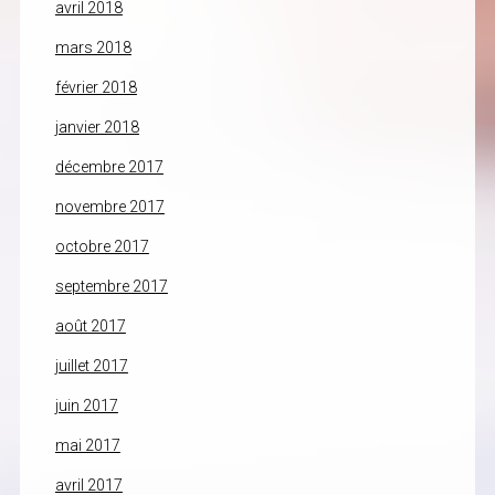
avril 2018
mars 2018
février 2018
janvier 2018
décembre 2017
novembre 2017
octobre 2017
septembre 2017
août 2017
juillet 2017
juin 2017
mai 2017
avril 2017