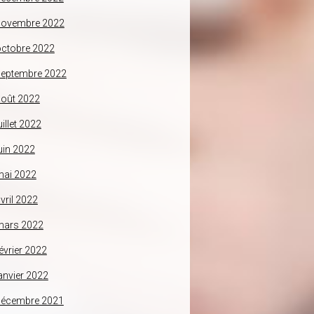
novembre 2022
ctobre 2022
septembre 2022
oût 2022
uillet 2022
uin 2022
mai 2022
vril 2022
mars 2022
évrier 2022
anvier 2022
décembre 2021