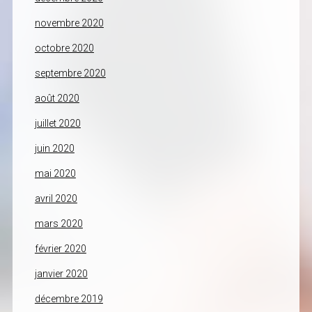
novembre 2020
octobre 2020
septembre 2020
août 2020
juillet 2020
juin 2020
mai 2020
avril 2020
mars 2020
février 2020
janvier 2020
décembre 2019