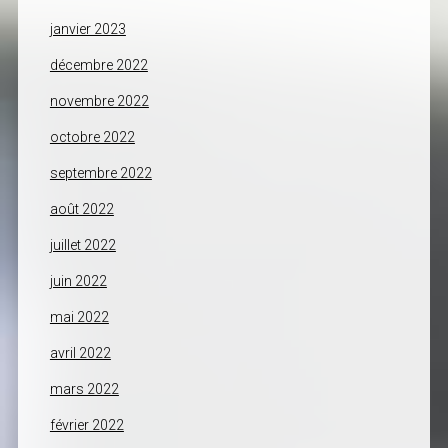
janvier 2023
décembre 2022
novembre 2022
octobre 2022
septembre 2022
août 2022
juillet 2022
juin 2022
mai 2022
avril 2022
mars 2022
février 2022