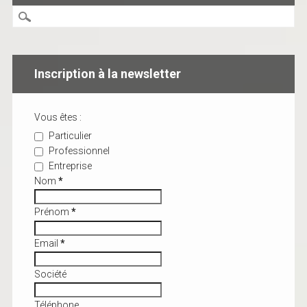
Inscription à la newsletter
Vous êtes :
Particulier
Professionnel
Entreprise
Nom
*
Prénom
*
Email
*
Société
Téléphone