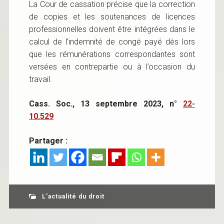
La Cour de cassation précise que la correction
de copies et les soutenances de licences
professionnelles doivent être intégrées dans le
calcul de l’indemnité de congé payé dès lors
que les rémunérations correspondantes sont
versées en contrepartie ou à l’occasion du
travail.
Cass. Soc., 13 septembre 2023, n°
22-
10.529
Partager :
L'actualité du droit