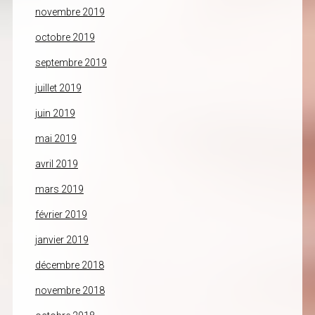
novembre 2019
octobre 2019
septembre 2019
juillet 2019
juin 2019
mai 2019
avril 2019
mars 2019
février 2019
janvier 2019
décembre 2018
novembre 2018