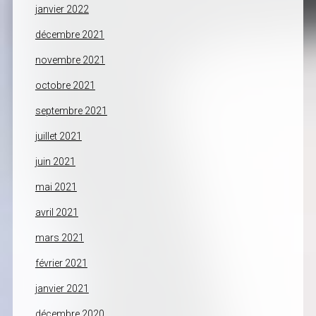
janvier 2022
décembre 2021
novembre 2021
octobre 2021
septembre 2021
juillet 2021
juin 2021
mai 2021
avril 2021
mars 2021
février 2021
janvier 2021
décembre 2020