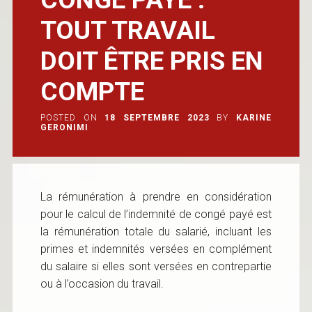
TOUT TRAVAIL
DOIT ÊTRE PRIS EN
COMPTE
POSTED ON
18 SEPTEMBRE 2023
BY
KARINE
GERONIMI
La rémunération à prendre en considération
pour le calcul de l’indemnité de congé payé est
la rémunération totale du salarié, incluant les
primes et indemnités versées en complément
du salaire si elles sont versées en contrepartie
ou à l’occasion du travail.