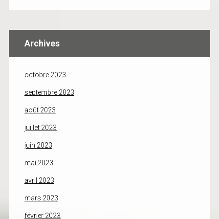
Archives
octobre 2023
septembre 2023
août 2023
juillet 2023
juin 2023
mai 2023
avril 2023
mars 2023
février 2023