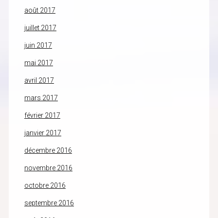
août 2017
juillet 2017
juin 2017
mai 2017
avril 2017
mars 2017
février 2017
janvier 2017
décembre 2016
novembre 2016
octobre 2016
septembre 2016