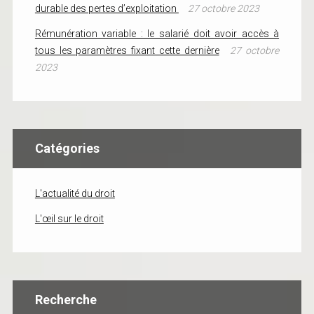
durable des pertes d’exploitation
27 octobre 2023
Rémunération variable : le salarié doit avoir accès à
tous les paramètres fixant cette dernière
27 octobre
2023
Catégories
L'actualité du droit
L'œil sur le droit
Recherche