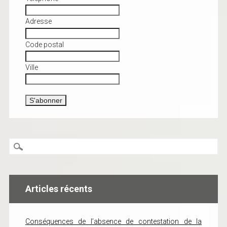
Adresse
Code postal
Ville
Articles récents
Conséquences de l’absence de contestation de la