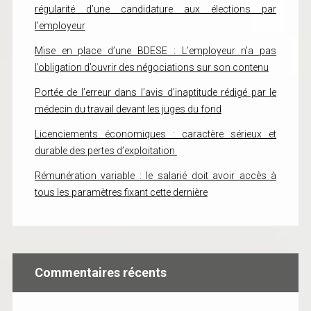
régularité d’une candidature aux élections par
l’employeur
Mise en place d’une BDESE : L’employeur n’a pas
l’obligation d’ouvrir des négociations sur son contenu
Portée de l’erreur dans l’avis d’inaptitude rédigé par le
médecin du travail devant les juges du fond
Licenciements économiques : caractère sérieux et
durable des pertes d’exploitation
Rémunération variable : le salarié doit avoir accès à
tous les paramètres fixant cette dernière
Commentaires récents