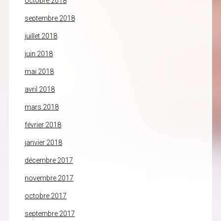
octobre 2018
septembre 2018
juillet 2018
juin 2018
mai 2018
avril 2018
mars 2018
février 2018
janvier 2018
décembre 2017
novembre 2017
octobre 2017
septembre 2017