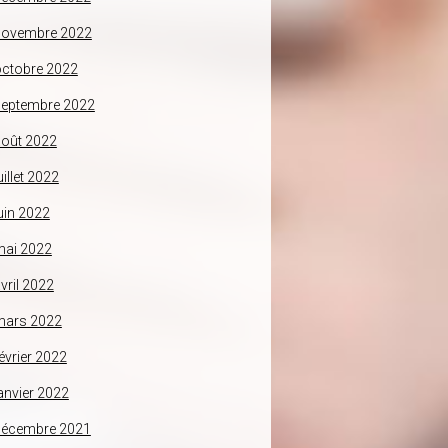
novembre 2022
ctobre 2022
septembre 2022
oût 2022
uillet 2022
uin 2022
mai 2022
vril 2022
mars 2022
évrier 2022
anvier 2022
décembre 2021