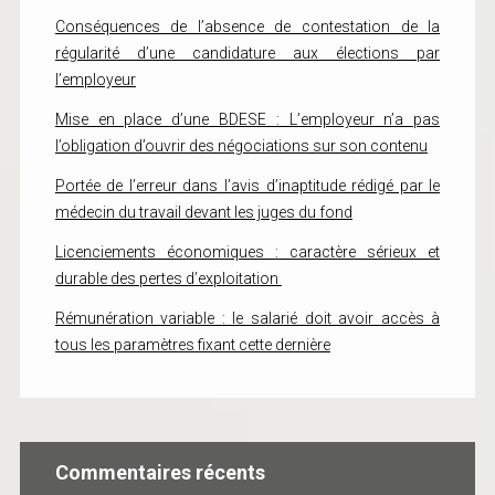
Conséquences de l’absence de contestation de la
régularité d’une candidature aux élections par
l’employeur
Mise en place d’une BDESE : L’employeur n’a pas
l’obligation d’ouvrir des négociations sur son contenu
Portée de l’erreur dans l’avis d’inaptitude rédigé par le
médecin du travail devant les juges du fond
Licenciements économiques : caractère sérieux et
durable des pertes d’exploitation
Rémunération variable : le salarié doit avoir accès à
tous les paramètres fixant cette dernière
Commentaires récents