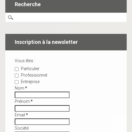
Recherche
Inscription à la newsletter
Vous êtes :
Particulier
Professionnel
Entreprise
Nom
*
Prénom
*
Email
*
Société