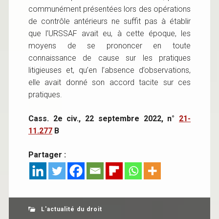
communément présentées lors des opérations
de contrôle antérieurs ne suffit pas à établir
que l’URSSAF avait eu, à cette époque, les
moyens de se prononcer en toute
connaissance de cause sur les pratiques
litigieuses et, qu’en l’absence d’observations,
elle avait donné son accord tacite sur ces
pratiques.
Cass. 2e civ., 22 septembre 2022, n°
21-
11.277
B
Partager :
L'actualité du droit