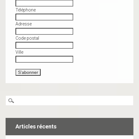
Téléphone
Adresse
Code postal
Ville
Articles récents