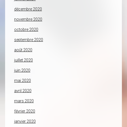
décembre 2020
novembre 2020
octobre 2020
septembre 2020
août 2020
juillet 2020
juin 2020
mai 2020
avril 2020
mars 2020
février 2020
janvier 2020