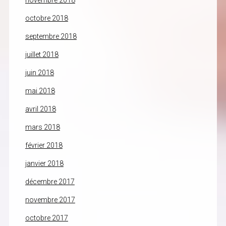
novembre 2018
octobre 2018
septembre 2018
juillet 2018
juin 2018
mai 2018
avril 2018
mars 2018
février 2018
janvier 2018
décembre 2017
novembre 2017
octobre 2017