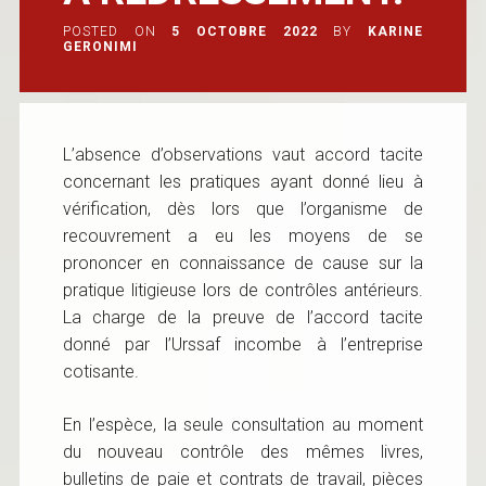
POSTED ON
5 OCTOBRE 2022
BY
KARINE
GERONIMI
L’absence d’observations vaut accord tacite
concernant les pratiques ayant donné lieu à
vérification, dès lors que l’organisme de
recouvrement a eu les moyens de se
prononcer en connaissance de cause sur la
pratique litigieuse lors de contrôles antérieurs.
La charge de la preuve de l’accord tacite
donné par l’Urssaf incombe à l’entreprise
cotisante.
En l’espèce, la seule consultation au moment
du nouveau contrôle des mêmes livres,
bulletins de paie et contrats de travail, pièces