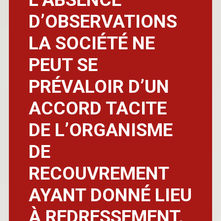
D’OBSERVATIONS
LA SOCIÉTÉ NE
PEUT SE
PRÉVALOIR D’UN
ACCORD TACITE
DE L’ORGANISME
DE
RECOUVREMENT
AYANT DONNÉ LIEU
À REDRESSEMENT.