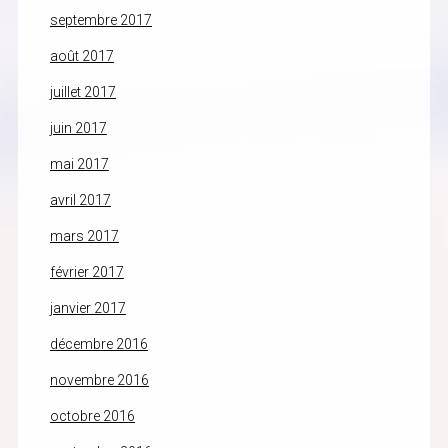
septembre 2017
août 2017
juillet 2017
juin 2017
mai 2017
avril 2017
mars 2017
février 2017
janvier 2017
décembre 2016
novembre 2016
octobre 2016