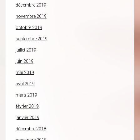
décembre 2019
novembre 2019
octobre 2019
septembre 2019
juillet 2019
juin 2019
mai 2019
avril 2019
mars 2019
février 2019
janvier 2019
décembre 2018