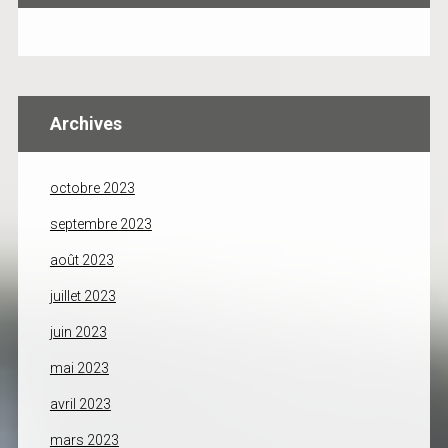
Archives
octobre 2023
septembre 2023
août 2023
juillet 2023
juin 2023
mai 2023
avril 2023
mars 2023