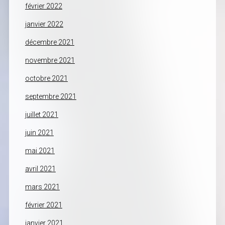
février 2022
janvier 2022
décembre 2021
novembre 2021
octobre 2021
septembre 2021
juillet 2021
juin 2021
mai 2021
avril 2021
mars 2021
février 2021
janvier 2021