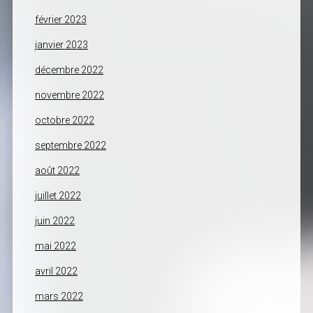
février 2023
janvier 2023
décembre 2022
novembre 2022
octobre 2022
septembre 2022
août 2022
juillet 2022
juin 2022
mai 2022
avril 2022
mars 2022