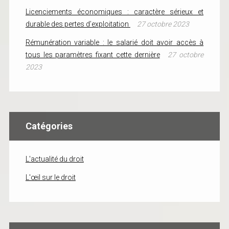
Licenciements économiques : caractère sérieux et
durable des pertes d’exploitation
27 octobre 2023
Rémunération variable : le salarié doit avoir accès à
tous les paramètres fixant cette dernière
27 octobre
2023
Catégories
L'actualité du droit
L'œil sur le droit