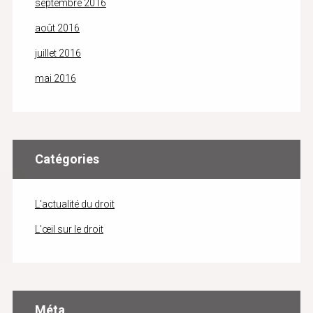
septembre 2016
août 2016
juillet 2016
mai 2016
Catégories
L'actualité du droit
L'œil sur le droit
Méta