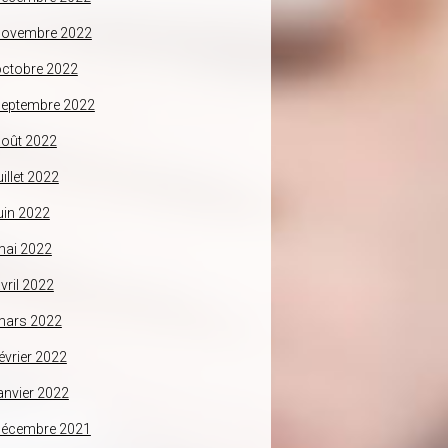
novembre 2022
ctobre 2022
septembre 2022
oût 2022
uillet 2022
uin 2022
mai 2022
vril 2022
mars 2022
évrier 2022
anvier 2022
décembre 2021