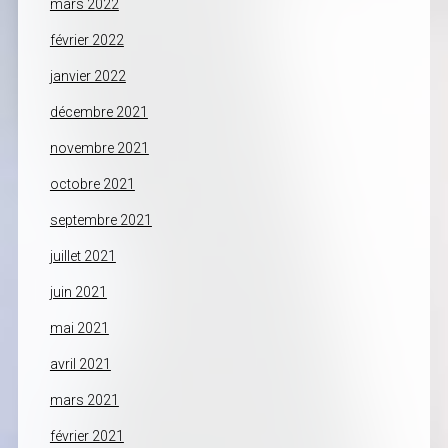
mars 2022
février 2022
janvier 2022
décembre 2021
novembre 2021
octobre 2021
septembre 2021
juillet 2021
juin 2021
mai 2021
avril 2021
mars 2021
février 2021