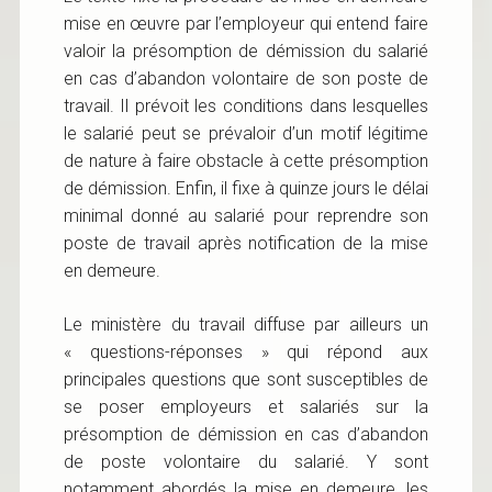
mise en œuvre par l’employeur qui entend faire
valoir la présomption de démission du salarié
en cas d’abandon volontaire de son poste de
travail. Il prévoit les conditions dans lesquelles
le salarié peut se prévaloir d’un motif légitime
de nature à faire obstacle à cette présomption
de démission. Enfin, il fixe à quinze jours le délai
minimal donné au salarié pour reprendre son
poste de travail après notification de la mise
en demeure.
Le ministère du travail diffuse par ailleurs un
« questions-réponses » qui répond aux
principales questions que sont susceptibles de
se poser employeurs et salariés sur la
présomption de démission en cas d’abandon
de poste volontaire du salarié. Y sont
notamment abordés la mise en demeure, les