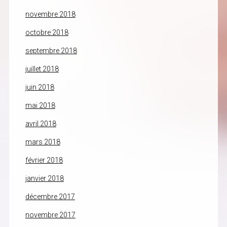
novembre 2018
octobre 2018
septembre 2018
juillet 2018
juin 2018
mai 2018
avril 2018
mars 2018
février 2018
janvier 2018
décembre 2017
novembre 2017