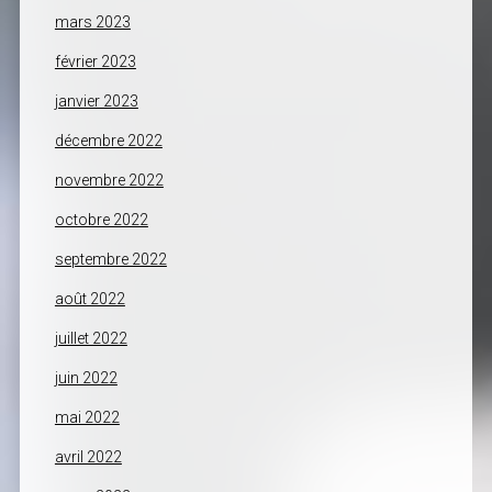
mars 2023
février 2023
janvier 2023
décembre 2022
novembre 2022
octobre 2022
septembre 2022
août 2022
juillet 2022
juin 2022
mai 2022
avril 2022