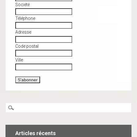
Société
Téléphone
Adresse
Code postal
Ville
Articles récents