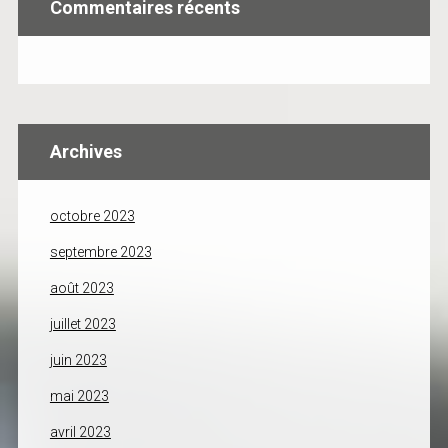
Commentaires récents
Archives
octobre 2023
septembre 2023
août 2023
juillet 2023
juin 2023
mai 2023
avril 2023