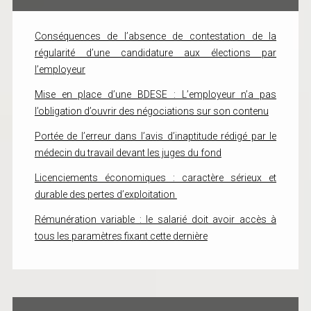
Conséquences de l’absence de contestation de la
régularité d’une candidature aux élections par
l’employeur
Mise en place d’une BDESE : L’employeur n’a pas
l’obligation d’ouvrir des négociations sur son contenu
Portée de l’erreur dans l’avis d’inaptitude rédigé par le
médecin du travail devant les juges du fond
Licenciements économiques : caractère sérieux et
durable des pertes d’exploitation
Rémunération variable : le salarié doit avoir accès à
tous les paramètres fixant cette dernière