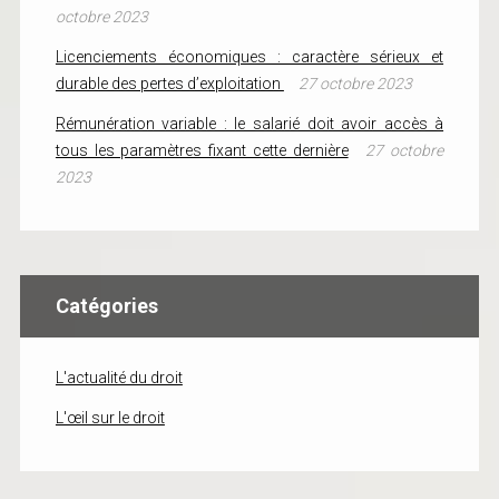
octobre 2023
Licenciements économiques : caractère sérieux et
durable des pertes d’exploitation
27 octobre 2023
Rémunération variable : le salarié doit avoir accès à
tous les paramètres fixant cette dernière
27 octobre
2023
Catégories
L'actualité du droit
L'œil sur le droit