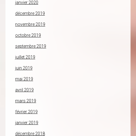
janvier 2020
décembre 2019
novembre 2019
octobre 2019
septembre 2019
juillet 2019
juin 2019
mai 2019
avril 2019
mars 2019
février 2019
janvier 2019
décembre 2018