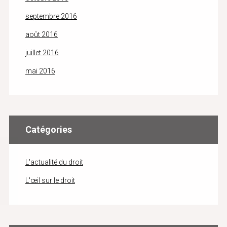
septembre 2016
août 2016
juillet 2016
mai 2016
Catégories
L'actualité du droit
L'œil sur le droit