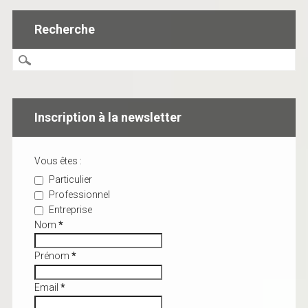
Recherche
Inscription à la newsletter
Vous êtes :
Particulier
Professionnel
Entreprise
Nom
*
Prénom
*
Email
*