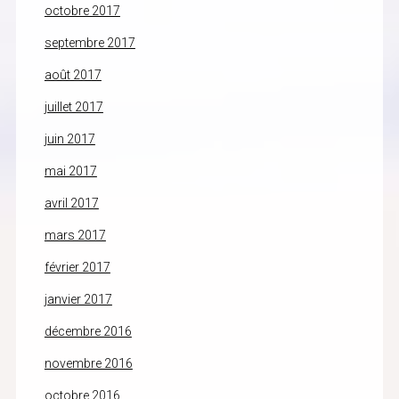
octobre 2017
septembre 2017
août 2017
juillet 2017
juin 2017
mai 2017
avril 2017
mars 2017
février 2017
janvier 2017
décembre 2016
novembre 2016
octobre 2016