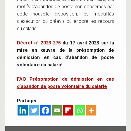
motifs d’abandon de poste non concernés par
cette nouvelle disposition, les modalités
d’exécution du préavis ou encore les recours
du salarié.
Décret n° 2023-275
du 17 avril 2023 sur la
mise en œuvre de la présomption de
démission en cas d’abandon de poste
volontaire du salarié
FAQ Présomption de démission en cas
d’abandon de poste volontaire du salarié
Partager :