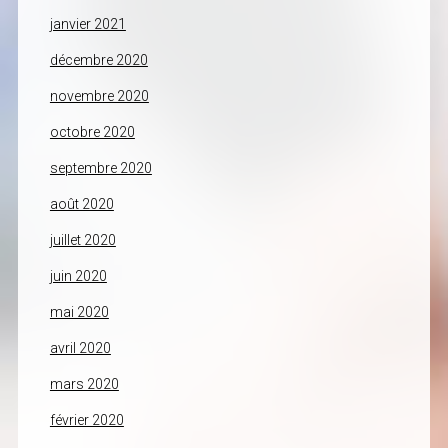
janvier 2021
décembre 2020
novembre 2020
octobre 2020
septembre 2020
août 2020
juillet 2020
juin 2020
mai 2020
avril 2020
mars 2020
février 2020