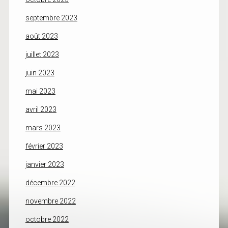
septembre 2023
août 2023
juillet 2023
juin 2023
mai 2023
avril 2023
mars 2023
février 2023
janvier 2023
décembre 2022
novembre 2022
octobre 2022