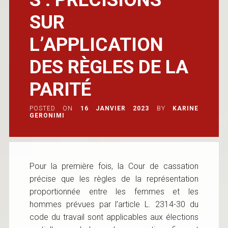
SUR
L’APPLICATION
DES RÈGLES DE LA
PARITÉ
POSTED ON
16 JANVIER 2023
BY
KARINE
GERONIMI
Pour la première fois, la Cour de cassation
précise que les règles de la représentation
proportionnée entre les femmes et les
hommes prévues par l’article L. 2314-30 du
code du travail sont applicables aux élections