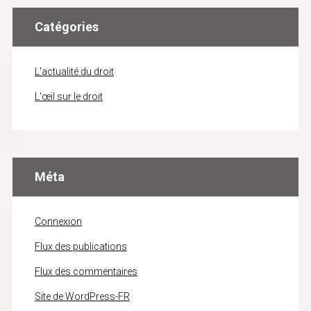
Catégories
L'actualité du droit
L'œil sur le droit
Méta
Connexion
Flux des publications
Flux des commentaires
Site de WordPress-FR