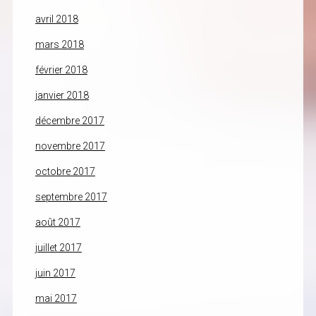
avril 2018
mars 2018
février 2018
janvier 2018
décembre 2017
novembre 2017
octobre 2017
septembre 2017
août 2017
juillet 2017
juin 2017
mai 2017