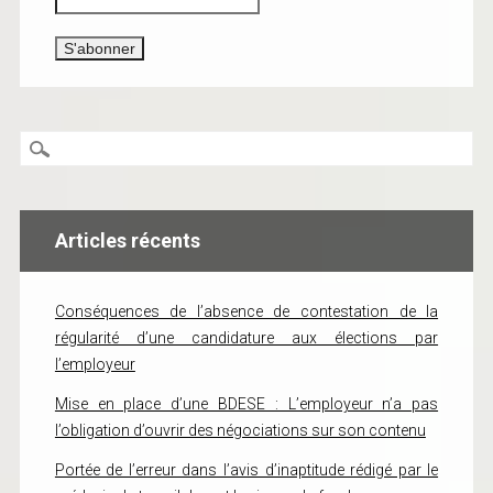
Articles récents
Conséquences de l’absence de contestation de la
régularité d’une candidature aux élections par
l’employeur
Mise en place d’une BDESE : L’employeur n’a pas
l’obligation d’ouvrir des négociations sur son contenu
Portée de l’erreur dans l’avis d’inaptitude rédigé par le