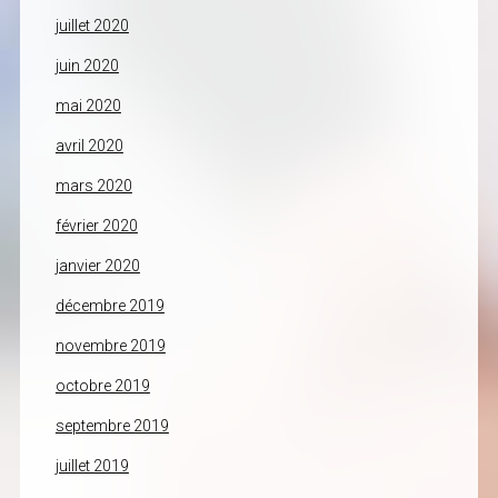
juillet 2020
juin 2020
mai 2020
avril 2020
mars 2020
février 2020
janvier 2020
décembre 2019
novembre 2019
octobre 2019
septembre 2019
juillet 2019