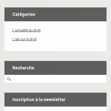
Catégories
L'actualité du droit
L'œil sur le droit
Recherche
Inscription à la newsletter