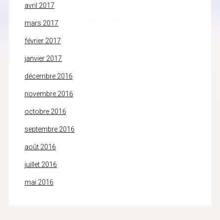
avril 2017
mars 2017
février 2017
janvier 2017
décembre 2016
novembre 2016
octobre 2016
septembre 2016
août 2016
juillet 2016
mai 2016