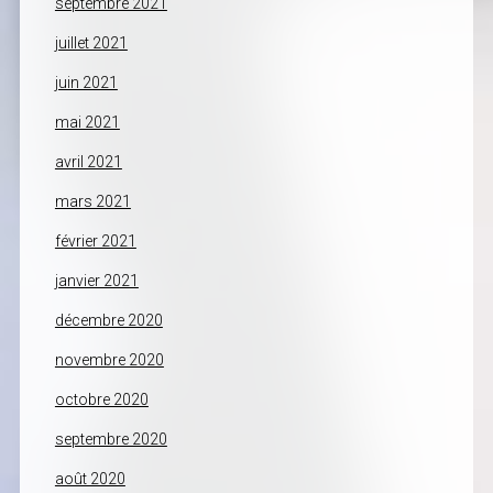
septembre 2021
juillet 2021
juin 2021
mai 2021
avril 2021
mars 2021
février 2021
janvier 2021
décembre 2020
novembre 2020
octobre 2020
septembre 2020
août 2020