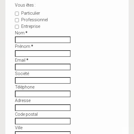
Vous êtes :
Particulier
Professionnel
Entreprise
Nom
*
Prénom
*
Email
*
Société
Téléphone
Adresse
Code postal
Ville