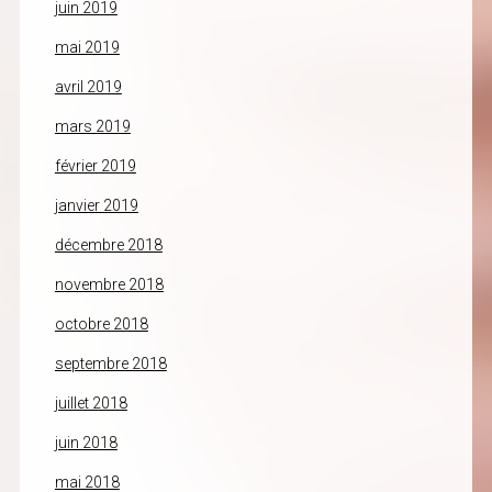
juin 2019
mai 2019
avril 2019
mars 2019
février 2019
janvier 2019
décembre 2018
novembre 2018
octobre 2018
septembre 2018
juillet 2018
juin 2018
mai 2018