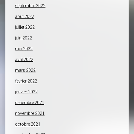
septembre 2022
août 2022
juillet 2022
juin 2022
mai 2022
avril 2022
mars 2022
février 2022
janvier 2022
décembre 2021
novembre 2021
octobre 2021