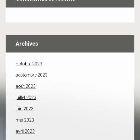
Archives
octobre 2023
septembre 2023
août 2023
juillet 2023
juin 2023
mai 2023
avril 2023