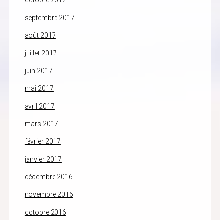
octobre 2017
septembre 2017
août 2017
juillet 2017
juin 2017
mai 2017
avril 2017
mars 2017
février 2017
janvier 2017
décembre 2016
novembre 2016
octobre 2016