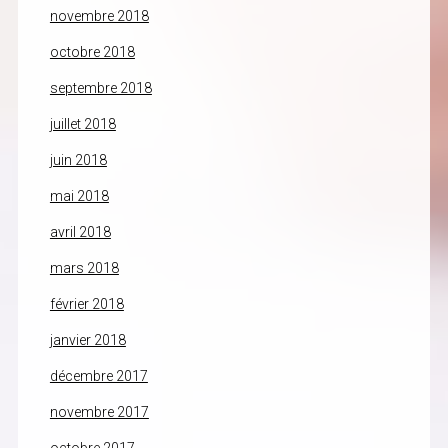
novembre 2018
octobre 2018
septembre 2018
juillet 2018
juin 2018
mai 2018
avril 2018
mars 2018
février 2018
janvier 2018
décembre 2017
novembre 2017