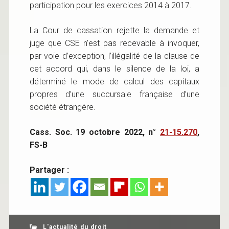
participation pour les exercices 2014 à 2017.
La Cour de cassation rejette la demande et
juge que CSE n’est pas recevable à invoquer,
par voie d’exception, l’illégalité de la clause de
cet accord qui, dans le silence de la loi, a
déterminé le mode de calcul des capitaux
propres d’une succursale française d’une
société étrangère.
Cass. Soc. 19 octobre 2022, n°
21-15.270
,
FS-B
Partager :
L'actualité du droit