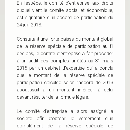
En l’espèce, le comité d’entreprise, aux droits
duquel vient le comité social et économique,
est signataire d’un accord de participation du
24 juin 2013.
Constatant une forte baisse du montant global
de la réserve spéciale de participation au fil
des ans, le comité d’entreprise a fait procéder
à un audit des comptes arrêtés au 31 mars
2015 par un cabinet d’expertise qui a conclu
que le montant de la réserve spéciale de
participation calculée selon l’accord de 2013
aboutissait à un montant inférieur à celui
devant résulter de la formule légale.
Le comité d’entreprise a alors assigné la
société afin d’obtenir le versement d’un
complément de la réserve spéciale de