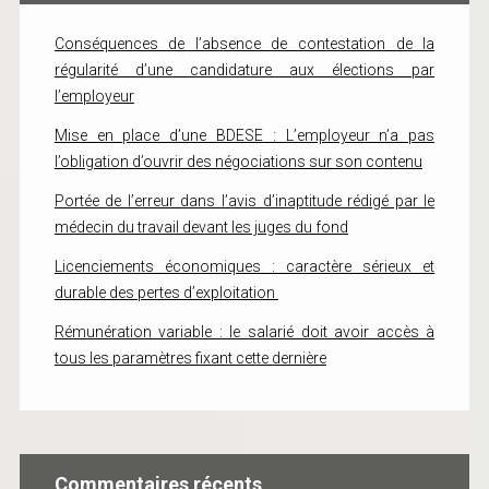
Conséquences de l’absence de contestation de la
régularité d’une candidature aux élections par
l’employeur
Mise en place d’une BDESE : L’employeur n’a pas
l’obligation d’ouvrir des négociations sur son contenu
Portée de l’erreur dans l’avis d’inaptitude rédigé par le
médecin du travail devant les juges du fond
Licenciements économiques : caractère sérieux et
durable des pertes d’exploitation
Rémunération variable : le salarié doit avoir accès à
tous les paramètres fixant cette dernière
Commentaires récents