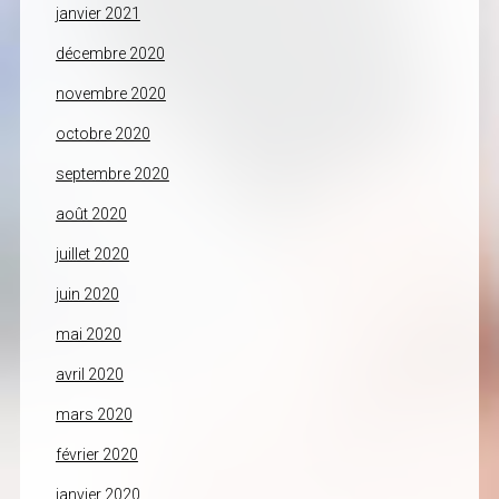
janvier 2021
décembre 2020
novembre 2020
octobre 2020
septembre 2020
août 2020
juillet 2020
juin 2020
mai 2020
avril 2020
mars 2020
février 2020
janvier 2020