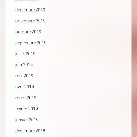
décembre 2019
novembre 2019
octobre 2019
septembre 2019
juillet 2019
juin 2019
mai 2019
avril 2019
mars 2019
février 2019
janvier 2019
décembre 2018