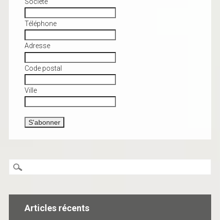
Société
Téléphone
Adresse
Code postal
Ville
Articles récents