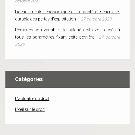
octobre 2023
Licenciements économiques : caractère sérieux et
durable des pertes d’exploitation
27 octobre 2023
Rémunération variable : le salarié doit avoir accès à
tous les paramètres fixant cette dernière
27 octobre
2023
Catégories
L'actualité du droit
L'œil sur le droit