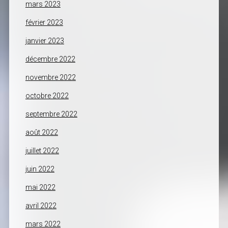
mars 2023
février 2023
janvier 2023
décembre 2022
novembre 2022
octobre 2022
septembre 2022
août 2022
juillet 2022
juin 2022
mai 2022
avril 2022
mars 2022