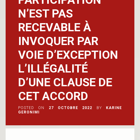
N’EST PAS
RECEVABLE À
INVOQUER PAR
VOIE D’EXCEPTION
L’ILLÉGALITÉ
D’UNE CLAUSE DE
CET ACCORD
POSTED ON
27 OCTOBRE 2022
BY
KARINE
GERONIMI