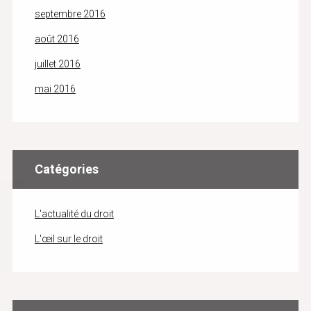
septembre 2016
août 2016
juillet 2016
mai 2016
Catégories
L'actualité du droit
L'œil sur le droit