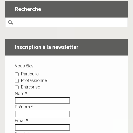
Recherche
Inscription à la newsletter
Vous êtes :
Particulier
Professionnel
Entreprise
Nom
*
Prénom
*
Email
*