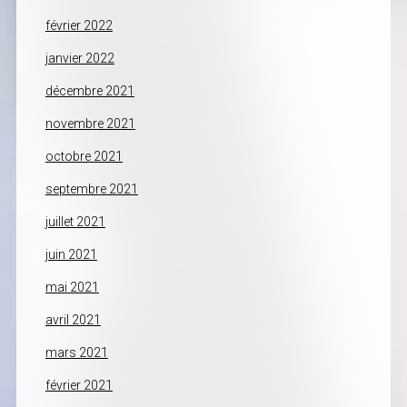
février 2022
janvier 2022
décembre 2021
novembre 2021
octobre 2021
septembre 2021
juillet 2021
juin 2021
mai 2021
avril 2021
mars 2021
février 2021