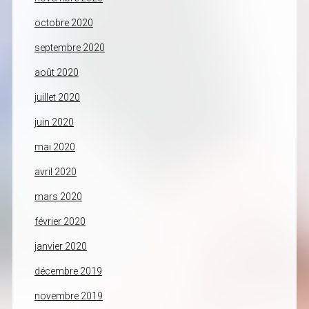
octobre 2020
septembre 2020
août 2020
juillet 2020
juin 2020
mai 2020
avril 2020
mars 2020
février 2020
janvier 2020
décembre 2019
novembre 2019