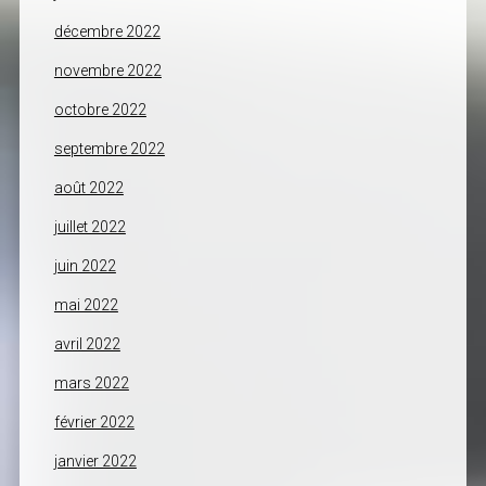
décembre 2022
novembre 2022
octobre 2022
septembre 2022
août 2022
juillet 2022
juin 2022
mai 2022
avril 2022
mars 2022
février 2022
janvier 2022