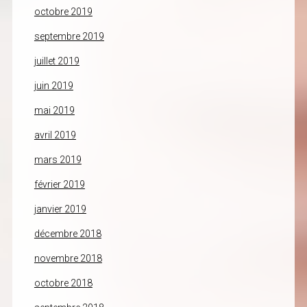
octobre 2019
septembre 2019
juillet 2019
juin 2019
mai 2019
avril 2019
mars 2019
février 2019
janvier 2019
décembre 2018
novembre 2018
octobre 2018