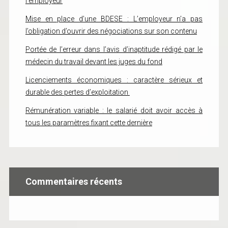
l’employeur
Mise en place d’une BDESE : L’employeur n’a pas
l’obligation d’ouvrir des négociations sur son contenu
Portée de l’erreur dans l’avis d’inaptitude rédigé par le
médecin du travail devant les juges du fond
Licenciements économiques : caractère sérieux et
durable des pertes d’exploitation
Rémunération variable : le salarié doit avoir accès à
tous les paramètres fixant cette dernière
Commentaires récents