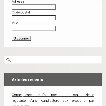
Adresse
Code postal
Ville
Articles récents
Conséquences de l’absence de contestation de la
régularité d’une candidature aux élections par