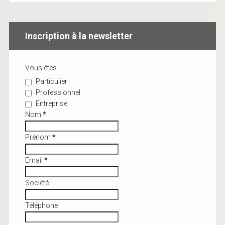
Inscription à la newsletter
Vous êtes :
Particulier
Professionnel
Entreprise
Nom
*
Prénom
*
Email
*
Société
Téléphone