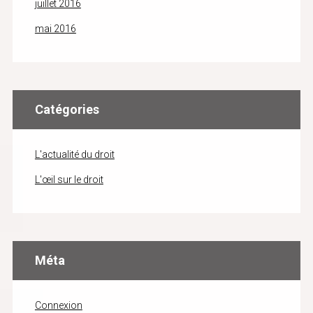
juillet 2016
mai 2016
Catégories
L'actualité du droit
L'œil sur le droit
Méta
Connexion