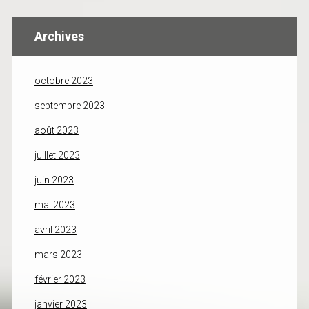
Archives
octobre 2023
septembre 2023
août 2023
juillet 2023
juin 2023
mai 2023
avril 2023
mars 2023
février 2023
janvier 2023