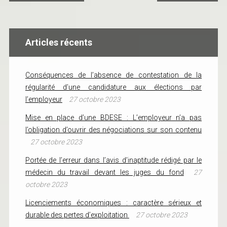
Articles récents
Conséquences de l’absence de contestation de la
régularité d’une candidature aux élections par
l’employeur
27 octobre 2023
Mise en place d’une BDESE : L’employeur n’a pas
l’obligation d’ouvrir des négociations sur son contenu
27 octobre 2023
Portée de l’erreur dans l’avis d’inaptitude rédigé par le
médecin du travail devant les juges du fond
27
octobre 2023
Licenciements économiques : caractère sérieux et
durable des pertes d’exploitation
27 octobre 2023