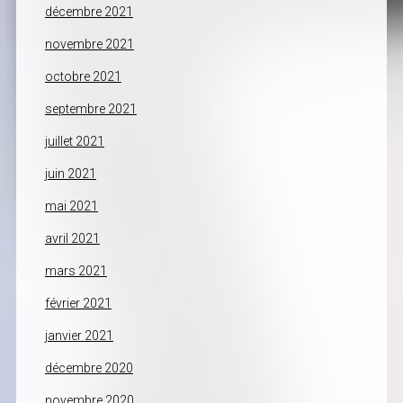
décembre 2021
novembre 2021
octobre 2021
septembre 2021
juillet 2021
juin 2021
mai 2021
avril 2021
mars 2021
février 2021
janvier 2021
décembre 2020
novembre 2020