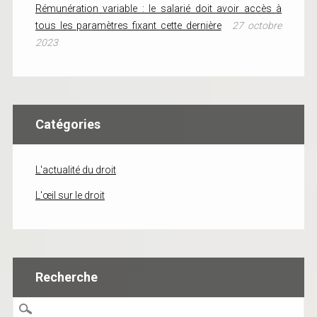
Rémunération variable : le salarié doit avoir accès à
tous les paramètres fixant cette dernière
27 octobre
2023
Catégories
L'actualité du droit
L'œil sur le droit
Recherche