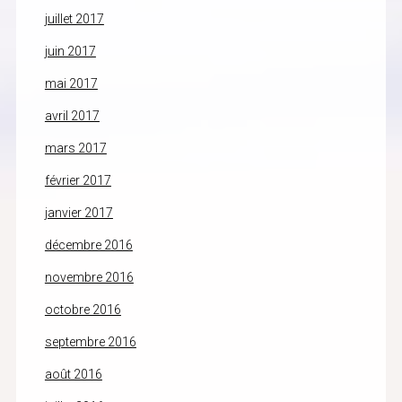
juillet 2017
juin 2017
mai 2017
avril 2017
mars 2017
février 2017
janvier 2017
décembre 2016
novembre 2016
octobre 2016
septembre 2016
août 2016