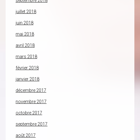
septembre 2018
juillet 2018
juin 2018
mai 2018
avril 2018
mars 2018
février 2018
janvier 2018
décembre 2017
novembre 2017
octobre 2017
septembre 2017
août 2017