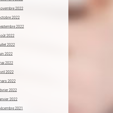
novembre 2022
ctobre 2022
septembre 2022
oût 2022
uillet 2022
uin 2022
mai 2022
vril 2022
mars 2022
évrier 2022
anvier 2022
décembre 2021