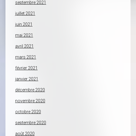
septembre 2021
juillet 2021
juin 2021
mai 2021
avril 2021
mars 2021
février 2021
janvier 2021
décembre 2020
novembre 2020
octobre 2020
septembre 2020
août 2020