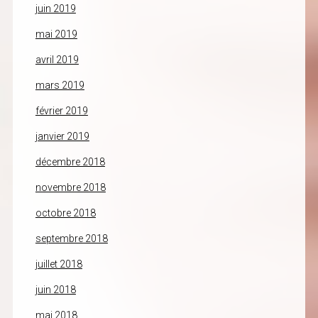
juin 2019
mai 2019
avril 2019
mars 2019
février 2019
janvier 2019
décembre 2018
novembre 2018
octobre 2018
septembre 2018
juillet 2018
juin 2018
mai 2018