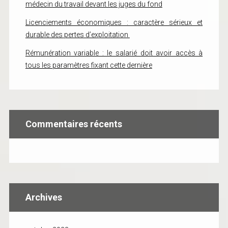
médecin du travail devant les juges du fond
Licenciements économiques : caractère sérieux et
durable des pertes d’exploitation
Rémunération variable : le salarié doit avoir accès à
tous les paramètres fixant cette dernière
Commentaires récents
Archives