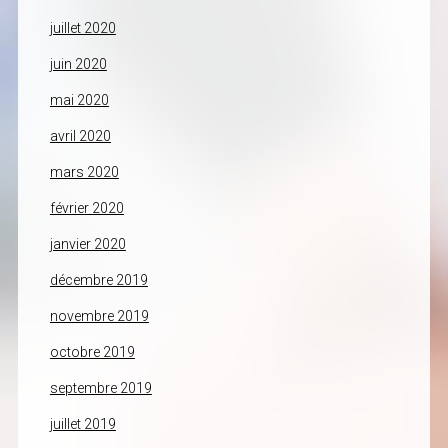
juillet 2020
juin 2020
mai 2020
avril 2020
mars 2020
février 2020
janvier 2020
décembre 2019
novembre 2019
octobre 2019
septembre 2019
juillet 2019