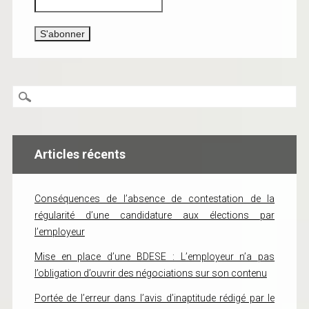
Articles récents
Conséquences de l’absence de contestation de la
régularité d’une candidature aux élections par
l’employeur
Mise en place d’une BDESE : L’employeur n’a pas
l’obligation d’ouvrir des négociations sur son contenu
Portée de l’erreur dans l’avis d’inaptitude rédigé par le