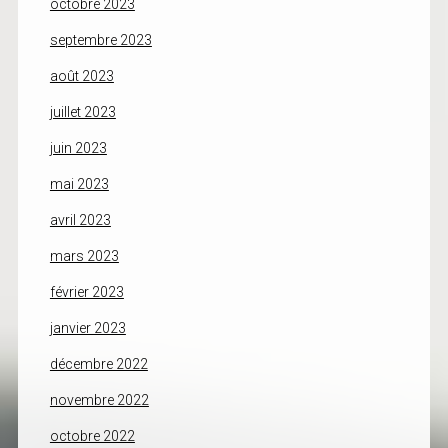
octobre 2023
septembre 2023
août 2023
juillet 2023
juin 2023
mai 2023
avril 2023
mars 2023
février 2023
janvier 2023
décembre 2022
novembre 2022
octobre 2022