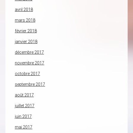
avril 2018
mars 2018
février 2018
janvier 2018
décembre 2017
novembre 2017
octobre 2017
septembre 2017
août 2017
juillet 2017
juin 2017
mai 2017