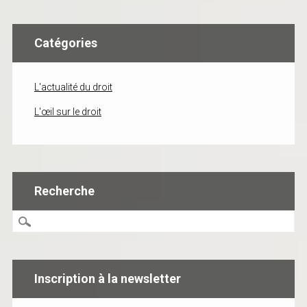
Catégories
L'actualité du droit
L'œil sur le droit
Recherche
Inscription à la newsletter