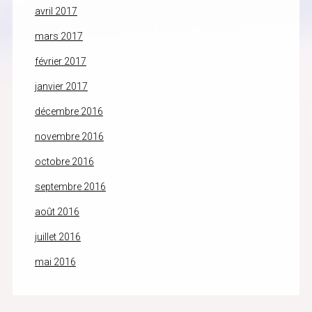
avril 2017
mars 2017
février 2017
janvier 2017
décembre 2016
novembre 2016
octobre 2016
septembre 2016
août 2016
juillet 2016
mai 2016