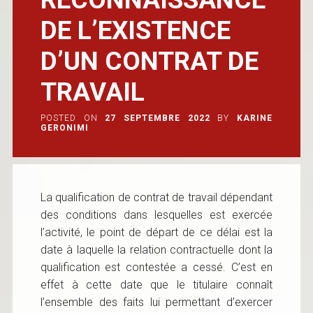
DE L’EXISTENCE
D’UN CONTRAT DE
TRAVAIL
POSTED ON
27 SEPTEMBRE 2022
BY
KARINE
GERONIMI
La qualification de contrat de travail dépendant
des conditions dans lesquelles est exercée
l’activité, le point de départ de ce délai est la
date à laquelle la relation contractuelle dont la
qualification est contestée a cessé. C’est en
effet à cette date que le titulaire connaît
l’ensemble des faits lui permettant d’exercer