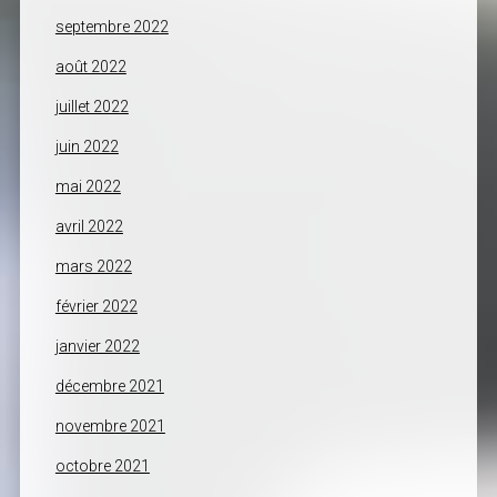
septembre 2022
août 2022
juillet 2022
juin 2022
mai 2022
avril 2022
mars 2022
février 2022
janvier 2022
décembre 2021
novembre 2021
octobre 2021