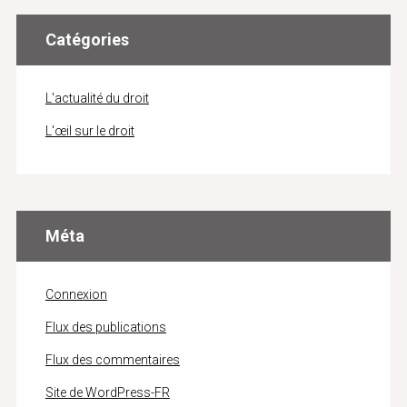
Catégories
L'actualité du droit
L'œil sur le droit
Méta
Connexion
Flux des publications
Flux des commentaires
Site de WordPress-FR