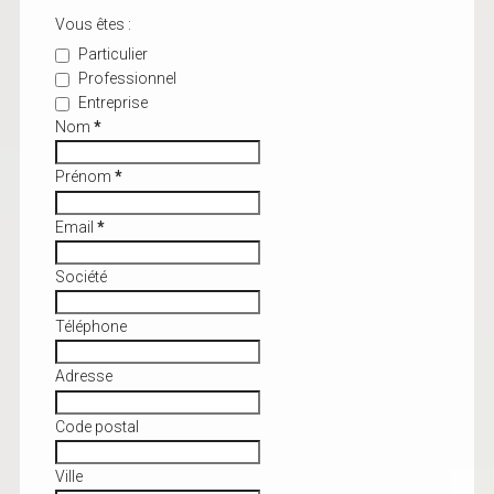
Vous êtes :
Particulier
Professionnel
Entreprise
Nom
*
Prénom
*
Email
*
Société
Téléphone
Adresse
Code postal
Ville