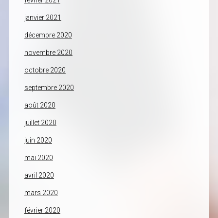
février 2021
janvier 2021
décembre 2020
novembre 2020
octobre 2020
septembre 2020
août 2020
juillet 2020
juin 2020
mai 2020
avril 2020
mars 2020
février 2020