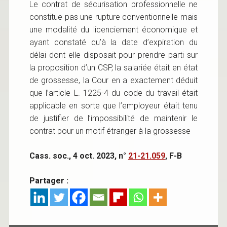
Le contrat de sécurisation professionnelle ne
constitue pas une rupture conventionnelle mais
une modalité du licenciement économique et
ayant constaté qu’à la date d’expiration du
délai dont elle disposait pour prendre parti sur
la proposition d’un CSP, la salariée était en état
de grossesse, la Cour en a exactement déduit
que l’article L. 1225-4 du code du travail était
applicable en sorte que l’employeur était tenu
de justifier de l’impossibilité de maintenir le
contrat pour un motif étranger à la grossesse
Cass. soc., 4 oct. 2023, n°
21-21.059
, F-B
Partager :