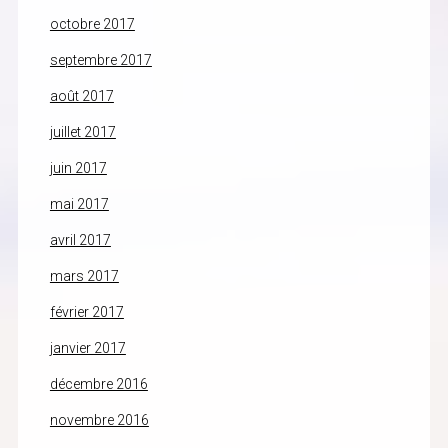
octobre 2017
septembre 2017
août 2017
juillet 2017
juin 2017
mai 2017
avril 2017
mars 2017
février 2017
janvier 2017
décembre 2016
novembre 2016