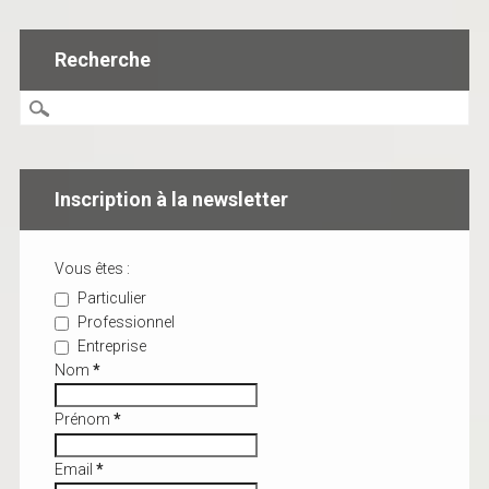
Recherche
Inscription à la newsletter
Vous êtes :
Particulier
Professionnel
Entreprise
Nom
*
Prénom
*
Email
*