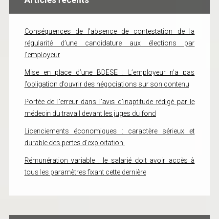
Conséquences de l’absence de contestation de la
régularité d’une candidature aux élections par
l’employeur
Mise en place d’une BDESE : L’employeur n’a pas
l’obligation d’ouvrir des négociations sur son contenu
Portée de l’erreur dans l’avis d’inaptitude rédigé par le
médecin du travail devant les juges du fond
Licenciements économiques : caractère sérieux et
durable des pertes d’exploitation
Rémunération variable : le salarié doit avoir accès à
tous les paramètres fixant cette dernière