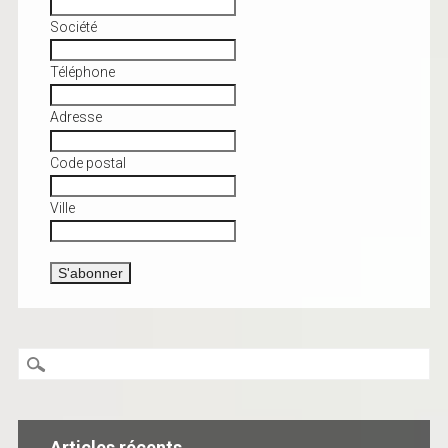
Société
Téléphone
Adresse
Code postal
Ville
Articles récents