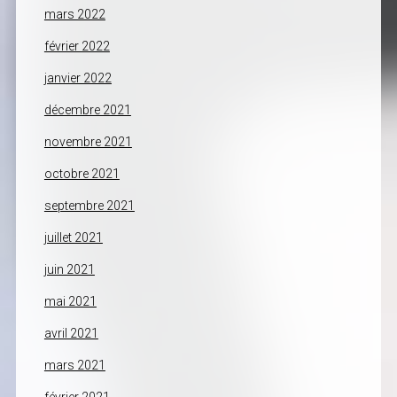
mars 2022
février 2022
janvier 2022
décembre 2021
novembre 2021
octobre 2021
septembre 2021
juillet 2021
juin 2021
mai 2021
avril 2021
mars 2021