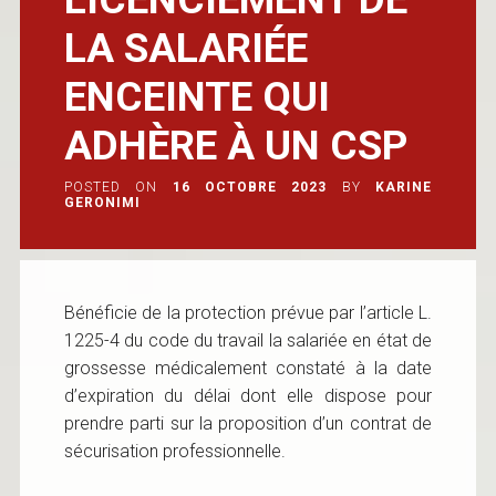
LA SALARIÉE
ENCEINTE QUI
ADHÈRE À UN CSP
POSTED ON
16 OCTOBRE 2023
BY
KARINE
GERONIMI
Bénéficie de la protection prévue par l’article L.
1225-4 du code du travail la salariée en état de
grossesse médicalement constaté à la date
d’expiration du délai dont elle dispose pour
prendre parti sur la proposition d’un contrat de
sécurisation professionnelle.