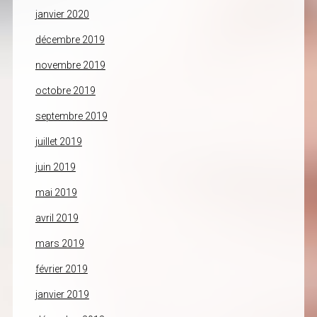
janvier 2020
décembre 2019
novembre 2019
octobre 2019
septembre 2019
juillet 2019
juin 2019
mai 2019
avril 2019
mars 2019
février 2019
janvier 2019