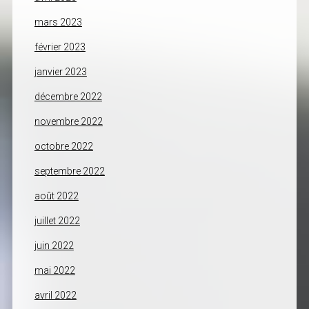
mars 2023
février 2023
janvier 2023
décembre 2022
novembre 2022
octobre 2022
septembre 2022
août 2022
juillet 2022
juin 2022
mai 2022
avril 2022