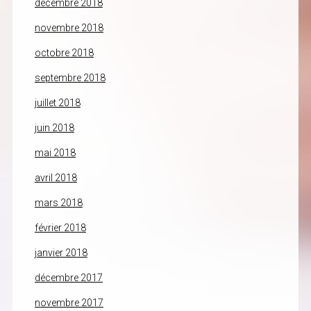
décembre 2018
novembre 2018
octobre 2018
septembre 2018
juillet 2018
juin 2018
mai 2018
avril 2018
mars 2018
février 2018
janvier 2018
décembre 2017
novembre 2017