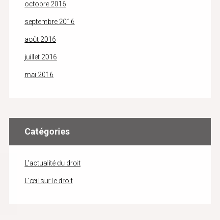
octobre 2016
septembre 2016
août 2016
juillet 2016
mai 2016
Catégories
L'actualité du droit
L'œil sur le droit