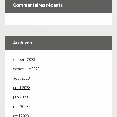
Commentaires récents
Archives
octobre 2023
septembre 2023
août 2023
juillet 2023
juin 2023
mai 2023
avril 2023