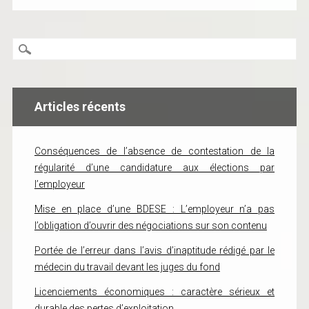
Articles récents
Conséquences de l’absence de contestation de la
régularité d’une candidature aux élections par
l’employeur
Mise en place d’une BDESE : L’employeur n’a pas
l’obligation d’ouvrir des négociations sur son contenu
Portée de l’erreur dans l’avis d’inaptitude rédigé par le
médecin du travail devant les juges du fond
Licenciements économiques : caractère sérieux et
durable des pertes d’exploitation