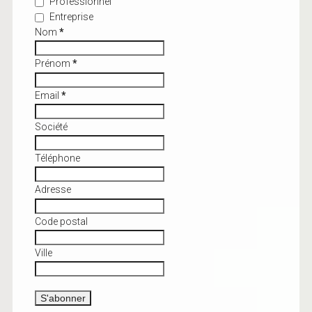
Professionnel
Entreprise
Nom
*
Prénom
*
Email
*
Société
Téléphone
Adresse
Code postal
Ville