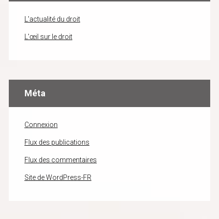
L'actualité du droit
L'œil sur le droit
Méta
Connexion
Flux des publications
Flux des commentaires
Site de WordPress-FR