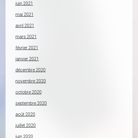
juin 2021
mai 2021
avril 2021
mars 2021
février 2021
janvier 2021
décembre 2020
novembre 2020
octobre 2020
septembre 2020
août 2020
juillet 2020
juin 2020