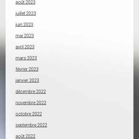
août 2023
juillet 2023
juin 2023
mai 2023
avril 2023
mars 2023
février 2023
janvier 2023
décembre 2022
novembre 2022
octobre 2022
septembre 2022
août 2022