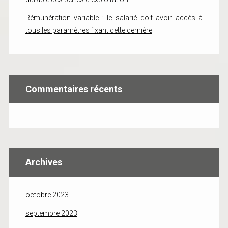
Rémunération variable : le salarié doit avoir accès à
tous les paramètres fixant cette dernière
Commentaires récents
Archives
octobre 2023
septembre 2023