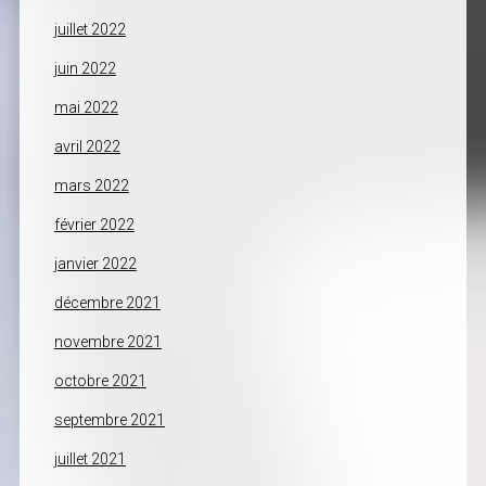
juillet 2022
juin 2022
mai 2022
avril 2022
mars 2022
février 2022
janvier 2022
décembre 2021
novembre 2021
octobre 2021
septembre 2021
juillet 2021