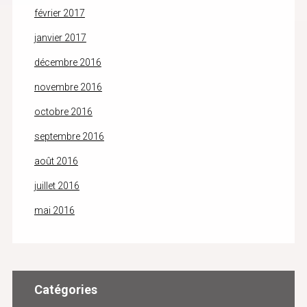
février 2017
janvier 2017
décembre 2016
novembre 2016
octobre 2016
septembre 2016
août 2016
juillet 2016
mai 2016
Catégories