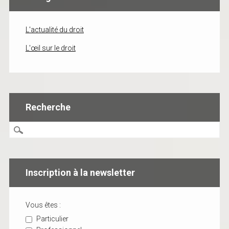
L'actualité du droit
L'œil sur le droit
Recherche
Inscription à la newsletter
Vous êtes :
Particulier