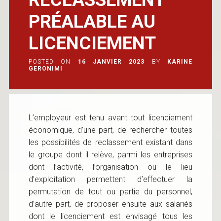
PRÉALABLE AU
LICENCIEMENT
POSTED ON
16 JANVIER 2023
BY
KARINE
GERONIMI
L’employeur est tenu avant tout licenciement
économique, d’une part, de rechercher toutes
les possibilités de reclassement existant dans
le groupe dont il relève, parmi les entreprises
dont l’activité, l’organisation ou le lieu
d’exploitation permettent d’effectuer la
permutation de tout ou partie du personnel,
d’autre part, de proposer ensuite aux salariés
dont le licenciement est envisagé tous les