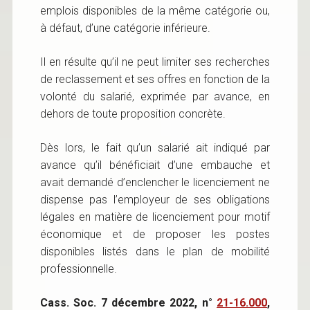
emplois disponibles de la même catégorie ou,
à défaut, d’une catégorie inférieure.
Il en résulte qu’il ne peut limiter ses recherches
de reclassement et ses offres en fonction de la
volonté du salarié, exprimée par avance, en
dehors de toute proposition concrète.
Dès lors, le fait qu’un salarié ait indiqué par
avance qu’il bénéficiait d’une embauche et
avait demandé d’enclencher le licenciement ne
dispense pas l’employeur de ses obligations
légales en matière de licenciement pour motif
économique et de proposer les postes
disponibles listés dans le plan de mobilité
professionnelle.
Cass. Soc. 7 décembre 2022, n°
21-16.000
,