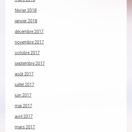
février 2018
janvier 2018
décembre 2017
novembre 2017
octobre 2017
septembre 2017
août 2017
juillet 2017
juin 2017
mai 2017
avril 2017
mars 2017