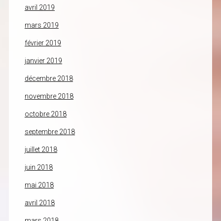
avril 2019
mars 2019
février 2019
janvier 2019
décembre 2018
novembre 2018
octobre 2018
septembre 2018
juillet 2018
juin 2018
mai 2018
avril 2018
mars 2018