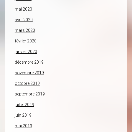
mai 2020
avril 2020
mars 2020
février 2020
janvier 2020
décembre 2019
novembre 2019
octobre 2019
septembre 2019
juillet 2019
juin 2019
mai 2019