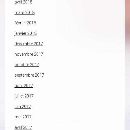
avril 2018
mars 2018
février 2018
janvier 2018
décembre 2017
novembre 2017
octobre 2017
septembre 2017
août 2017
juillet 2017
juin 2017
mai 2017
avril 2017