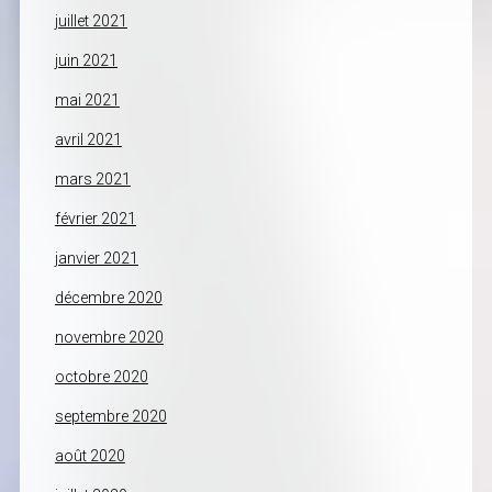
juillet 2021
juin 2021
mai 2021
avril 2021
mars 2021
février 2021
janvier 2021
décembre 2020
novembre 2020
octobre 2020
septembre 2020
août 2020