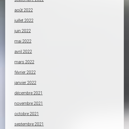
août 2022
juillet 2022
juin 2022
mai 2022
avril 2022
mars 2022
février 2022
janvier 2022
décembre 2021
novembre 2021
octobre 2021
septembre 2021