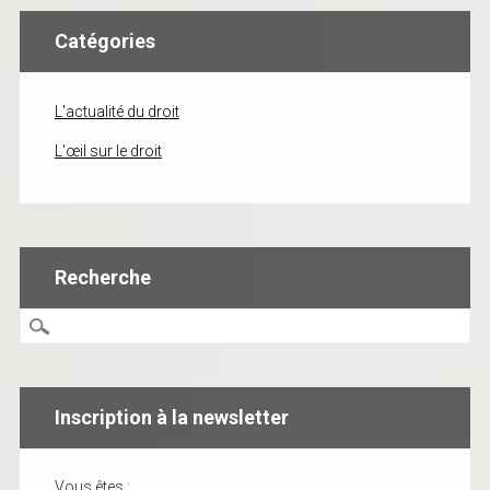
Catégories
L'actualité du droit
L'œil sur le droit
Recherche
Inscription à la newsletter
Vous êtes :