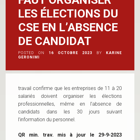
LES ÉLECTIONS DU
CSE EN L’ABSENCE
DE CANDIDAT
POSTED ON
16 OCTOBRE 2023
BY
KARINE
GERONIMI
travail confirme que les entreprises de 11 à 20
salariés doivent organiser les élections
professionnelles, même en l’absence de
candidats dans les 30 jours suivant
l’information du personnel.
QR min. trav. mis à jour le 29-9-2023