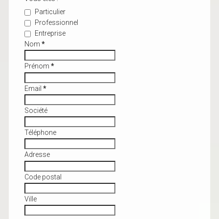
Particulier
Professionnel
Entreprise
Nom
*
Prénom
*
Email
*
Société
Téléphone
Adresse
Code postal
Ville