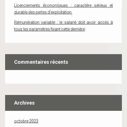
Licenciements économiques : caractère sérieux et
durable des pertes d’exploitation
Rémunération variable : le salarié doit avoir accès à
tous les paramètres fixant cette dernière
Commentaires récents
Archives
octobre 2023