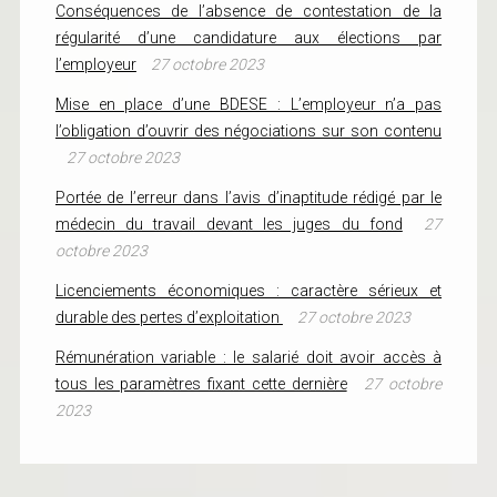
Conséquences de l’absence de contestation de la
régularité d’une candidature aux élections par
l’employeur
27 octobre 2023
Mise en place d’une BDESE : L’employeur n’a pas
l’obligation d’ouvrir des négociations sur son contenu
27 octobre 2023
Portée de l’erreur dans l’avis d’inaptitude rédigé par le
médecin du travail devant les juges du fond
27
octobre 2023
Licenciements économiques : caractère sérieux et
durable des pertes d’exploitation
27 octobre 2023
Rémunération variable : le salarié doit avoir accès à
tous les paramètres fixant cette dernière
27 octobre
2023