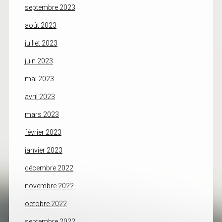
septembre 2023
août 2023
juillet 2023
juin 2023
mai 2023
avril 2023
mars 2023
février 2023
janvier 2023
décembre 2022
novembre 2022
octobre 2022
septembre 2022