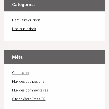
Catégories
L'actualité du droit
L'œil sur le droit
Méta
Connexion
Flux des publications
Flux des commentaires
Site de WordPress-FR