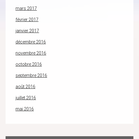
mars 2017
février 2017
janvier 2017
décembre 2016
novembre 2016
octobre 2016
septembre 2016
août 2016
juillet 2016
mai 2016