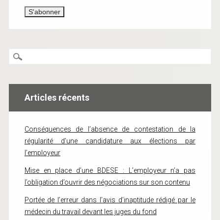
Articles récents
Conséquences de l’absence de contestation de la
régularité d’une candidature aux élections par
l’employeur
Mise en place d’une BDESE : L’employeur n’a pas
l’obligation d’ouvrir des négociations sur son contenu
Portée de l’erreur dans l’avis d’inaptitude rédigé par le
médecin du travail devant les juges du fond