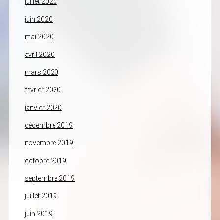
juillet 2020
juin 2020
mai 2020
avril 2020
mars 2020
février 2020
janvier 2020
décembre 2019
novembre 2019
octobre 2019
septembre 2019
juillet 2019
juin 2019