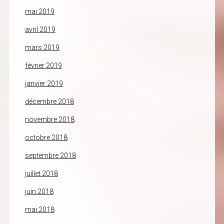
mai 2019
avril 2019
mars 2019
février 2019
janvier 2019
décembre 2018
novembre 2018
octobre 2018
septembre 2018
juillet 2018
juin 2018
mai 2018