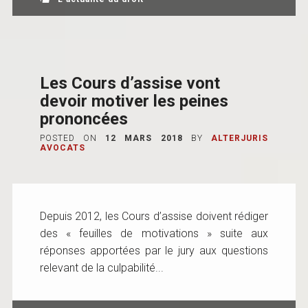
Les Cours d’assise vont
devoir motiver les peines
prononcées
POSTED ON
12 MARS 2018
BY
ALTERJURIS
AVOCATS
Depuis 2012, les Cours d’assise doivent rédiger
des « feuilles de motivations » suite aux
réponses apportées par le jury aux questions
relevant de la culpabilité...