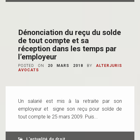
Dénonciation du reçu du solde
de tout compte et sa
réception dans les temps par
l’employeur
POSTED ON
20 MARS 2018
BY
ALTERJURIS
AVOCATS
Un salarié est mis à la retraite par son
employeur et signe son reçu pour solde de
tout compte le 25 mars 2009. Puis...
L'actualité du droit