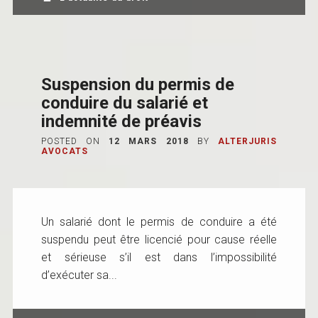
Suspension du permis de
conduire du salarié et
indemnité de préavis
POSTED ON
12 MARS 2018
BY
ALTERJURIS
AVOCATS
Un salarié dont le permis de conduire a été
suspendu peut être licencié pour cause réelle
et sérieuse s’il est dans l’impossibilité
d’exécuter sa...