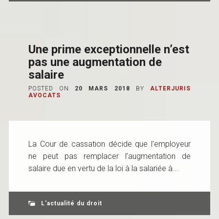
Une prime exceptionnelle n’est
pas une augmentation de
salaire
POSTED ON
20 MARS 2018
BY
ALTERJURIS
AVOCATS
La Cour de cassation décide que l’employeur
ne peut pas remplacer l’augmentation de
salaire due en vertu de la loi à la salariée à...
L'actualité du droit