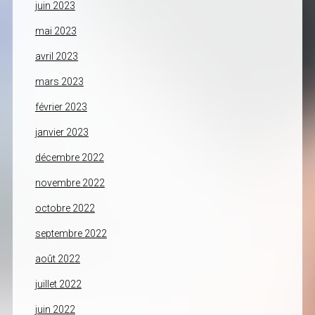
juin 2023
mai 2023
avril 2023
mars 2023
février 2023
janvier 2023
décembre 2022
novembre 2022
octobre 2022
septembre 2022
août 2022
juillet 2022
juin 2022