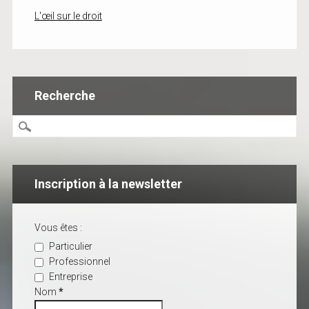
L'œil sur le droit
Recherche
Inscription à la newsletter
Vous êtes :
Particulier
Professionnel
Entreprise
Nom
*