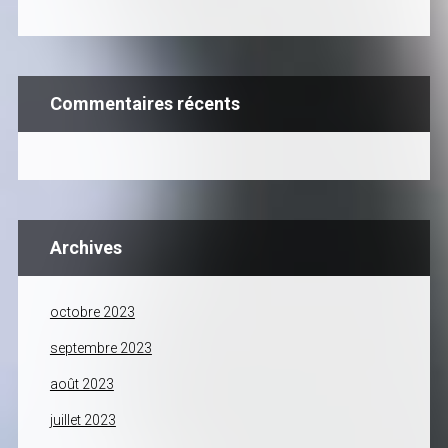
Commentaires récents
Archives
octobre 2023
septembre 2023
août 2023
juillet 2023