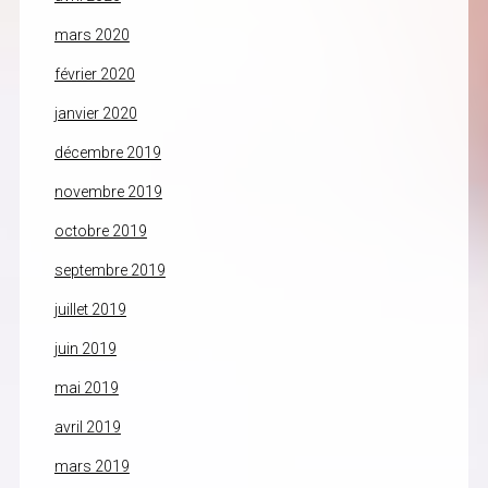
mars 2020
février 2020
janvier 2020
décembre 2019
novembre 2019
octobre 2019
septembre 2019
juillet 2019
juin 2019
mai 2019
avril 2019
mars 2019