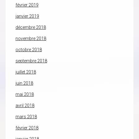
février 2019
janvier 2019
décembre 2018
novembre 2018
octobre 2018
septembre 2018
juillet 2018
juin 2018
mai 2018
avril 2018
mars 2018
février 2018