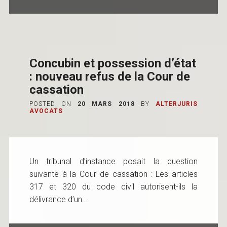
Concubin et possession d’état
: nouveau refus de la Cour de
cassation
POSTED ON
20 MARS 2018
BY
ALTERJURIS
AVOCATS
Un tribunal d’instance posait la question
suivante à la Cour de cassation : Les articles
317 et 320 du code civil autorisent-ils la
délivrance d’un...