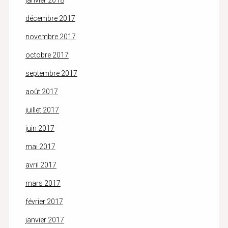
janvier 2018
décembre 2017
novembre 2017
octobre 2017
septembre 2017
août 2017
juillet 2017
juin 2017
mai 2017
avril 2017
mars 2017
février 2017
janvier 2017