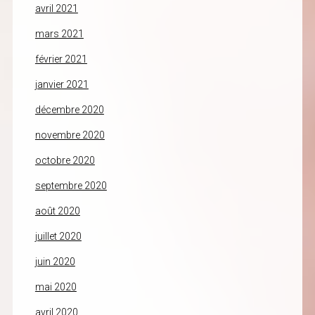
avril 2021
mars 2021
février 2021
janvier 2021
décembre 2020
novembre 2020
octobre 2020
septembre 2020
août 2020
juillet 2020
juin 2020
mai 2020
avril 2020