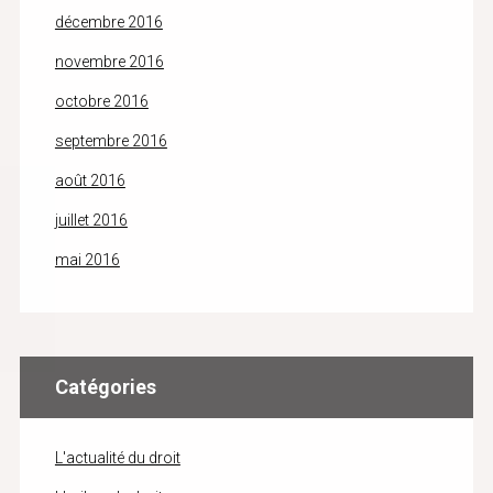
décembre 2016
novembre 2016
octobre 2016
septembre 2016
août 2016
juillet 2016
mai 2016
Catégories
L'actualité du droit