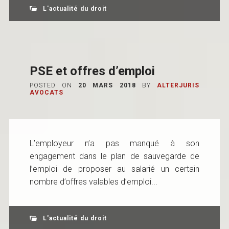
L'actualité du droit
PSE et offres d’emploi
POSTED ON
20 MARS 2018
BY
ALTERJURIS
AVOCATS
L’employeur n’a pas manqué à son
engagement dans le plan de sauvegarde de
l’emploi de proposer au salarié un certain
nombre d’offres valables d’emploi...
L'actualité du droit