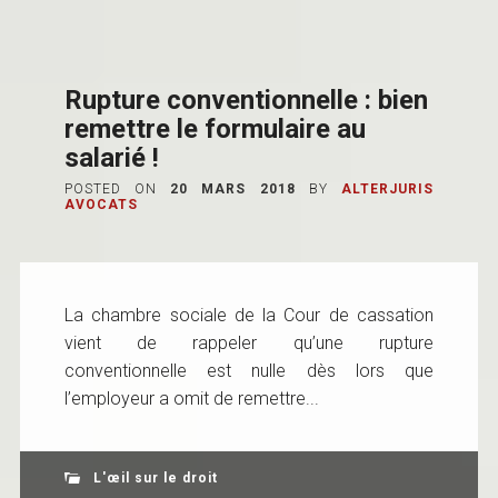
Rupture conventionnelle : bien
remettre le formulaire au
salarié !
POSTED ON
20 MARS 2018
BY
ALTERJURIS
AVOCATS
La chambre sociale de la Cour de cassation
vient de rappeler qu’une rupture
conventionnelle est nulle dès lors que
l’employeur a omit de remettre...
L'œil sur le droit