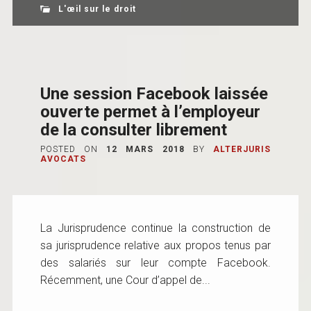
L'œil sur le droit
Une session Facebook laissée
ouverte permet à l’employeur
de la consulter librement
POSTED ON
12 MARS 2018
BY
ALTERJURIS
AVOCATS
La Jurisprudence continue la construction de
sa jurisprudence relative aux propos tenus par
des salariés sur leur compte Facebook.
Récemment, une Cour d’appel de...