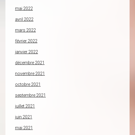
mai 2022
avril 2022
mars 2022
février 2022
janvier 2022
décembre 2021
novembre 2021
octobre 2021
septembre 2021
juillet 2021
juin 2021
mai 2021