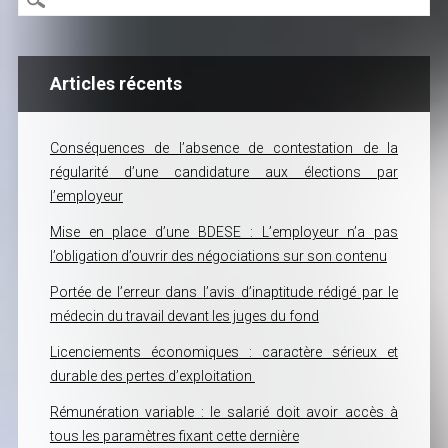
Articles récents
Conséquences de l’absence de contestation de la
régularité d’une candidature aux élections par
l’employeur
Mise en place d’une BDESE : L’employeur n’a pas
l’obligation d’ouvrir des négociations sur son contenu
Portée de l’erreur dans l’avis d’inaptitude rédigé par le
médecin du travail devant les juges du fond
Licenciements économiques : caractère sérieux et
durable des pertes d’exploitation
Rémunération variable : le salarié doit avoir accès à
tous les paramètres fixant cette dernière