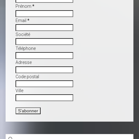
Prénom
*
Email
*
Société
Téléphone
Adresse
Code postal
Ville