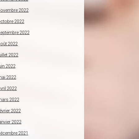
novembre 2022
ctobre 2022
septembre 2022
oût 2022
uillet 2022
uin 2022
mai 2022
vril 2022
mars 2022
évrier 2022
anvier 2022
décembre 2021