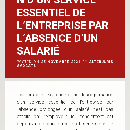
ESSENTIEL DE
L’ENTREPRISE PAR
L’ABSENCE D’UN
SALARIÉ
POSTED ON
25 NOVEMBRE 2021
BY
ALTERJURIS
AVOCATS
Dès lors que l’existence d’une désorganisation
d’un service essentiel de l’entreprise par
l’absence prolongée d’un salarié n’est pas
établie par l’employeur, le licenciement est
dépourvu de cause réelle et sérieuse et le