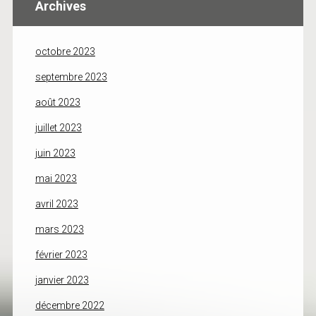
Archives
octobre 2023
septembre 2023
août 2023
juillet 2023
juin 2023
mai 2023
avril 2023
mars 2023
février 2023
janvier 2023
décembre 2022