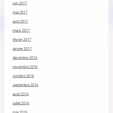
juin 2017
mai 2017
avril 2017
mars 2017
février 2017
janvier 2017
décembre 2016
novembre 2016
octobre 2016
septembre 2016
août 2016
juillet 2016
mai 2016