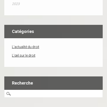
2023
Catégories
L'actualité du droit
L'œil sur le droit
Recherche