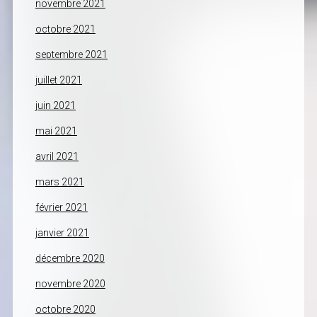
novembre 2021
octobre 2021
septembre 2021
juillet 2021
juin 2021
mai 2021
avril 2021
mars 2021
février 2021
janvier 2021
décembre 2020
novembre 2020
octobre 2020