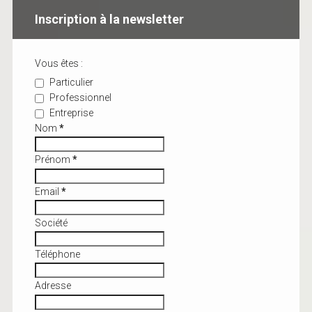
Inscription à la newsletter
Vous êtes :
Particulier
Professionnel
Entreprise
Nom
*
Prénom
*
Email
*
Société
Téléphone
Adresse