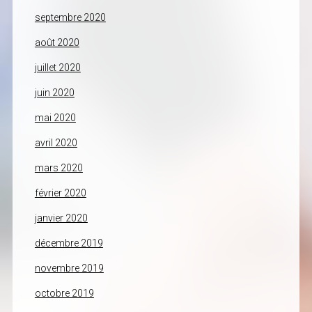
septembre 2020
août 2020
juillet 2020
juin 2020
mai 2020
avril 2020
mars 2020
février 2020
janvier 2020
décembre 2019
novembre 2019
octobre 2019