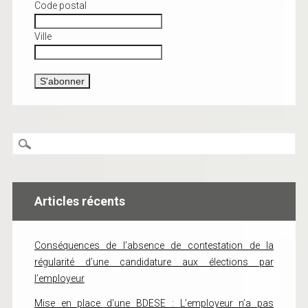
Code postal
Ville
Articles récents
Conséquences de l’absence de contestation de la
régularité d’une candidature aux élections par
l’employeur
Mise en place d’une BDESE : L’employeur n’a pas