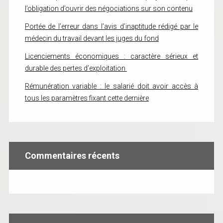
l’obligation d’ouvrir des négociations sur son contenu
Portée de l’erreur dans l’avis d’inaptitude rédigé par le
médecin du travail devant les juges du fond
Licenciements économiques : caractère sérieux et
durable des pertes d’exploitation
Rémunération variable : le salarié doit avoir accès à
tous les paramètres fixant cette dernière
Commentaires récents