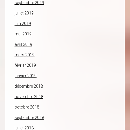
septembre 2019
juillet 2019
juin 2019
mai 2019
avril 2019
mars 2019
février 2019
janvier 2019
décembre 2018
novembre 2018
octobre 2018
septembre 2018
juillet 2018