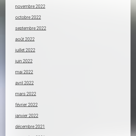
novembre 2022
octobre 2022
septembre 2022
août 2022
juillet 2022
juin 2022
mai 2022
avril 2022
mars 2022
février 2022
janvier 2022
décembre 2021