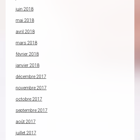
juin 2018
mai 2018
avril 2018
mars 2018
février 2018
janvier 2018
décembre 2017
novembre 2017
octobre 2017
septembre 2017
août 2017
juillet 2017