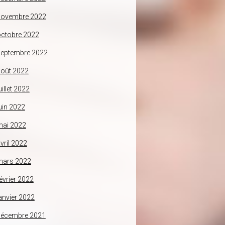
novembre 2022
ctobre 2022
septembre 2022
oût 2022
uillet 2022
uin 2022
mai 2022
vril 2022
mars 2022
évrier 2022
anvier 2022
décembre 2021