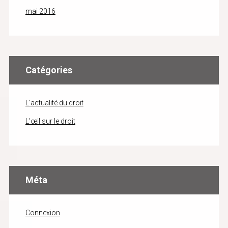
mai 2016
Catégories
L'actualité du droit
L'œil sur le droit
Méta
Connexion