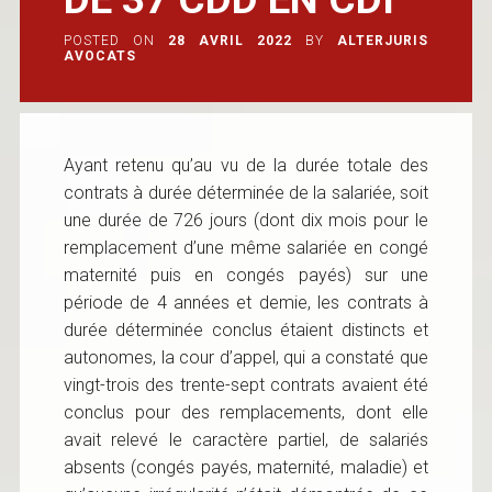
POSTED ON
28 AVRIL 2022
BY
ALTERJURIS
AVOCATS
Ayant retenu qu’au vu de la durée totale des
contrats à durée déterminée de la salariée, soit
une durée de 726 jours (dont dix mois pour le
remplacement d’une même salariée en congé
maternité puis en congés payés) sur une
période de 4 années et demie, les contrats à
durée déterminée conclus étaient distincts et
autonomes, la cour d’appel, qui a constaté que
vingt-trois des trente-sept contrats avaient été
conclus pour des remplacements, dont elle
avait relevé le caractère partiel, de salariés
absents (congés payés, maternité, maladie) et