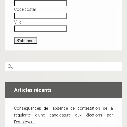
Code postal
Ville
Articles récents
Conséquences de l’absence de contestation de la
régularité d’une candidature aux élections par
l’employeur