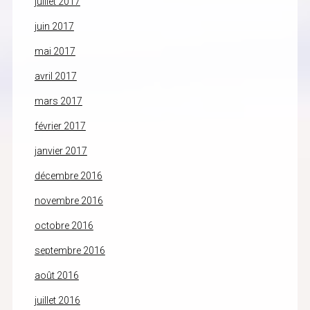
juillet 2017
juin 2017
mai 2017
avril 2017
mars 2017
février 2017
janvier 2017
décembre 2016
novembre 2016
octobre 2016
septembre 2016
août 2016
juillet 2016