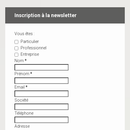
Inscription à la newsletter
Vous êtes :
Particulier
Professionnel
Entreprise
Nom
*
Prénom
*
Email
*
Société
Téléphone
Adresse