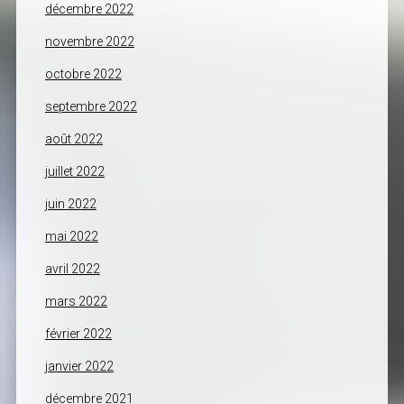
décembre 2022
novembre 2022
octobre 2022
septembre 2022
août 2022
juillet 2022
juin 2022
mai 2022
avril 2022
mars 2022
février 2022
janvier 2022
décembre 2021