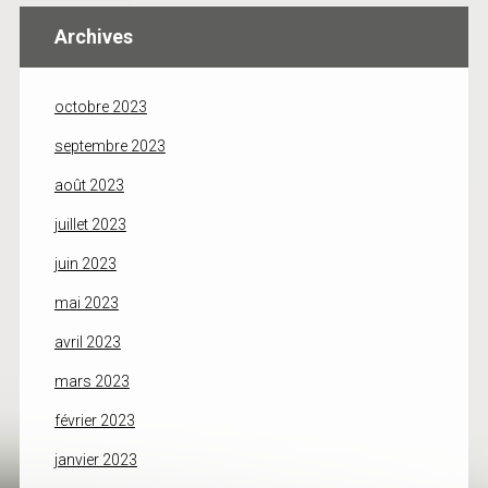
Archives
octobre 2023
septembre 2023
août 2023
juillet 2023
juin 2023
mai 2023
avril 2023
mars 2023
février 2023
janvier 2023