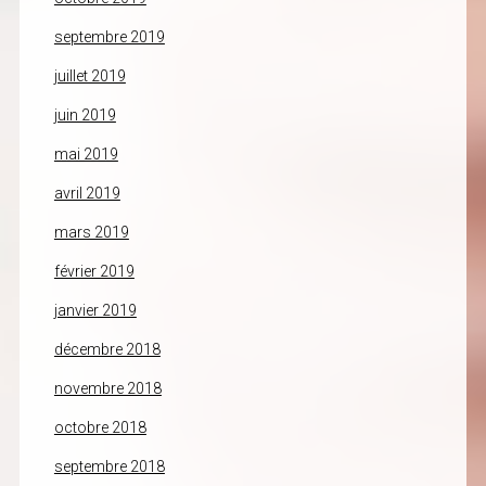
septembre 2019
juillet 2019
juin 2019
mai 2019
avril 2019
mars 2019
février 2019
janvier 2019
décembre 2018
novembre 2018
octobre 2018
septembre 2018