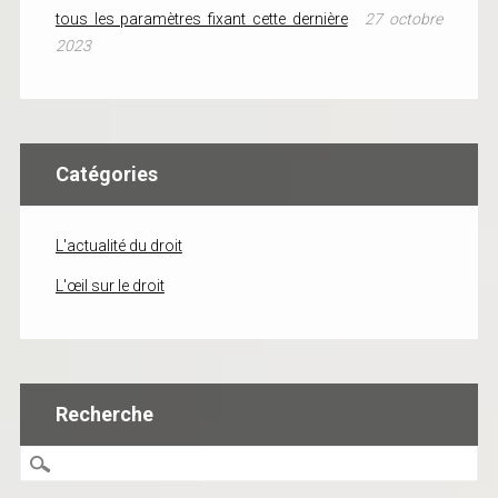
tous les paramètres fixant cette dernière
27 octobre
2023
Catégories
L'actualité du droit
L'œil sur le droit
Recherche