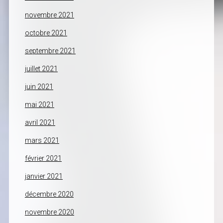
novembre 2021
octobre 2021
septembre 2021
juillet 2021
juin 2021
mai 2021
avril 2021
mars 2021
février 2021
janvier 2021
décembre 2020
novembre 2020