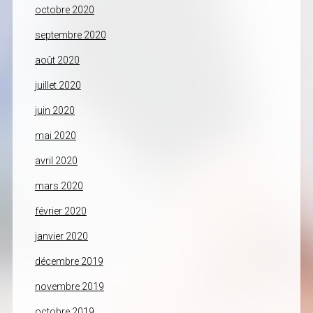
octobre 2020
septembre 2020
août 2020
juillet 2020
juin 2020
mai 2020
avril 2020
mars 2020
février 2020
janvier 2020
décembre 2019
novembre 2019
octobre 2019