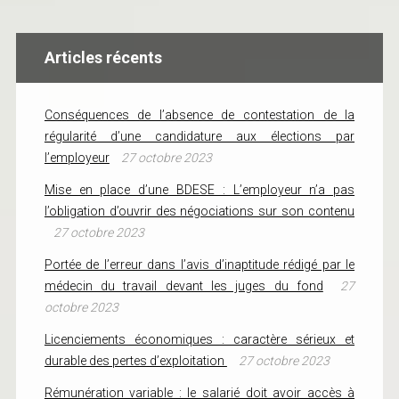
Articles récents
Conséquences de l’absence de contestation de la
régularité d’une candidature aux élections par
l’employeur
27 octobre 2023
Mise en place d’une BDESE : L’employeur n’a pas
l’obligation d’ouvrir des négociations sur son contenu
27 octobre 2023
Portée de l’erreur dans l’avis d’inaptitude rédigé par le
médecin du travail devant les juges du fond
27
octobre 2023
Licenciements économiques : caractère sérieux et
durable des pertes d’exploitation
27 octobre 2023
Rémunération variable : le salarié doit avoir accès à