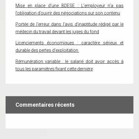
Mise en place d’une BDESE : L’employeur n’a pas
l’obligation d’ouvrir des négociations sur son contenu
Portée de l’erreur dans l’avis d’inaptitude rédigé par le
médecin du travail devant les juges du fond
Licenciements économiques : caractère sérieux et
durable des pertes d’exploitation
Rémunération variable : le salarié doit avoir accès à
tous les paramètres fixant cette dernière
Commentaires récents