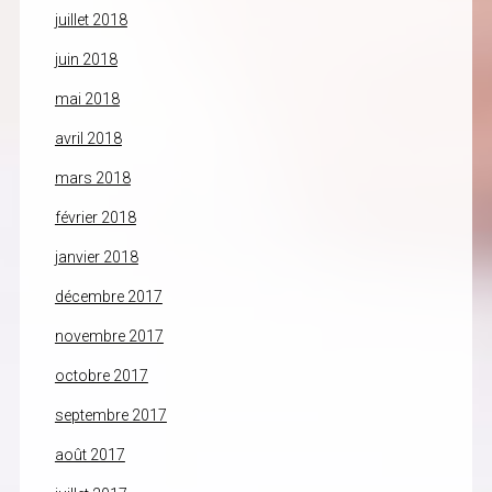
juillet 2018
juin 2018
mai 2018
avril 2018
mars 2018
février 2018
janvier 2018
décembre 2017
novembre 2017
octobre 2017
septembre 2017
août 2017