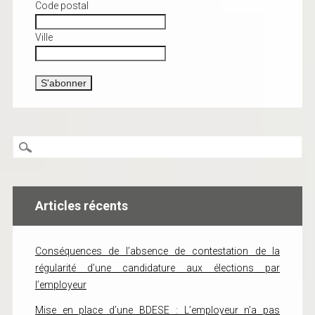
Code postal
Ville
Articles récents
Conséquences de l’absence de contestation de la
régularité d’une candidature aux élections par
l’employeur
Mise en place d’une BDESE : L’employeur n’a pas