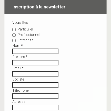
Inscription à la newsletter
Vous êtes :
Particulier
Professionnel
Entreprise
Nom
*
Prénom
*
Email
*
Société
Téléphone
Adresse