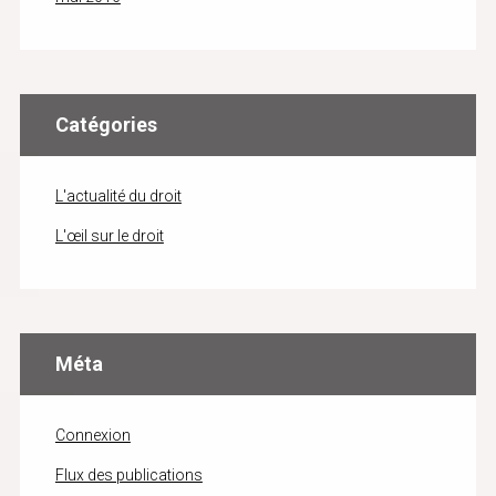
Catégories
L'actualité du droit
L'œil sur le droit
Méta
Connexion
Flux des publications