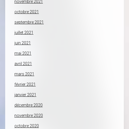
novembre 2021
octobre 2021
septembre 2021
juillet 2021
juin 2021
mai 2021
avril 2021
mars 2021
février 2021
janvier 2021
décembre 2020
novembre 2020
octobre 2020