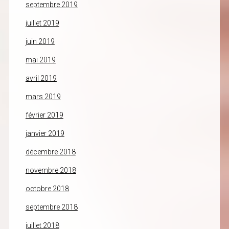
septembre 2019
juillet 2019
juin 2019
mai 2019
avril 2019
mars 2019
février 2019
janvier 2019
décembre 2018
novembre 2018
octobre 2018
septembre 2018
juillet 2018