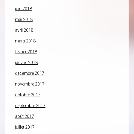
juin 2018
mai 2018
avril 2018
mars 2018
février 2018
janvier 2018
décembre 2017
novembre 2017
octobre 2017
septembre 2017
août 2017
juillet 2017