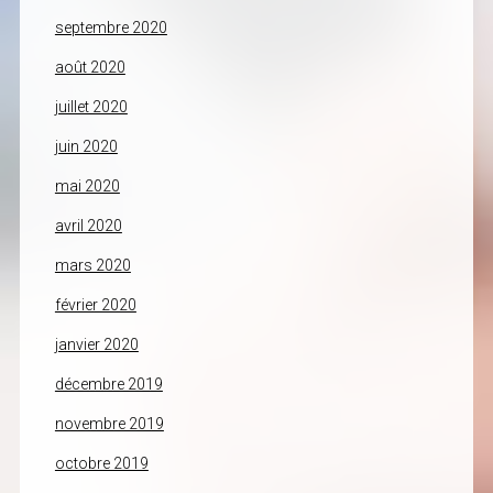
septembre 2020
août 2020
juillet 2020
juin 2020
mai 2020
avril 2020
mars 2020
février 2020
janvier 2020
décembre 2019
novembre 2019
octobre 2019