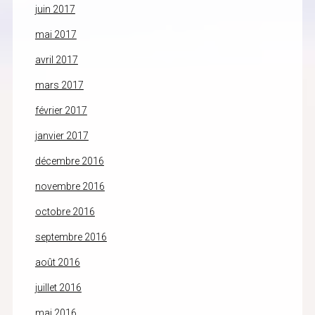
juin 2017
mai 2017
avril 2017
mars 2017
février 2017
janvier 2017
décembre 2016
novembre 2016
octobre 2016
septembre 2016
août 2016
juillet 2016
mai 2016