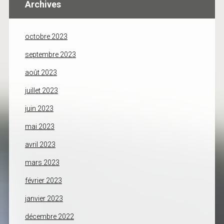
Archives
octobre 2023
septembre 2023
août 2023
juillet 2023
juin 2023
mai 2023
avril 2023
mars 2023
février 2023
janvier 2023
décembre 2022