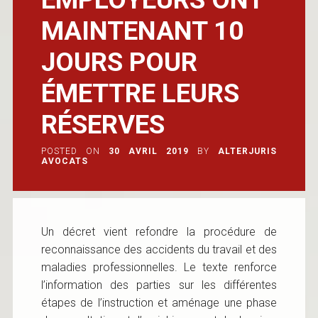
MAINTENANT 10
JOURS POUR
ÉMETTRE LEURS
RÉSERVES
POSTED ON
30 AVRIL 2019
BY
ALTERJURIS
AVOCATS
Un décret vient refondre la procédure de
reconnaissance des accidents du travail et des
maladies professionnelles. Le texte renforce
l’information des parties sur les différentes
étapes de l’instruction et aménage une phase