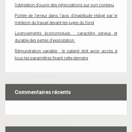
l’obligation d’ouvrir des négociations sur son contenu
Portée de l’erreur dans l’avis d’inaptitude rédigé par le
médecin du travail devant les juges du fond
Licenciements économiques : caractère sérieux et
durable des pertes d’exploitation
Rémunération variable : le salarié doit avoir accès à
tous les paramètres fixant cette dernière
Commentaires récents