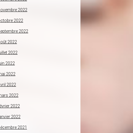
novembre 2022
ctobre 2022
septembre 2022
oût 2022
uillet 2022
uin 2022
mai 2022
vril 2022
mars 2022
évrier 2022
anvier 2022
décembre 2021